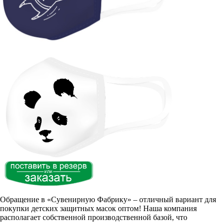
Обращение в «Сувенирную Фабрику» – отличный вариант для
покупки детских защитных масок оптом! Наша компания
располагает собственной производственной базой, что