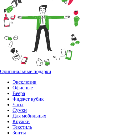
Оригинальные подарки
Эксклюзив
Офисные
Веера
Фиджет кубик
Часы
Сумки
Для мобильных
Кружки
Текстиль
Зонты