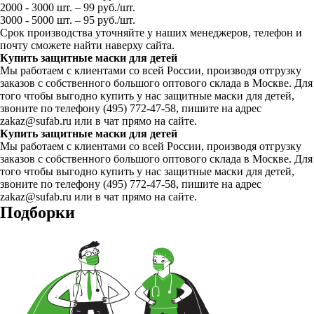
2000 - 3000 шт. – 99 руб./шт.
3000 - 5000 шт. – 95 руб./шт.
Срок производства уточняйте у наших менеджеров, телефон и
почту сможете найти наверху сайта.
Купить защитные маски для детей
Мы работаем с клиентами со всей России, производя отгрузку
заказов с собственного большого оптового склада в Москве. Для
того чтобы выгодно купить у нас защитные маски для детей,
звоните по телефону (495) 772-47-58, пишите на адрес
zakaz@sufab.ru или в чат прямо на сайте.
Купить защитные маски для детей
Мы работаем с клиентами со всей России, производя отгрузку
заказов с собственного большого оптового склада в Москве. Для
того чтобы выгодно купить у нас защитные маски для детей,
звоните по телефону (495) 772-47-58, пишите на адрес
zakaz@sufab.ru или в чат прямо на сайте.
Подборки