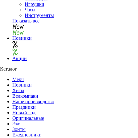
Игрушки
Часы
Инструменты
Показать все
Новинки
Акции
Каталог
Мерч
Новинки
Хиты
Велкомпаки
Наше производство
Праздники
Новый год
Оригинальные
Эко
Зонты
Ежедневники