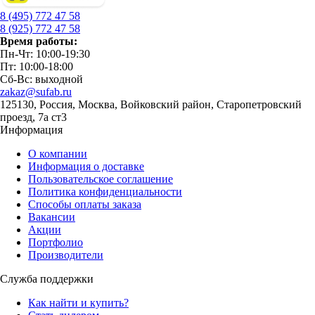
8 (495) 772 47 58
8 (925) 772 47 58
Время работы:
Пн-Чт: 10:00-19:30
Пт: 10:00-18:00
Сб-Вс: выходной
zakaz@sufab.ru
125130, Россия, Москва, Войковский район, Старопетровский
проезд, 7а ст3
Информация
О компании
Информация о доставке
Пользовательское соглашение
Политика конфиденциальности
Способы оплаты заказа
Вакансии
Акции
Портфолио
Производители
Служба поддержки
Как найти и купить?