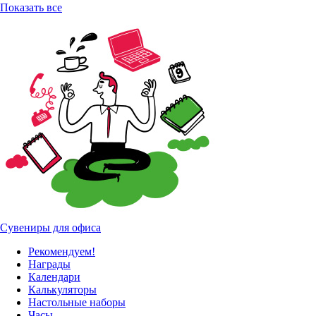
Показать все
Сувениры для офиса
Рекомендуем!
Награды
Календари
Калькуляторы
Настольные наборы
Часы