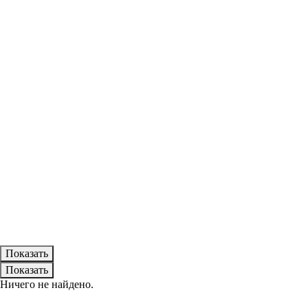
Ничего не найдено.