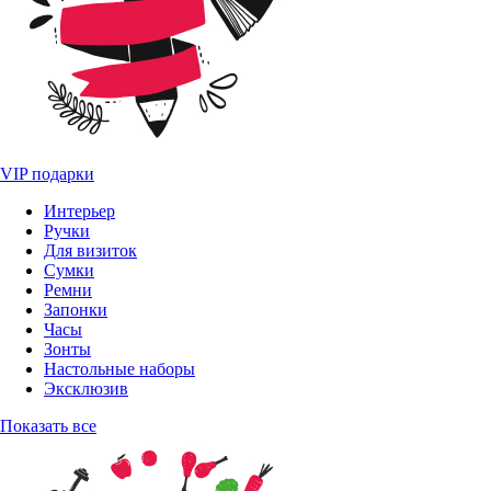
VIP подарки
Интерьер
Ручки
Для визиток
Сумки
Ремни
Запонки
Часы
Зонты
Настольные наборы
Эксклюзив
Показать все