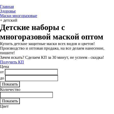
Главная
Здоровье
Маски многоразовые
+ детский
Детские наборы с
многоразовой маской оптом
Купить детские защитные маски всех видов и цветов!
Производство и оптовая продажа, на все делаем нанесение,
пишите!
Зачем искать? Сделаем КП за 30 минут, не успеем - скидка!
Получить КП
Цена
от
до
Количество
Цвет