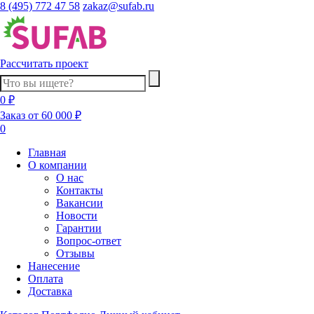
8 (495) 772 47 58
zakaz@sufab.ru
Рассчитать проект
0 ₽
Заказ от 60 000 ₽
0
Главная
О компании
О нас
Контакты
Вакансии
Новости
Гарантии
Вопрос-ответ
Отзывы
Нанесение
Оплата
Доставка