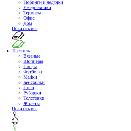
Тюбинги и ледянки
Ежедневники
Термосы
Офис
Дом
Показать все
Текстиль
Вязаные
Шопперы
Пледы
Футболки
Майки
Бейсболки
Поло
Рубашки
Толстовки
Жилеты
Показать все