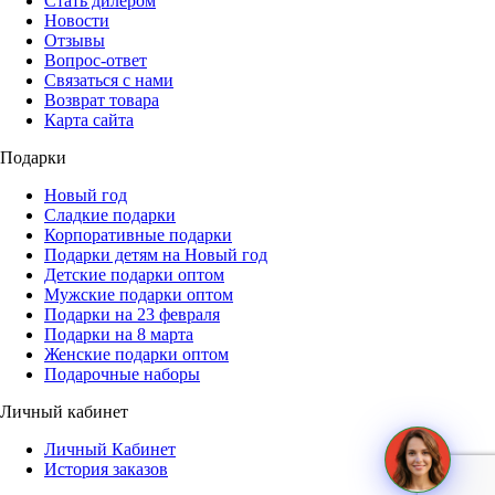
Стать дилером
Новости
Отзывы
Вопрос-ответ
Связаться с нами
Возврат товара
Карта сайта
Подарки
Новый год
Сладкие подарки
Корпоративные подарки
Подарки детям на Новый год
Детские подарки оптом
Мужские подарки оптом
Подарки на 23 февраля
Подарки на 8 марта
Женские подарки оптом
Подарочные наборы
Личный кабинет
Личный Кабинет
История заказов