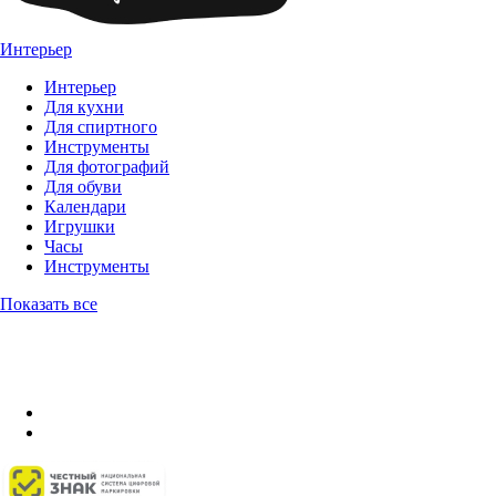
Интерьер
Интерьер
Для кухни
Для спиртного
Инструменты
Для фотографий
Для обуви
Календари
Игрушки
Часы
Инструменты
Показать все