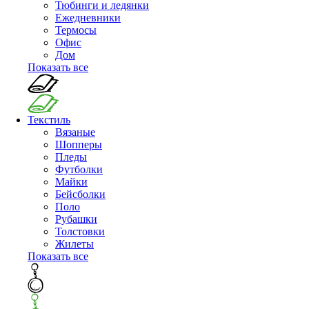
Тюбинги и ледянки
Ежедневники
Термосы
Офис
Дом
Показать все
Текстиль
Вязаные
Шопперы
Пледы
Футболки
Майки
Бейсболки
Поло
Рубашки
Толстовки
Жилеты
Показать все