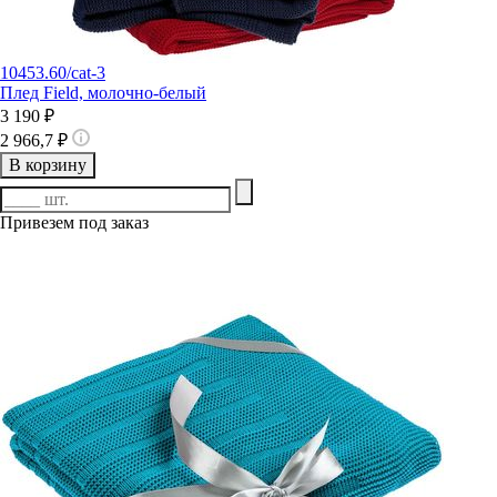
10453.60/cat-3
Плед Field, молочно-белый
3 190 ₽
2 966,7 ₽
В корзину
Привезем под заказ