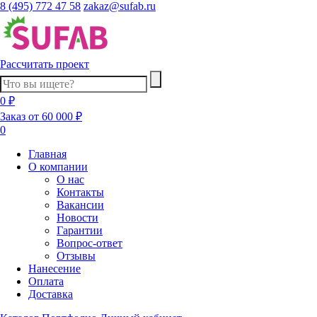
8 (495) 772 47 58
zakaz@sufab.ru
Рассчитать проект
0 ₽
Заказ от 60 000 ₽
0
Главная
О компании
О нас
Контакты
Вакансии
Новости
Гарантии
Вопрос-ответ
Отзывы
Нанесение
Оплата
Доставка