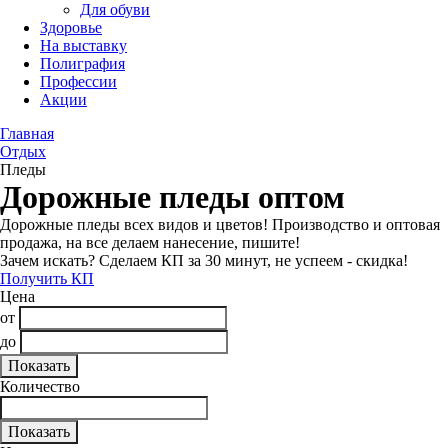
Для обуви
Здоровье
На выставку
Полиграфия
Профессии
Акции
Главная
Отдых
Пледы
Дорожные пледы оптом
Дорожные пледы всех видов и цветов! Производство и оптовая
продажа, на все делаем нанесение, пишите!
Зачем искать? Сделаем КП за 30 минут, не успеем - скидка!
Получить КП
Цена
от
до
Количество