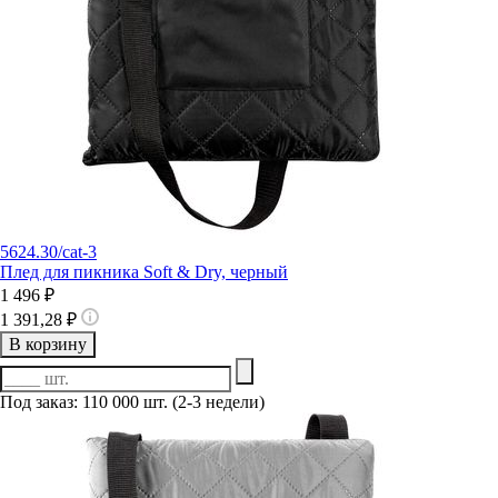
5624.30/cat-3
Плед для пикника Soft & Dry, черный
1 496 ₽
1 391,28 ₽
В корзину
Под заказ: 110 000 шт. (2-3 недели)