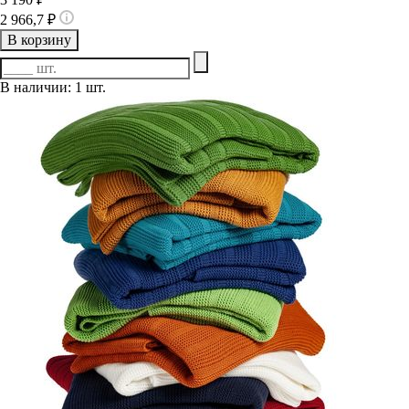
2 966,7 ₽
В корзину
В наличии: 1 шт.