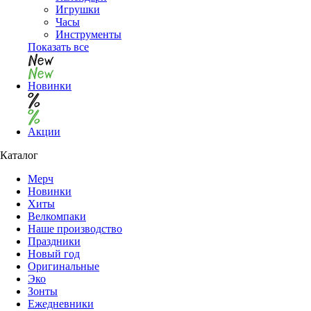
Игрушки
Часы
Инструменты
Показать все
Новинки
Акции
Каталог
Мерч
Новинки
Хиты
Велкомпаки
Наше производство
Праздники
Новый год
Оригинальные
Эко
Зонты
Ежедневники