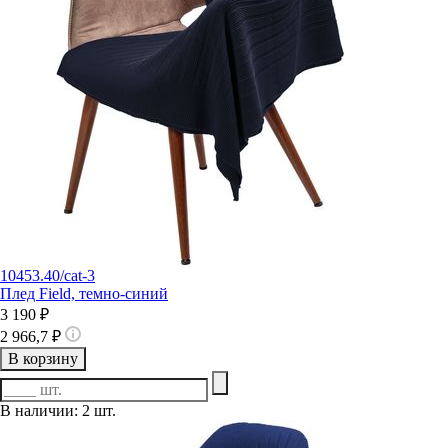
10453.40/cat-3
Плед Field, темно-синий
3 190 ₽
2 966,7 ₽
В корзину
В наличии: 2 шт.