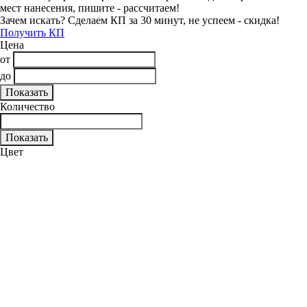
мест нанесения, пишите - рассчитаем!
Зачем искать? Сделаем КП за 30 минут, не успеем - скидка!
Получить КП
Цена
от
до
Количество
Цвет