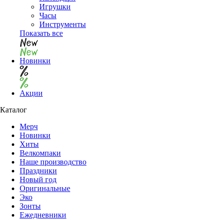
Игрушки
Часы
Инструменты
Показать все
Новинки
Акции
Каталог
Мерч
Новинки
Хиты
Велкомпаки
Наше производство
Праздники
Новый год
Оригинальные
Эко
Зонты
Ежедневники