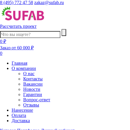
8 (495) 772 47 58
zakaz@sufab.ru
Рассчитать проект
0 ₽
Заказ от 60 000 ₽
0
Главная
О компании
О нас
Контакты
Вакансии
Новости
Гарантии
Вопрос-ответ
Отзывы
Нанесение
Оплата
Доставка