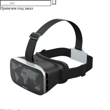
Привезем под заказ