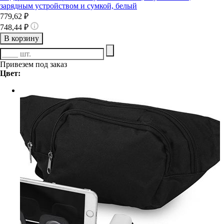
зарядным устройством и сумкой, белый
779,62 ₽
748,44 ₽
В корзину
Привезем под заказ
Цвет: