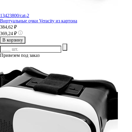
13423800/cat-2
Виртуальные очки Veracity из картона
384,62 ₽
369,24 ₽
В корзину
Привезем под заказ