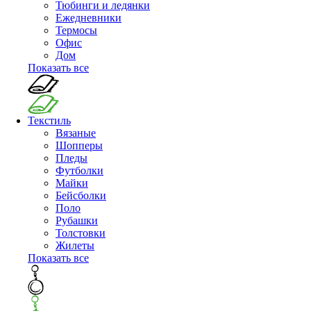
Тюбинги и ледянки
Ежедневники
Термосы
Офис
Дом
Показать все
Текстиль
Вязаные
Шопперы
Пледы
Футболки
Майки
Бейсболки
Поло
Рубашки
Толстовки
Жилеты
Показать все