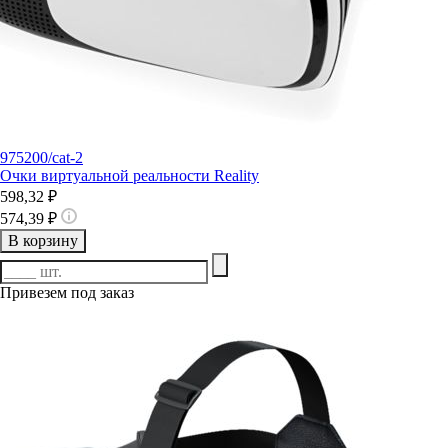
975200/cat-2
Очки виртуальной реальности Reality
598,32 ₽
574,39 ₽
В корзину
Привезем под заказ