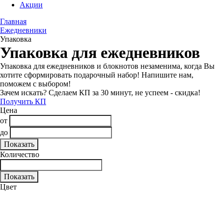
Акции
Главная
Ежедневники
Упаковка
Упаковка для ежедневников
Упаковка для ежедневников и блокнотов незаменима, когда Вы
хотите сформировать подарочный набор! Напишите нам,
поможем с выбором!
Зачем искать? Сделаем КП за 30 минут, не успеем - скидка!
Получить КП
Цена
от
до
Количество
Цвет