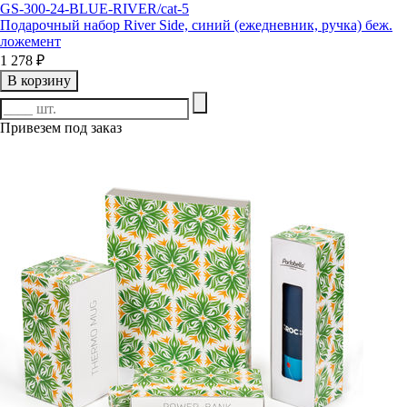
GS-300-24-BLUE-RIVER/cat-5
Подарочный набор River Side, синий (ежедневник, ручка) беж.
ложемент
1 278 ₽
В корзину
Привезем под заказ