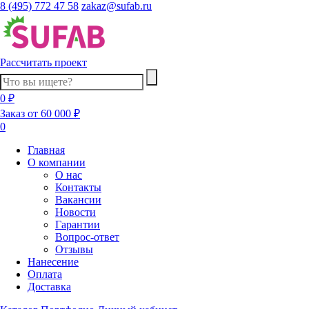
8 (495) 772 47 58
zakaz@sufab.ru
Рассчитать проект
0 ₽
Заказ от 60 000 ₽
0
Главная
О компании
О нас
Контакты
Вакансии
Новости
Гарантии
Вопрос-ответ
Отзывы
Нанесение
Оплата
Доставка