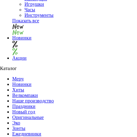
Игрушки
Часы
Инструменты
Показать все
Новинки
Акции
Каталог
Мерч
Новинки
Хиты
Велкомпаки
Наше производство
Праздники
Новый год
Оригинальные
Эко
Зонты
Ежедневники