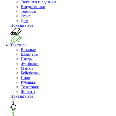
Тюбинги и ледянки
Ежедневники
Термосы
Офис
Дом
Показать все
Текстиль
Вязаные
Шопперы
Пледы
Футболки
Майки
Бейсболки
Поло
Рубашки
Толстовки
Жилеты
Показать все