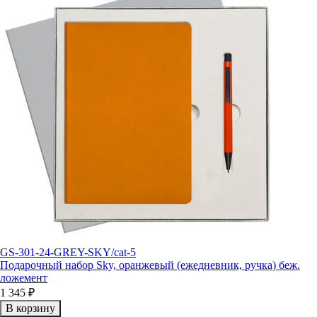
GS-301-24-GREY-SKY/cat-5
Подарочный набор Sky, оранжевый (ежедневник, ручка) беж.
ложемент
1 345 ₽
В корзину