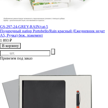
GS-297-24-GREY-RAIN/cat-5
Подарочный набор Portobello/Rain красный (Ежедневник недат
А5, Ручка) беж. ложемент
1 893 ₽
В корзину
Привезем под заказ