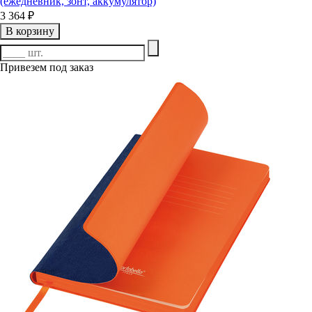
(ежедневник, зонт, аккумулятор)
3 364 ₽
В корзину
Привезем под заказ