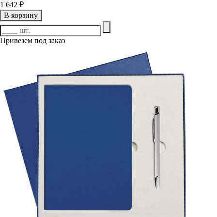
1 642 ₽
В корзину
Привезем под заказ