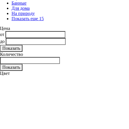
Банные
Для дома
На природу
Показать еще 15
Цена
от
до
Количество
Цвет