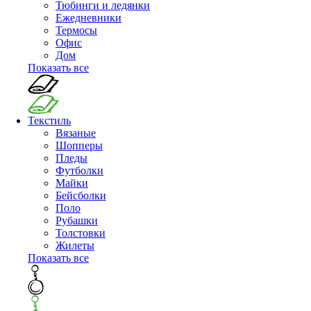
Тюбинги и ледянки
Ежедневники
Термосы
Офис
Дом
Показать все
Текстиль
Вязаные
Шопперы
Пледы
Футболки
Майки
Бейсболки
Поло
Рубашки
Толстовки
Жилеты
Показать все