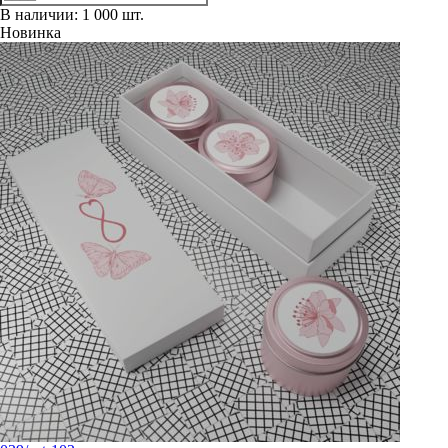
В наличии: 1 000 шт.
Новинка