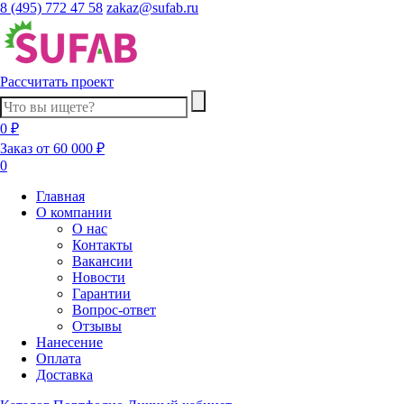
8 (495) 772 47 58
zakaz@sufab.ru
Рассчитать проект
0 ₽
Заказ от 60 000 ₽
0
Главная
О компании
О нас
Контакты
Вакансии
Новости
Гарантии
Вопрос-ответ
Отзывы
Нанесение
Оплата
Доставка