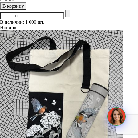
В корзину
В наличии: 1 000 шт.
Новинка