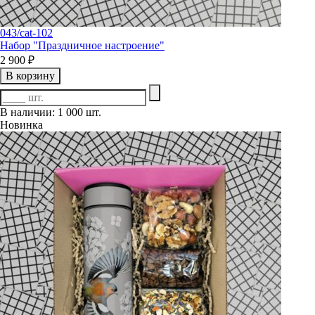
043/cat-102
Набор "Праздничное настроение"
2 900 ₽
В корзину
В наличии: 1 000 шт.
Новинка