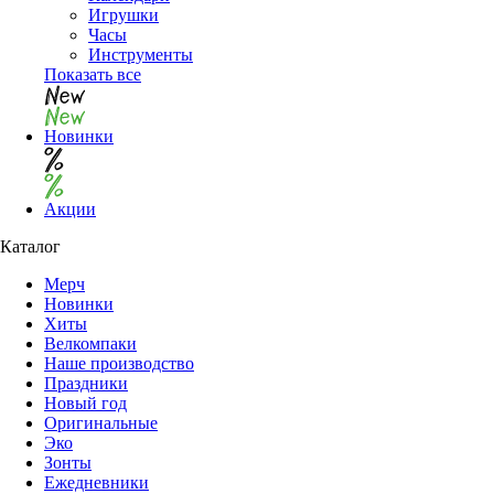
Игрушки
Часы
Инструменты
Показать все
Новинки
Акции
Каталог
Мерч
Новинки
Хиты
Велкомпаки
Наше производство
Праздники
Новый год
Оригинальные
Эко
Зонты
Ежедневники