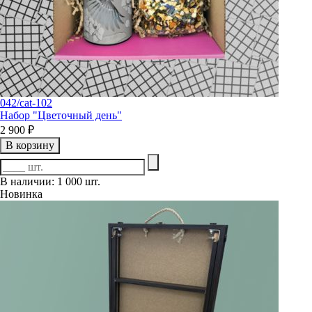
042/cat-102
Набор "Цветочный день"
2 900 ₽
В корзину
В наличии: 1 000 шт.
Новинка