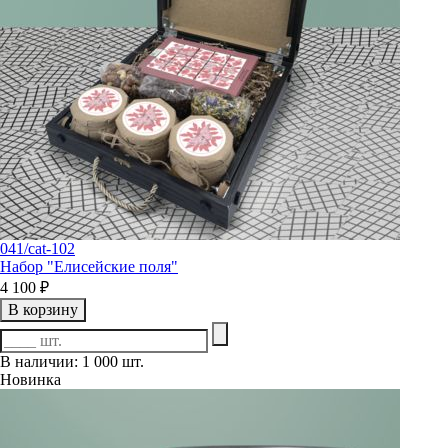
041/cat-102
Набор "Елисейские поля"
4 100 ₽
В корзину
В наличии: 1 000 шт.
Новинка