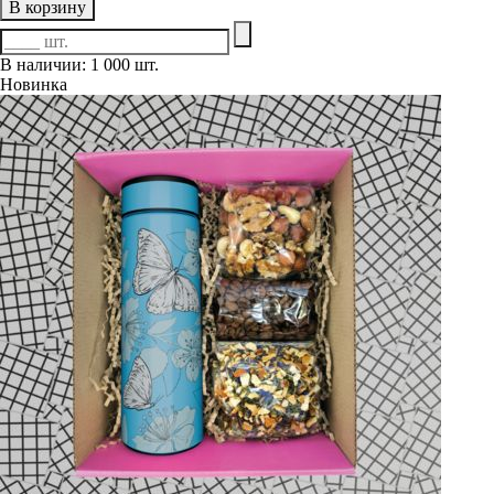
В корзину
В наличии: 1 000 шт.
Новинка