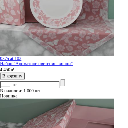
037/cat-102
Набор "Ароматное цветение вишни"
4 450 ₽
В корзину
В наличии: 1 000 шт.
Новинка