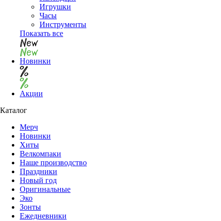
Игрушки
Часы
Инструменты
Показать все
Новинки
Акции
Каталог
Мерч
Новинки
Хиты
Велкомпаки
Наше производство
Праздники
Новый год
Оригинальные
Эко
Зонты
Ежедневники