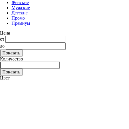
Женские
Мужские
Детские
Промо
Премиум
Цена
от
до
Количество
Цвет