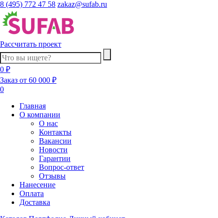
8 (495) 772 47 58
zakaz@sufab.ru
Рассчитать проект
0 ₽
Заказ от 60 000 ₽
0
Главная
О компании
О нас
Контакты
Вакансии
Новости
Гарантии
Вопрос-ответ
Отзывы
Нанесение
Оплата
Доставка