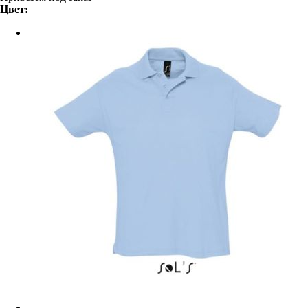
Цвет: