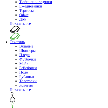
Тюбинги и ледянки
Ежедневники
Термосы
Офис
Дом
Показать все
Текстиль
Вязаные
Шопперы
Пледы
Футболки
Майки
Бейсболки
Поло
Рубашки
Толстовки
Жилеты
Показать все