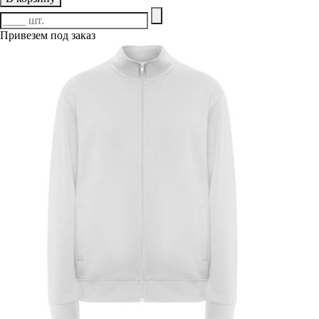
Привезем под заказ