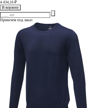
4 434,16 ₽
В корзину
Привезем под заказ