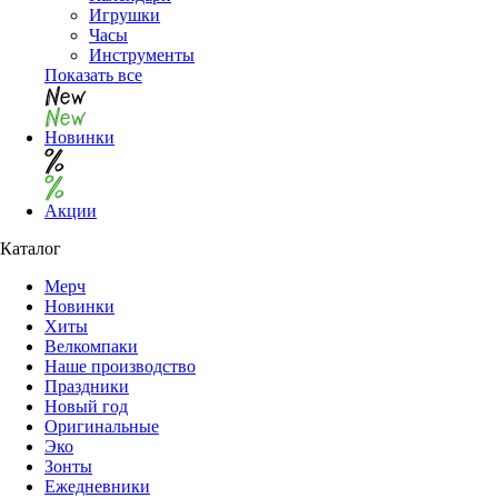
Игрушки
Часы
Инструменты
Показать все
Новинки
Акции
Каталог
Мерч
Новинки
Хиты
Велкомпаки
Наше производство
Праздники
Новый год
Оригинальные
Эко
Зонты
Ежедневники