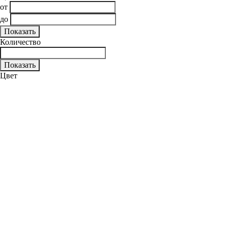
от
до
Количество
Цвет