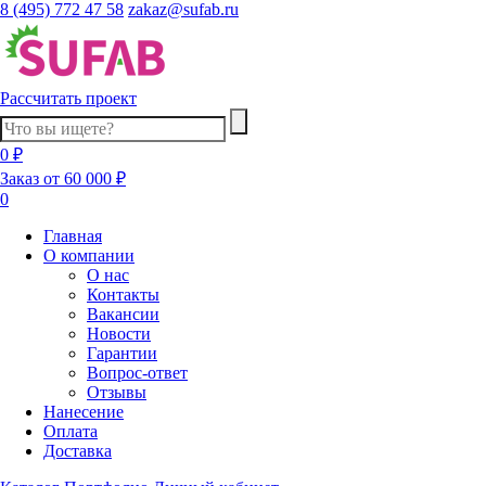
8 (495) 772 47 58
zakaz@sufab.ru
Рассчитать проект
0 ₽
Заказ от 60 000 ₽
0
Главная
О компании
О нас
Контакты
Вакансии
Новости
Гарантии
Вопрос-ответ
Отзывы
Нанесение
Оплата
Доставка