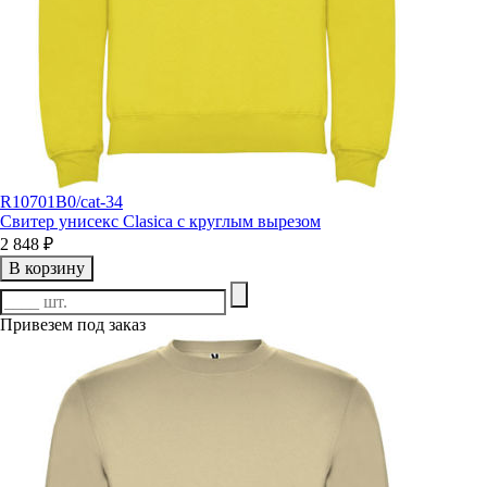
R10701B0/cat-34
Свитер унисекс Clasica с круглым вырезом
2 848 ₽
В корзину
Привезем под заказ