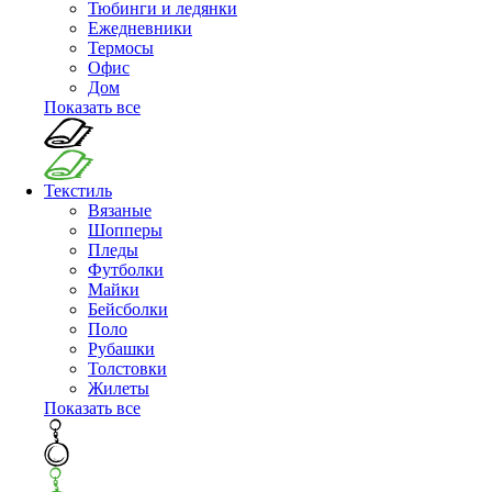
Тюбинги и ледянки
Ежедневники
Термосы
Офис
Дом
Показать все
Текстиль
Вязаные
Шопперы
Пледы
Футболки
Майки
Бейсболки
Поло
Рубашки
Толстовки
Жилеты
Показать все