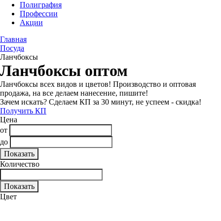
Полиграфия
Профессии
Акции
Главная
Посуда
Ланчбоксы
Ланчбоксы оптом
Ланчбоксы всех видов и цветов! Производство и оптовая
продажа, на все делаем нанесение, пишите!
Зачем искать? Сделаем КП за 30 минут, не успеем - скидка!
Получить КП
Цена
от
до
Количество
Цвет