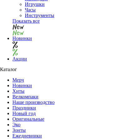
Игрушки
Часы
Инструменты
Показать все
Новинки
Акции
Каталог
Мерч
Новинки
Хиты
Велкомпаки
Наше производство
Праздники
Новый год
Оригинальные
Эко
Зонты
Ежедневники