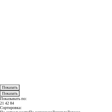
Показывать по:
21
42
84
Сортировка: