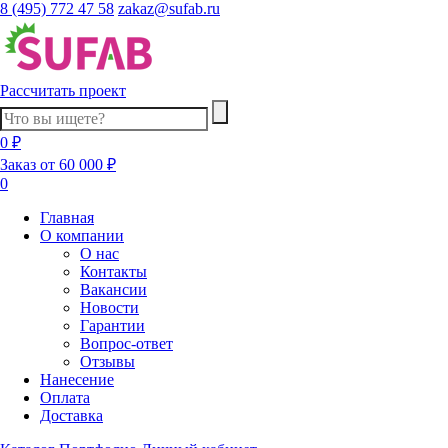
8 (495) 772 47 58
zakaz@sufab.ru
Рассчитать проект
0 ₽
Заказ от 60 000 ₽
0
Главная
О компании
О нас
Контакты
Вакансии
Новости
Гарантии
Вопрос-ответ
Отзывы
Нанесение
Оплата
Доставка