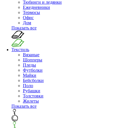
Тюбинги и ледянки
Ежедневники
Термосы
Офис
Дом
Показать все
Текстиль
Вязаные
Шопперы
Пледы
Футболки
Майки
Бейсболки
Поло
Рубашки
Толстовки
Жилеты
Показать все