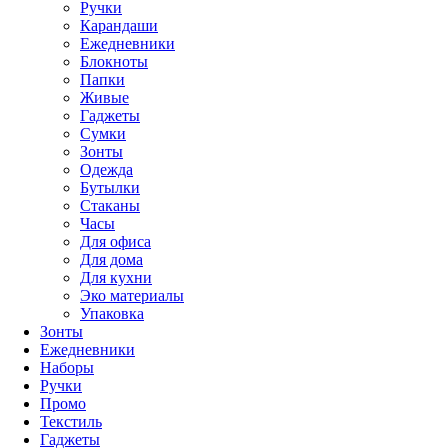
Ручки
Карандаши
Ежедневники
Блокноты
Папки
Живые
Гаджеты
Сумки
Зонты
Одежда
Бутылки
Стаканы
Часы
Для офиса
Для дома
Для кухни
Эко материалы
Упаковка
Зонты
Ежедневники
Наборы
Ручки
Промо
Текстиль
Гаджеты