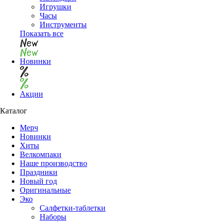
Игрушки
Часы
Инструменты
Показать все
Новинки
Акции
Каталог
Мерч
Новинки
Хиты
Велкомпаки
Наше производство
Праздники
Новый год
Оригинальные
Эко
Салфетки-таблетки
Наборы