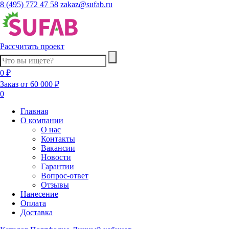
8 (495) 772 47 58
zakaz@sufab.ru
Рассчитать проект
0 ₽
Заказ от 60 000 ₽
0
Главная
О компании
О нас
Контакты
Вакансии
Новости
Гарантии
Вопрос-ответ
Отзывы
Нанесение
Оплата
Доставка