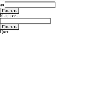
до
Количество
Цвет