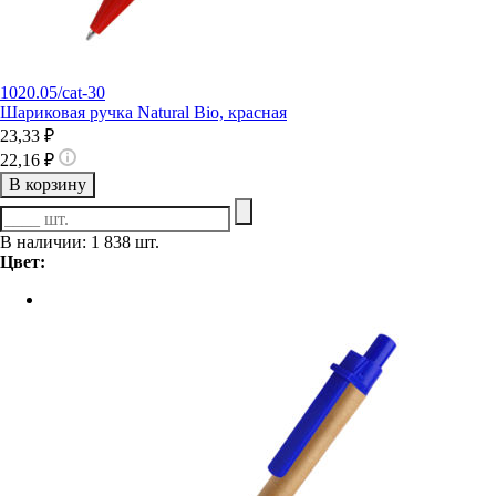
1020.05/cat-30
Шариковая ручка Natural Bio, красная
23,33 ₽
22,16 ₽
В корзину
В наличии: 1 838 шт.
Цвет: