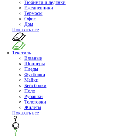
Тюбинги и ледянки
Ежедневники
Термосы
Офис
Дом
Показать все
Текстиль
Вязаные
Шопперы
Пледы
Футболки
Майки
Бейсболки
Поло
Рубашки
Толстовки
Жилеты
Показать все