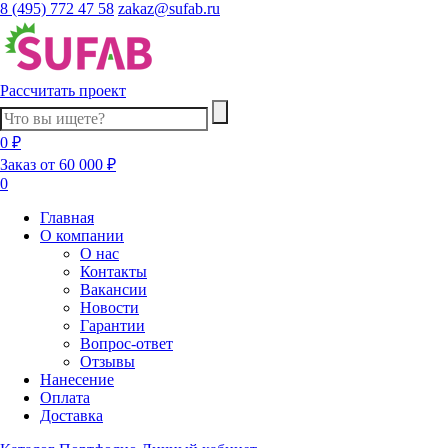
8 (495) 772 47 58
zakaz@sufab.ru
Рассчитать проект
0 ₽
Заказ от 60 000 ₽
0
Главная
О компании
О нас
Контакты
Вакансии
Новости
Гарантии
Вопрос-ответ
Отзывы
Нанесение
Оплата
Доставка