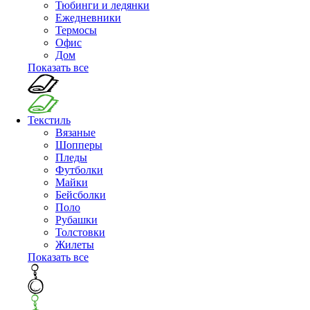
Тюбинги и ледянки
Ежедневники
Термосы
Офис
Дом
Показать все
Текстиль
Вязаные
Шопперы
Пледы
Футболки
Майки
Бейсболки
Поло
Рубашки
Толстовки
Жилеты
Показать все