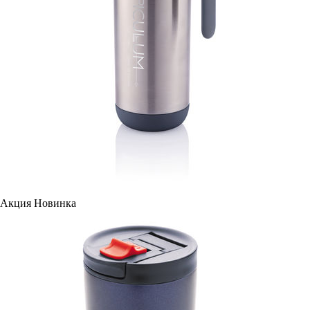
Акция
Новинка