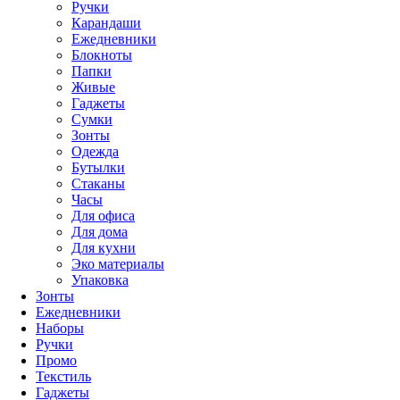
Ручки
Карандаши
Ежедневники
Блокноты
Папки
Живые
Гаджеты
Сумки
Зонты
Одежда
Бутылки
Стаканы
Часы
Для офиса
Для дома
Для кухни
Эко материалы
Упаковка
Зонты
Ежедневники
Наборы
Ручки
Промо
Текстиль
Гаджеты