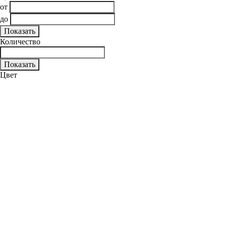
от
до
Количество
Цвет