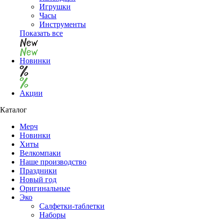
Игрушки
Часы
Инструменты
Показать все
Новинки
Акции
Каталог
Мерч
Новинки
Хиты
Велкомпаки
Наше производство
Праздники
Новый год
Оригинальные
Эко
Салфетки-таблетки
Наборы