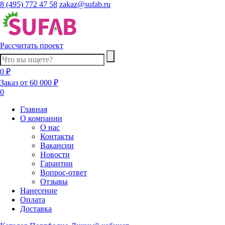
8 (495) 772 47 58
zakaz@sufab.ru
Рассчитать проект
0 ₽
Заказ от 60 000 ₽
0
Главная
О компании
О нас
Контакты
Вакансии
Новости
Гарантии
Вопрос-ответ
Отзывы
Нанесение
Оплата
Доставка