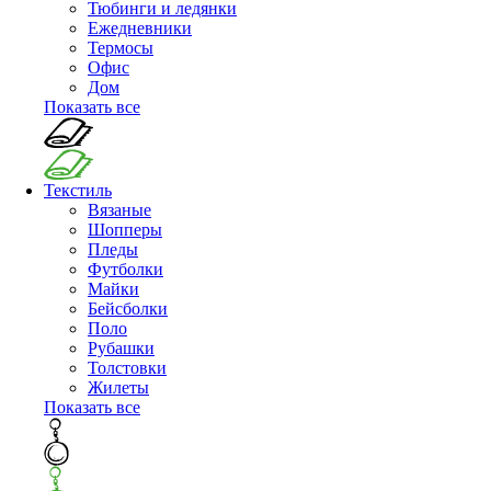
Тюбинги и ледянки
Ежедневники
Термосы
Офис
Дом
Показать все
Текстиль
Вязаные
Шопперы
Пледы
Футболки
Майки
Бейсболки
Поло
Рубашки
Толстовки
Жилеты
Показать все