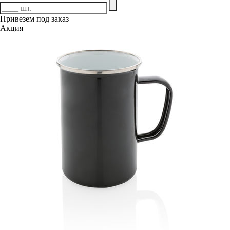
Привезем под заказ
Акция