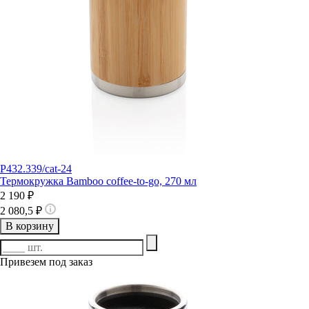
P432.339/cat-24
Термокружка Bamboo coffee-to-go, 270 мл
2 190 ₽
2 080,5 ₽
В корзину
Привезем под заказ