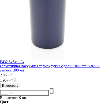
P432.645/cat-24
Герметичная вакуумная термокружка с двойными стенками и
замком, 300 мл
2 060 ₽
1 957 ₽
В корзину
В наличии: 9 шт.
Цвет: