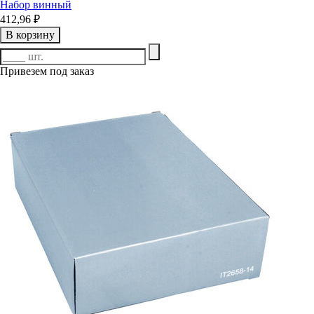
Набор винный
412,96 ₽
В корзину
Привезем под заказ