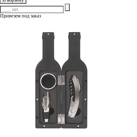
Привезем под заказ