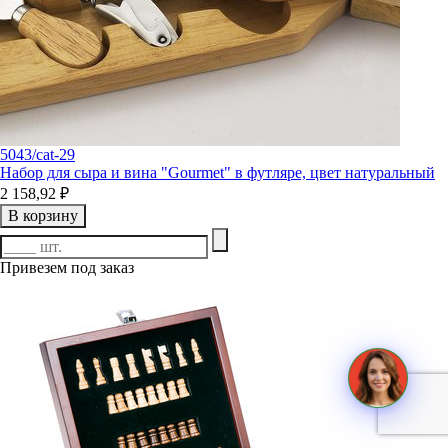
5043/cat-29
Набор для сыра и вина "Gourmet" в футляре, цвет натуральный
2 158,92 ₽
В корзину
Привезем под заказ