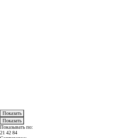
Показывать по:
21
42
84