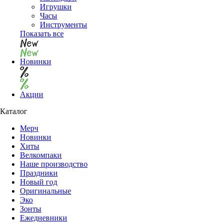
Игрушки
Часы
Инструменты
Показать все
Новинки
Акции
Каталог
Мерч
Новинки
Хиты
Велкомпаки
Наше производство
Праздники
Новый год
Оригинальные
Эко
Зонты
Ежедневники