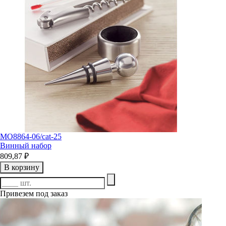
MO8864-06/cat-25
Винный набор
809,87 ₽
В корзину
Привезем под заказ