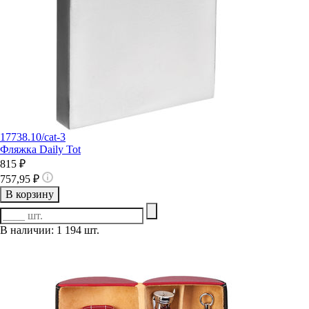
17738.10/cat-3
Фляжка Daily Tot
815 ₽
757,95 ₽
В корзину
В наличии: 1 194 шт.