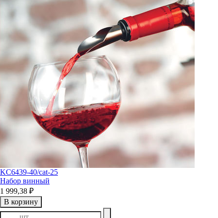
KC6439-40/cat-25
Набор винный
1 999,38 ₽
В корзину