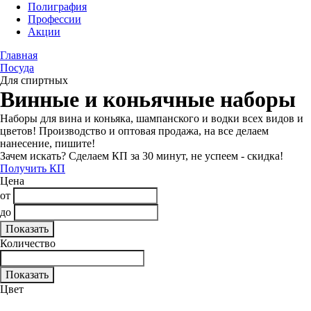
Полиграфия
Профессии
Акции
Главная
Посуда
Для спиртных
Винные и коньячные наборы
Наборы для вина и коньяка, шампанского и водки всех видов и
цветов! Производство и оптовая продажа, на все делаем
нанесение, пишите!
Зачем искать? Сделаем КП за 30 минут, не успеем - скидка!
Получить КП
Цена
от
до
Количество
Цвет