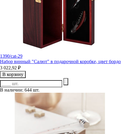
1390/cat-29
Набор винный "Салют" в подарочной коробке, цвет бордо
3 022,92 ₽
В корзину
В наличии: 644 шт.