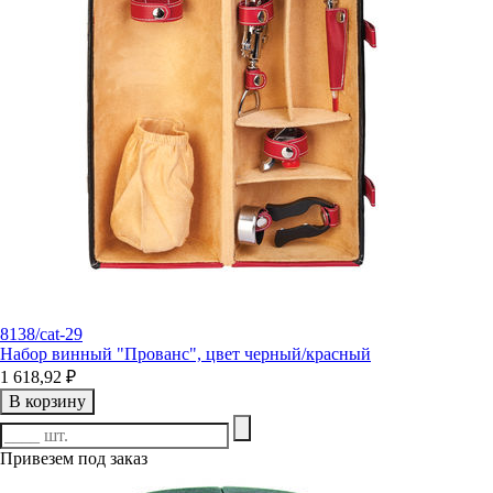
8138/cat-29
Набор винный "Прованс", цвет черный/красный
1 618,92 ₽
В корзину
Привезем под заказ