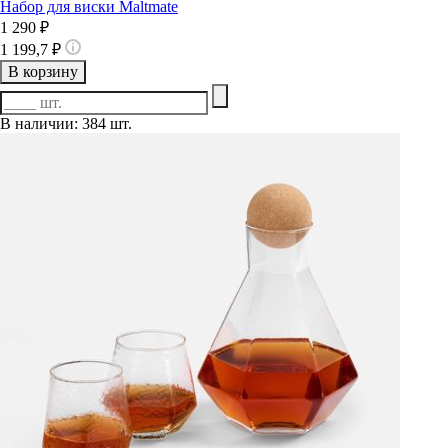
Набор для виски Maltmate
1 290 ₽
1 199,7 ₽
В корзину
В наличии: 384 шт.