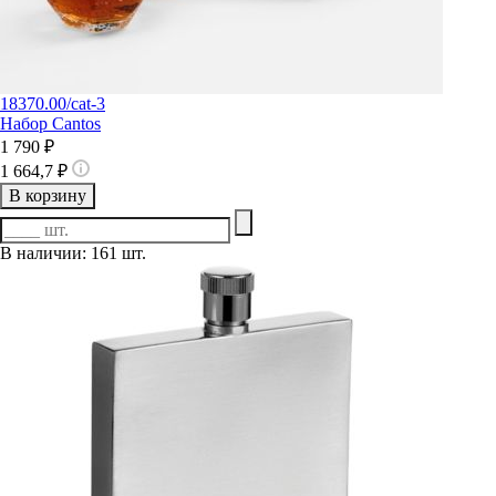
18370.00/cat-3
Набор Cantos
1 790 ₽
1 664,7 ₽
В корзину
В наличии: 161 шт.