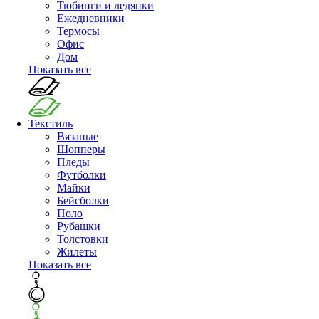
Тюбинги и ледянки
Ежедневники
Термосы
Офис
Дом
Показать все
Текстиль
Вязаные
Шопперы
Пледы
Футболки
Майки
Бейсболки
Поло
Рубашки
Толстовки
Жилеты
Показать все