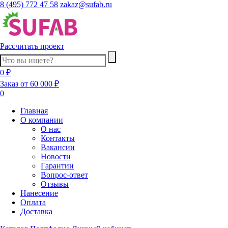
8 (495) 772 47 58
zakaz@sufab.ru
Рассчитать проект
0 ₽
Заказ от 60 000 ₽
0
Главная
О компании
О нас
Контакты
Вакансии
Новости
Гарантии
Вопрос-ответ
Отзывы
Нанесение
Оплата
Доставка