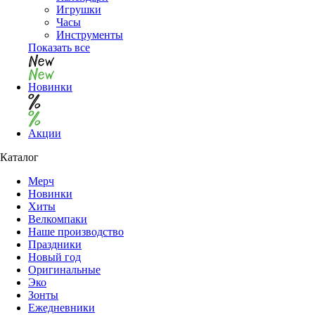
Игрушки
Часы
Инструменты
Показать все
Новинки
Акции
Каталог
Мерч
Новинки
Хиты
Велкомпаки
Наше производство
Праздники
Новый год
Оригинальные
Эко
Зонты
Ежедневники