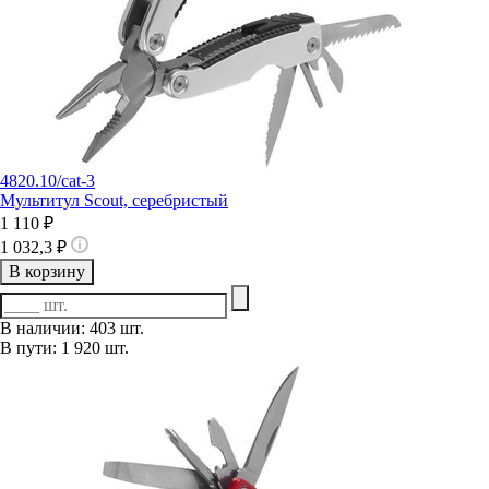
4820.10/cat-3
Мультитул Scout, серебристый
1 110 ₽
1 032,3 ₽
В корзину
В наличии: 403 шт.
В пути: 1 920 шт.