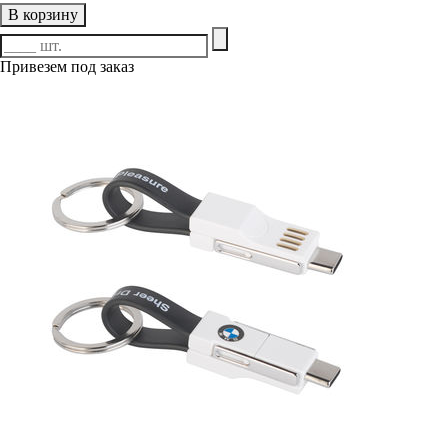
В корзину
Привезем под заказ