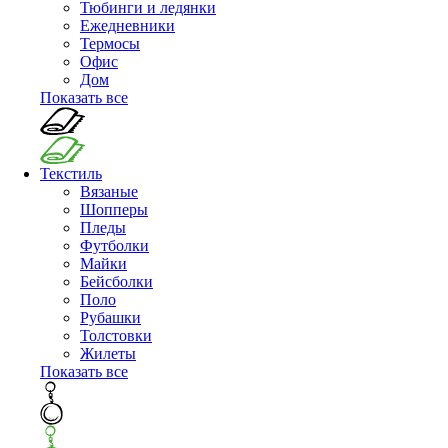
Тюбинги и ледянки
Ежедневники
Термосы
Офис
Дом
Показать все
Текстиль
Вязаные
Шопперы
Пледы
Футболки
Майки
Бейсболки
Поло
Рубашки
Толстовки
Жилеты
Показать все