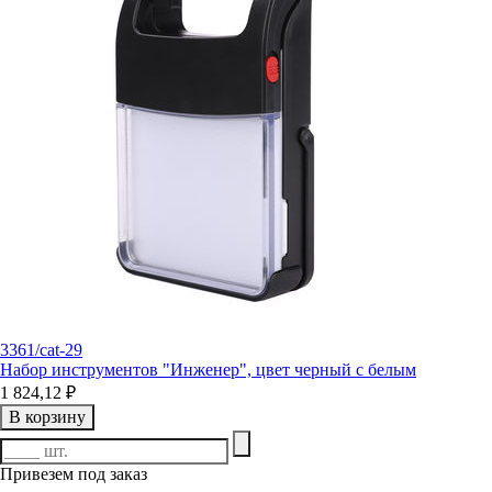
3361/cat-29
Набор инструментов "Инженер", цвет черный с белым
1 824,12 ₽
В корзину
Привезем под заказ