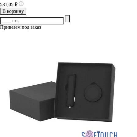
531,05 ₽
В корзину
Привезем под заказ