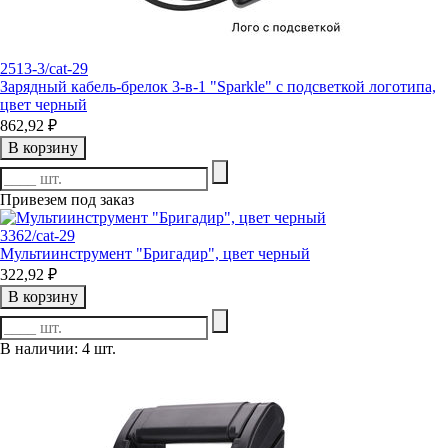
2513-3/cat-29
Зарядный кабель-брелок 3-в-1 "Sparkle" с подсветкой логотипа,
цвет черный
862,92 ₽
В корзину
Привезем под заказ
3362/cat-29
Мультиинструмент "Бригадир", цвет черный
322,92 ₽
В корзину
В наличии: 4 шт.