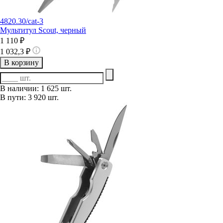
4820.30/cat-3
Мультитул Scout, черный
1 110 ₽
1 032,3 ₽
В корзину
В наличии: 1 625 шт.
В пути: 3 920 шт.