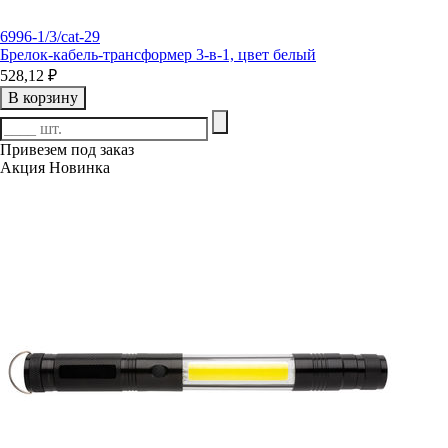
6996-1/3/cat-29
Брелок-кабель-трансформер 3-в-1, цвет белый
528,12 ₽
В корзину
Привезем под заказ
Акция
Новинка