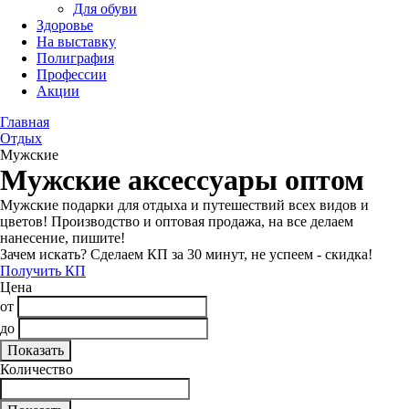
Для обуви
Здоровье
На выставку
Полиграфия
Профессии
Акции
Главная
Отдых
Мужские
Мужские аксессуары оптом
Мужские подарки для отдыха и путешествий всех видов и
цветов! Производство и оптовая продажа, на все делаем
нанесение, пишите!
Зачем искать? Сделаем КП за 30 минут, не успеем - скидка!
Получить КП
Цена
от
до
Количество