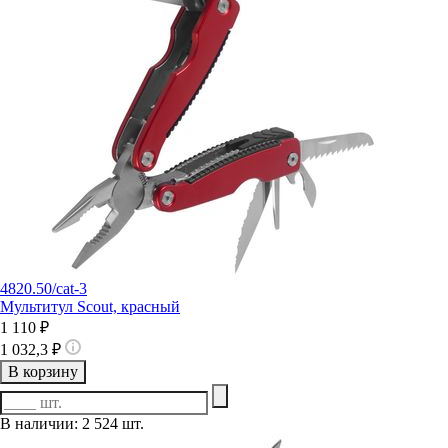
4820.50/cat-3
Мультитул Scout, красный
1 110 ₽
1 032,3 ₽
В корзину
В наличии: 2 524 шт.