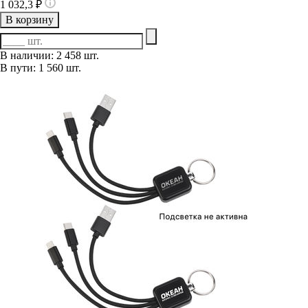
1 032,3 ₽
В корзину
В наличии: 2 458 шт.
В пути: 1 560 шт.