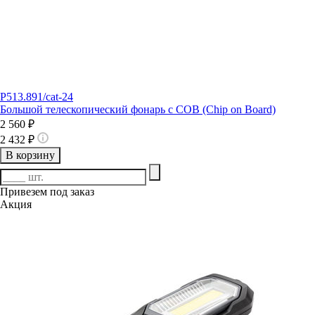
P513.891/cat-24
Большой телескопический фонарь с COB (Chip on Board)
2 560 ₽
2 432 ₽
В корзину
Привезем под заказ
Акция