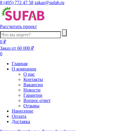
8 (495) 772 47 58
zakaz@sufab.ru
Рассчитать проект
0 ₽
Заказ от 60 000 ₽
0
Главная
О компании
О нас
Контакты
Вакансии
Новости
Гарантии
Вопрос-ответ
Отзывы
Нанесение
Оплата
Доставка