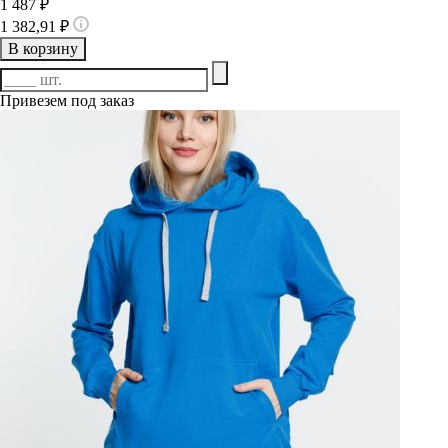
1 487 ₽
1 382,91 ₽
В корзину
Привезем под заказ