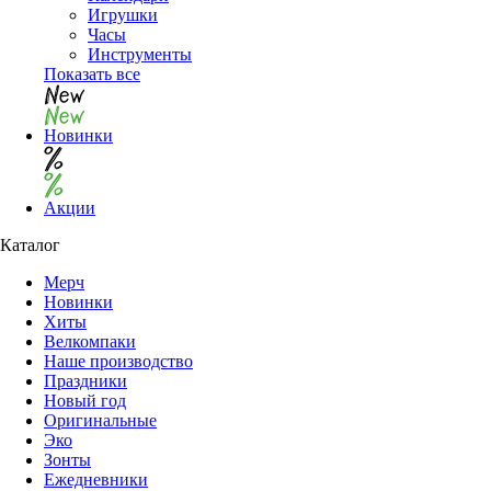
Игрушки
Часы
Инструменты
Показать все
Новинки
Акции
Каталог
Мерч
Новинки
Хиты
Велкомпаки
Наше производство
Праздники
Новый год
Оригинальные
Эко
Зонты
Ежедневники