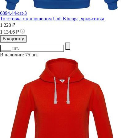
6894.44/cat-3
Толстовка с капюшоном Unit Kirenga, ярко-синяя
1 220 ₽
1 134,6 ₽
В корзину
В наличии: 75 шт.