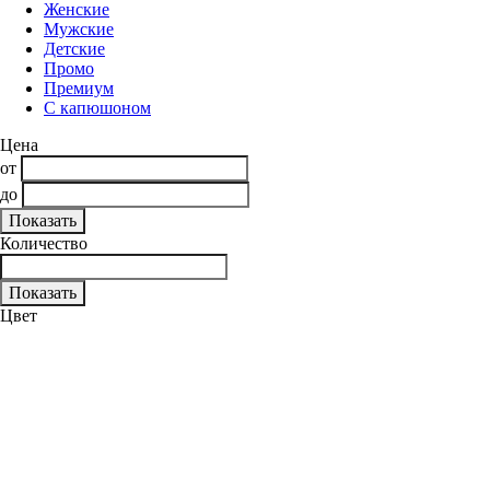
Женские
Мужские
Детские
Промо
Премиум
С капюшоном
Цена
от
до
Количество
Цвет