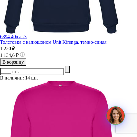
6894.40/cat-3
Толстовка с капюшоном Unit Kirenga, темно-синяя
1 220 ₽
1 134,6 ₽
В корзину
В наличии: 14 шт.