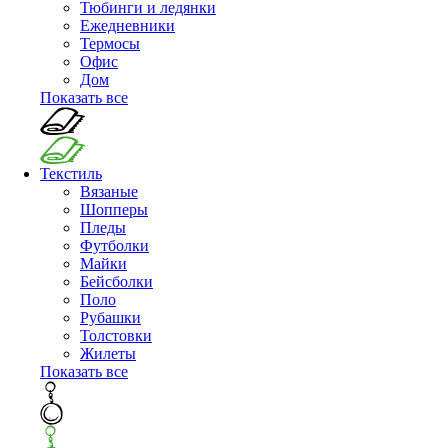
Тюбинги и ледянки
Ежедневники
Термосы
Офис
Дом
Показать все
Текстиль
Вязаные
Шопперы
Пледы
Футболки
Майки
Бейсболки
Поло
Рубашки
Толстовки
Жилеты
Показать все