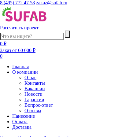
8 (495) 772 47 58
zakaz@sufab.ru
Рассчитать проект
0 ₽
Заказ от 60 000 ₽
0
Главная
О компании
О нас
Контакты
Вакансии
Новости
Гарантии
Вопрос-ответ
Отзывы
Нанесение
Оплата
Доставка