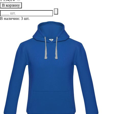
В корзину
В наличии: 3 шт.