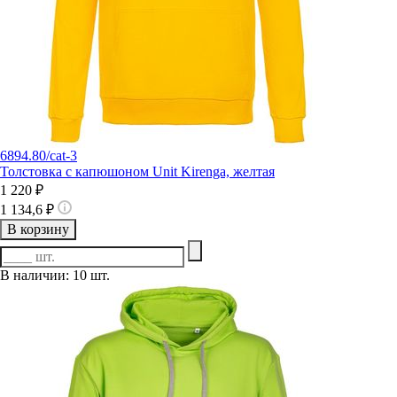
6894.80/cat-3
Толстовка с капюшоном Unit Kirenga, желтая
1 220 ₽
1 134,6 ₽
В корзину
В наличии: 10 шт.