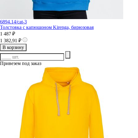
6894.14/cat-3
Толстовка с капюшоном Kirenga, бирюзовая
1 487 ₽
1 382,91 ₽
В корзину
Привезем под заказ