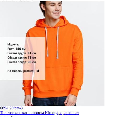
6894.20/cat-3
Толстовка с капюшоном Kirenga, оранжевая