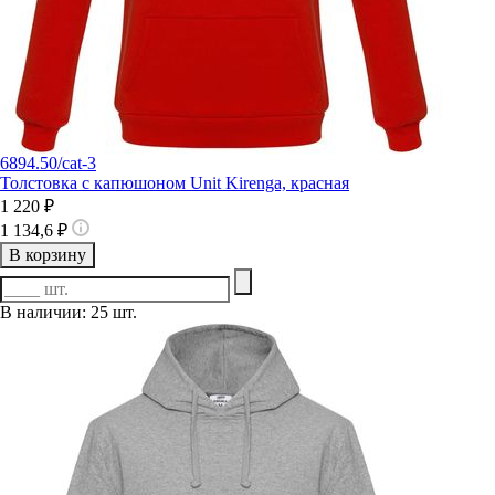
6894.50/cat-3
Толстовка с капюшоном Unit Kirenga, красная
1 220 ₽
1 134,6 ₽
В корзину
В наличии: 25 шт.