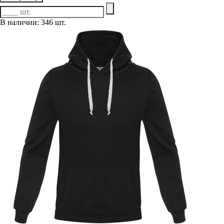
В наличии: 346 шт.