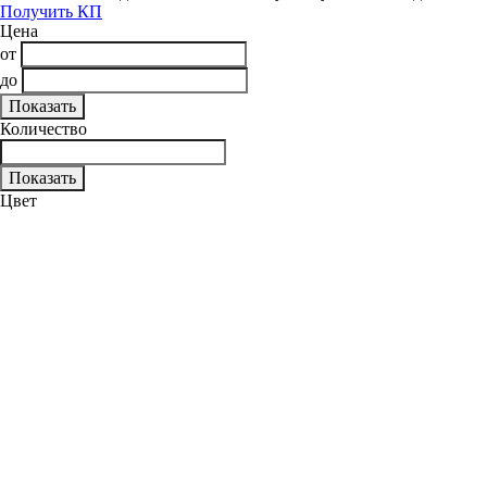
Получить КП
Цена
от
до
Количество
Цвет