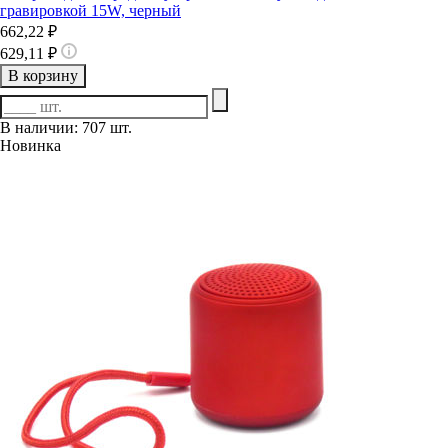
гравировкой 15W, черный
662,22 ₽
629,11 ₽
В корзину
В наличии: 707 шт.
Новинка