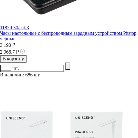
11879.30/cat-3
Часы настольные с беспроводным зарядным устройством Pitstop,
черные
3 190 ₽
2 966,7 ₽
В корзину
В наличии: 686 шт.