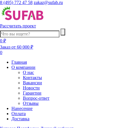
8 (495) 772 47 58
zakaz@sufab.ru
Рассчитать проект
0 ₽
Заказ от 60 000 ₽
0
Главная
О компании
О нас
Контакты
Вакансии
Новости
Гарантии
Вопрос-ответ
Отзывы
Нанесение
Оплата
Доставка