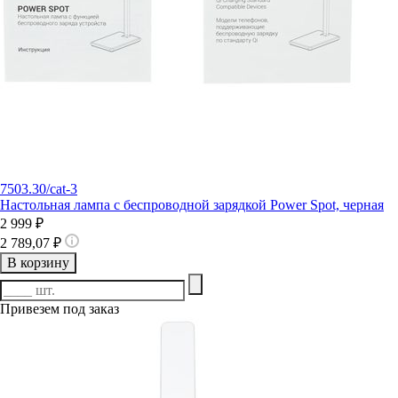
7503.30/cat-3
Настольная лампа с беспроводной зарядкой Power Spot, черная
2 999 ₽
2 789,07 ₽
В корзину
Привезем под заказ