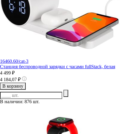
16460.60/cat-3
Станция беспроводной зарядки с часами fullStack, белая
4 499 ₽
4 184,07 ₽
В корзину
В наличии: 876 шт.