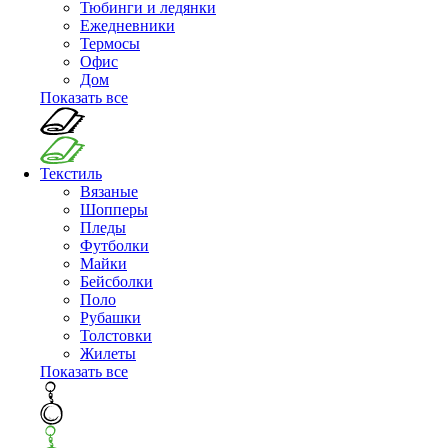
Тюбинги и ледянки
Ежедневники
Термосы
Офис
Дом
Показать все
Текстиль
Вязаные
Шопперы
Пледы
Футболки
Майки
Бейсболки
Поло
Рубашки
Толстовки
Жилеты
Показать все