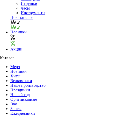
Игрушки
Часы
Инструменты
Показать все
Новинки
Акции
Каталог
Мерч
Новинки
Хиты
Велкомпаки
Наше производство
Праздники
Новый год
Оригинальные
Эко
Зонты
Ежедневники