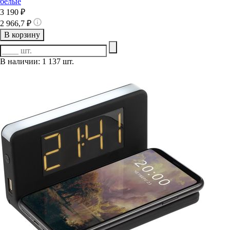
белые
3 190 ₽
2 966,7 ₽
В корзину
В наличии: 1 137 шт.