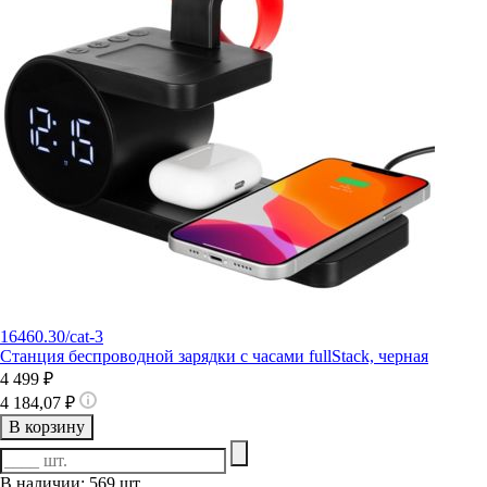
16460.30/cat-3
Станция беспроводной зарядки с часами fullStack, черная
4 499 ₽
4 184,07 ₽
В корзину
В наличии: 569 шт.