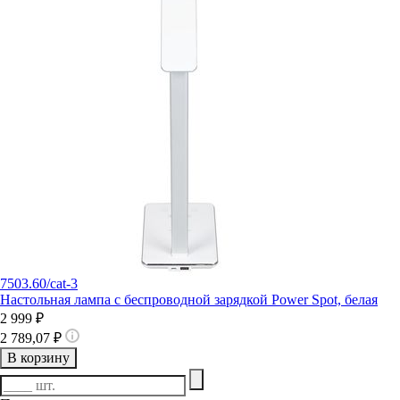
7503.60/cat-3
Настольная лампа с беспроводной зарядкой Power Spot, белая
2 999 ₽
2 789,07 ₽
В корзину