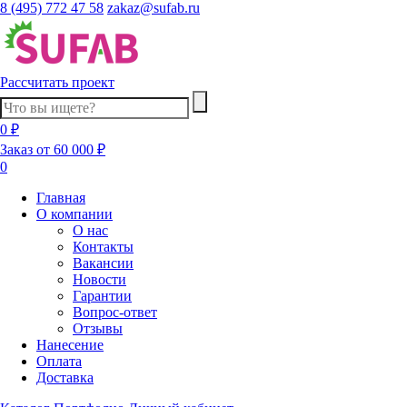
8 (495) 772 47 58
zakaz@sufab.ru
Рассчитать проект
0 ₽
Заказ от 60 000 ₽
0
Главная
О компании
О нас
Контакты
Вакансии
Новости
Гарантии
Вопрос-ответ
Отзывы
Нанесение
Оплата
Доставка