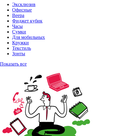
Эксклюзив
Офисные
Веера
Фиджет кубик
Часы
Сумки
Для мобильных
Кружки
Текстиль
Зонты
Показать все