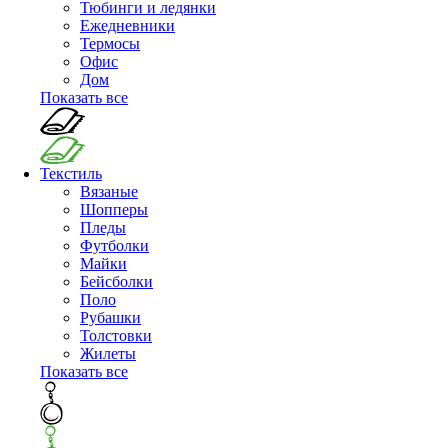
Тюбинги и ледянки
Ежедневники
Термосы
Офис
Дом
Показать все
Текстиль
Вязаные
Шопперы
Пледы
Футболки
Майки
Бейсболки
Поло
Рубашки
Толстовки
Жилеты
Показать все