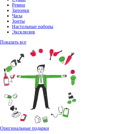
Ремни
Запонки
Часы
Зонты
Настольные наборы
Эксклюзив
Показать все
Оригинальные подарки