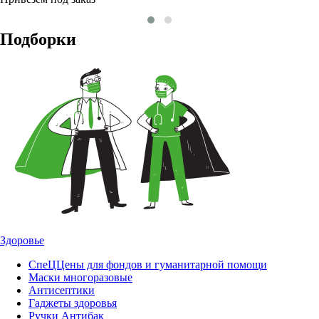
Подборки
Здоровье
СпеЦЦены для фондов и гуманитарной помощи
Маски многоразовые
Антисептики
Гаджеты здоровья
Ручки Антибак