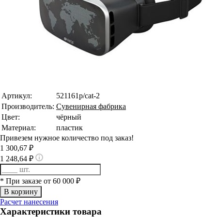
Артикул:
521161p/cat-2
Производитель:
Сувенирная фабрика
Цвет:
чёрный
Материал:
пластик
Привезем нужное количество под заказ!
1 300,67 ₽
1 248,64 ₽
* При заказе от 60 000 ₽
Расчет нанесения
Характеристики товара