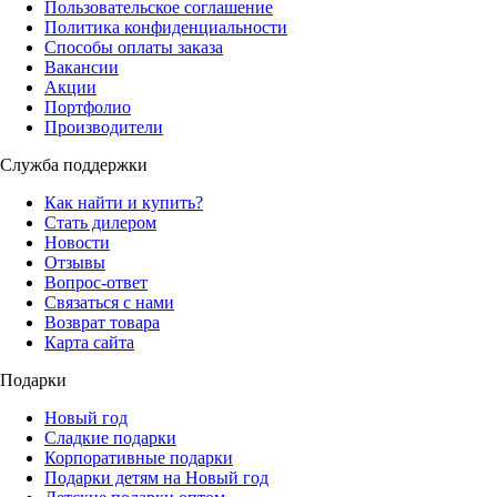
Пользовательское соглашение
Политика конфиденциальности
Способы оплаты заказа
Вакансии
Акции
Портфолио
Производители
Служба поддержки
Как найти и купить?
Стать дилером
Новости
Отзывы
Вопрос-ответ
Связаться с нами
Возврат товара
Карта сайта
Подарки
Новый год
Сладкие подарки
Корпоративные подарки
Подарки детям на Новый год