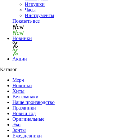
Игрушки
Часы
Инструменты
Показать все
Новинки
Акции
Каталог
Мерч
Новинки
Хиты
Велкомпаки
Наше производство
Праздники
Новый год
Оригинальные
Эко
Зонты
Ежедневники