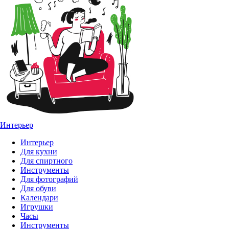
Интерьер
Интерьер
Для кухни
Для спиртного
Инструменты
Для фотографий
Для обуви
Календари
Игрушки
Часы
Инструменты