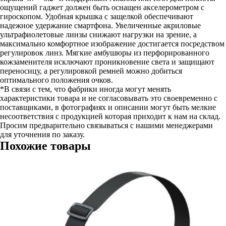
ощущений гаджет должен быть оснащен акселерометром с
гироскопом. Удобная крышка с защелкой обеспечивают
надежное удержание смартфона. Увеличенные акриловые
ультрафиолетовые линзы снижают нагрузки на зрение, а
максимально комфортное изображение достигается посредством
регулировок линз. Мягкие амбушюры из перфорированного
кожзаменителя исключают проникновение света и защищают
переносицу, а регулировкой ремней можно добиться
оптимального положения очков.
*В связи с тем, что фабрики иногда могут менять
характеристики товара и не согласовывать это своевременно с
поставщиками, в фотографиях и описании могут быть мелкие
несоответствия с продукцией которая приходит к нам на склад.
Просим предварительно связываться с нашими менеджерами
для уточнения по заказу.
Похожие товары