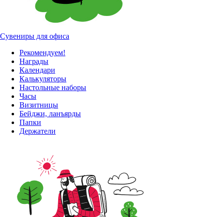
Сувениры для офиса
Рекомендуем!
Награды
Календари
Калькуляторы
Настольные наборы
Часы
Визитницы
Бейджи, ланъярды
Папки
Держатели