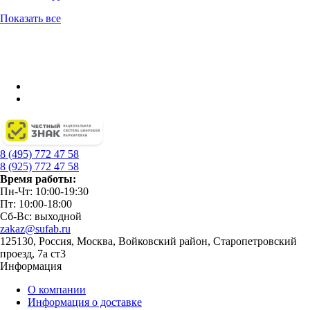
Показать все
8 (495) 772 47 58
8 (925) 772 47 58
Время работы:
Пн-Чт: 10:00-19:30
Пт: 10:00-18:00
Сб-Вс: выходной
zakaz@sufab.ru
125130, Россия, Москва, Войковский район, Старопетровский
проезд, 7а ст3
Информация
О компании
Информация о доставке