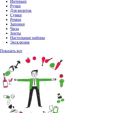
Интерьер
Ручки
Для визиток
Сумки
Ремни
Запонки
Часы
Зонты
Настольные наборы
Эксклюзив
Показать все