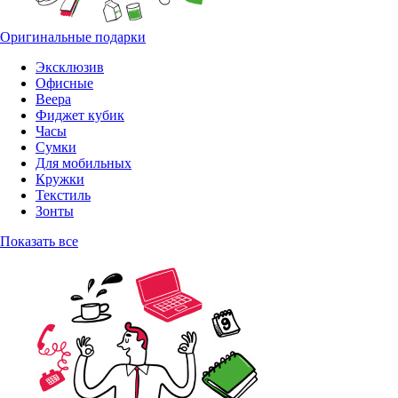
Оригинальные подарки
Эксклюзив
Офисные
Веера
Фиджет кубик
Часы
Сумки
Для мобильных
Кружки
Текстиль
Зонты
Показать все