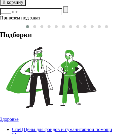
В корзину
Привезем под заказ
Подборки
Здоровье
СпеЦЦены для фондов и гуманитарной помощи