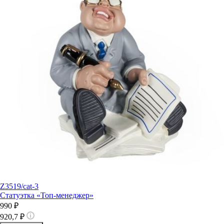
Z3519/cat-3
Статуэтка «Топ-менеджер»
990 ₽
920,7 ₽