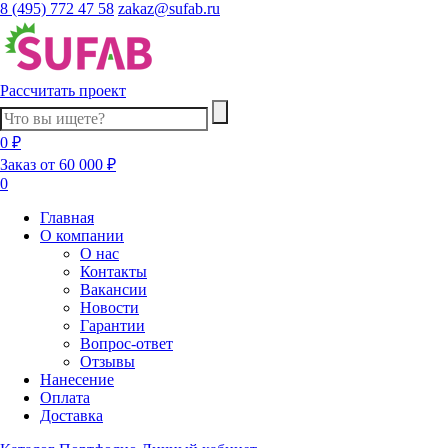
8 (495) 772 47 58
zakaz@sufab.ru
Рассчитать проект
0 ₽
Заказ от 60 000 ₽
0
Главная
О компании
О нас
Контакты
Вакансии
Новости
Гарантии
Вопрос-ответ
Отзывы
Нанесение
Оплата
Доставка