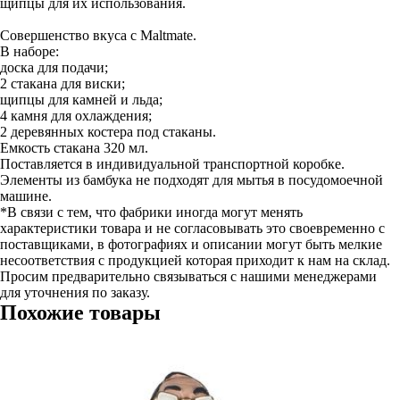
щипцы для их использования.
Совершенство вкуса с Maltmate.
В наборе:
доска для подачи;
2 стакана для виски;
щипцы для камней и льда;
4 камня для охлаждения;
2 деревянных костера под стаканы.
Емкость стакана 320 мл.
Поставляется в индивидуальной транспортной коробке.
Элементы из бамбука не подходят для мытья в посудомоечной
машине.
*В связи с тем, что фабрики иногда могут менять
характеристики товара и не согласовывать это своевременно с
поставщиками, в фотографиях и описании могут быть мелкие
несоответствия с продукцией которая приходит к нам на склад.
Просим предварительно связываться с нашими менеджерами
для уточнения по заказу.
Похожие товары