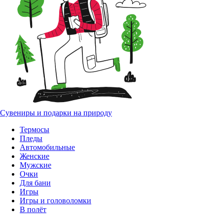
Сувениры и подарки на природу
Термосы
Пледы
Автомобильные
Женские
Мужские
Очки
Для бани
Игры
Игры и головоломки
В полёт