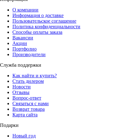
О компании
Информация о доставке
Пользовательское соглашение
Политика конфиденциальности
Способы оплаты заказа
Вакансии
Акции
Портфолио
Производители
Служба поддержки
Как найти и купить?
Стать дилером
Новости
Отзывы
Вопрос-ответ
Связаться с нами
Возврат товара
Карта сайта
Подарки
Новый год