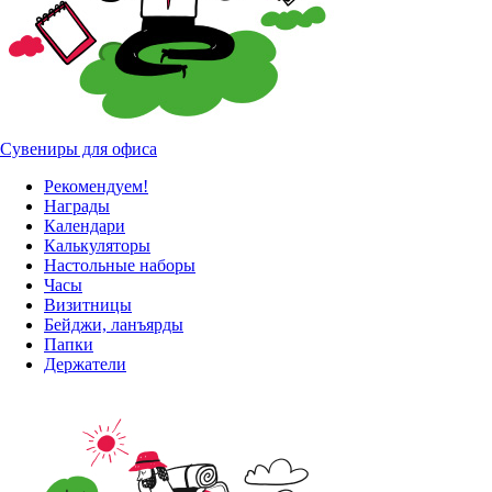
Сувениры для офиса
Рекомендуем!
Награды
Календари
Калькуляторы
Настольные наборы
Часы
Визитницы
Бейджи, ланъярды
Папки
Держатели