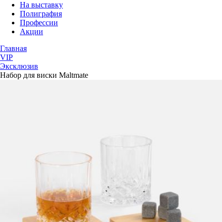
На выставку
Полиграфия
Профессии
Акции
Главная
VIP
Эксклюзив
Набор для виски Maltmate