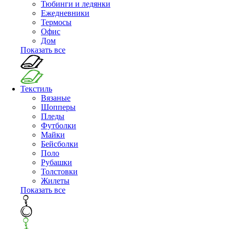
Тюбинги и ледянки
Ежедневники
Термосы
Офис
Дом
Показать все
Текстиль
Вязаные
Шопперы
Пледы
Футболки
Майки
Бейсболки
Поло
Рубашки
Толстовки
Жилеты
Показать все