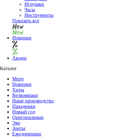
Игрушки
Часы
Инструменты
Показать все
Новинки
Акции
Каталог
Мерч
Новинки
Хиты
Велкомпаки
Наше производство
Праздники
Новый год
Оригинальные
Эко
Зонты
Ежедневники