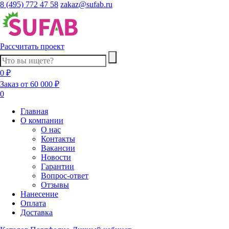
8 (495) 772 47 58
zakaz@sufab.ru
Рассчитать проект
0 ₽
Заказ от 60 000 ₽
0
Главная
О компании
О нас
Контакты
Вакансии
Новости
Гарантии
Вопрос-ответ
Отзывы
Нанесение
Оплата
Доставка