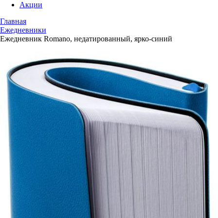
Акции
Главная
Ежедневники
Ежедневник Romano, недатированный, ярко-синий