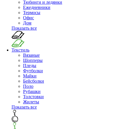
Тюбинги и ледянки
Ежедневники
Термосы
Офис
Дом
Показать все
Текстиль
Вязаные
Шопперы
Пледы
Футболки
Майки
Бейсболки
Поло
Рубашки
Толстовки
Жилеты
Показать все