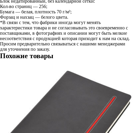
Блок недатированный, без календарной сетки:
Кол-во страниц — 256;
Бумага — белая, плотность 70 г/м²;
Форзац и нахзац — белого цвета.
*В связи с тем, что фабрики иногда могут менять
характеристики товара и не согласовывать это своевременно с
поставщиками, в фотографиях и описании могут быть мелкие
несоответствия с продукцией которая приходит к нам на склад.
Просим предварительно связываться с нашими менеджерами
для уточнения по заказу.
Похожие товары