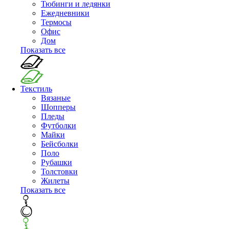
Тюбинги и ледянки
Ежедневники
Термосы
Офис
Дом
Показать все
Текстиль
Вязаные
Шопперы
Пледы
Футболки
Майки
Бейсболки
Поло
Рубашки
Толстовки
Жилеты
Показать все