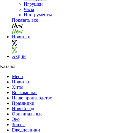
Игрушки
Часы
Инструменты
Показать все
Новинки
Акции
Каталог
Мерч
Новинки
Хиты
Велкомпаки
Наше производство
Праздники
Новый год
Оригинальные
Эко
Зонты
Ежедневники