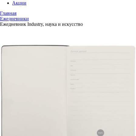
Акции
Главная
Ежедневники
Ежедневник Industry, наука и искусство