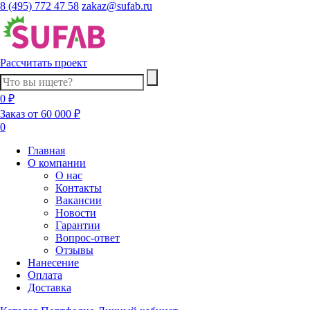
8 (495) 772 47 58
zakaz@sufab.ru
Рассчитать проект
0 ₽
Заказ от 60 000 ₽
0
Главная
О компании
О нас
Контакты
Вакансии
Новости
Гарантии
Вопрос-ответ
Отзывы
Нанесение
Оплата
Доставка