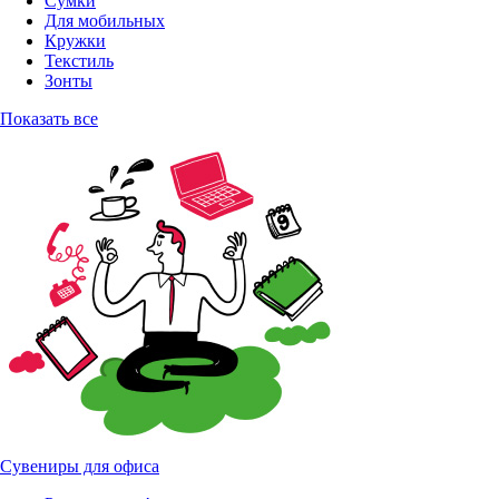
Сумки
Для мобильных
Кружки
Текстиль
Зонты
Показать все
Сувениры для офиса