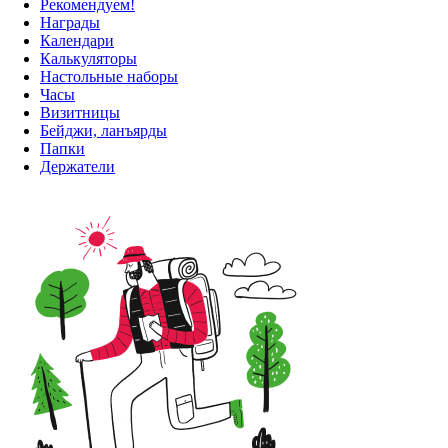
Рекомендуем!
Награды
Календари
Калькуляторы
Настольные наборы
Часы
Визитницы
Бейджи, ланъярды
Папки
Держатели