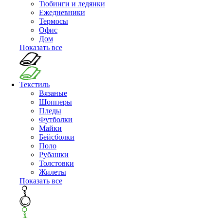
Тюбинги и ледянки
Ежедневники
Термосы
Офис
Дом
Показать все
Текстиль
Вязаные
Шопперы
Пледы
Футболки
Майки
Бейсболки
Поло
Рубашки
Толстовки
Жилеты
Показать все