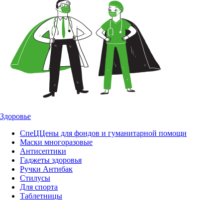
Здоровье
СпеЦЦены для фондов и гуманитарной помощи
Маски многоразовые
Антисептики
Гаджеты здоровья
Ручки Антибак
Стилусы
Для спорта
Таблетницы