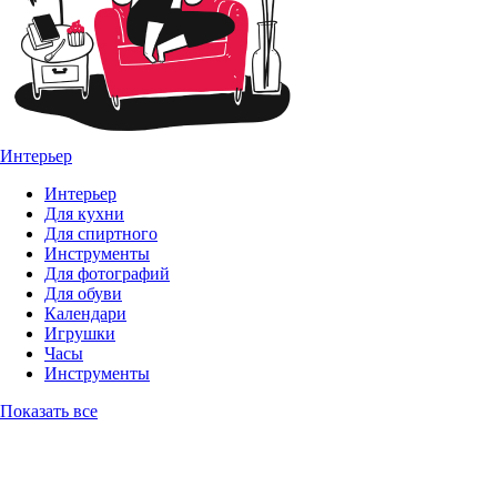
Интерьер
Интерьер
Для кухни
Для спиртного
Инструменты
Для фотографий
Для обуви
Календари
Игрушки
Часы
Инструменты
Показать все