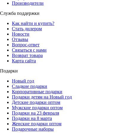
Производители
Служба поддержки
Как найти и купить?
Стать дилером
Новости
Отзывы
Вопрос-ответ
Связаться с нами
Возврат товара
Карта сайта
Подарки
Новый год
Сладкие подарки
Корпоративные подарки
Подарки детям на Новый год
Детские подарки оптом
Мужские подарки оптом
Подарки на 23 февраля
Подарки на 8 марта
Женские подарки оптом
Подарочные наборы