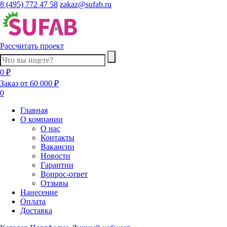
8 (495) 772 47 58
zakaz@sufab.ru
Рассчитать проект
0 ₽
Заказ от 60 000 ₽
0
Главная
О компании
О нас
Контакты
Вакансии
Новости
Гарантии
Вопрос-ответ
Отзывы
Нанесение
Оплата
Доставка