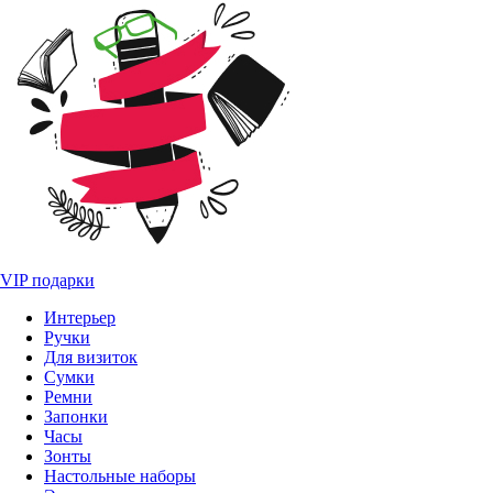
VIP подарки
Интерьер
Ручки
Для визиток
Сумки
Ремни
Запонки
Часы
Зонты
Настольные наборы