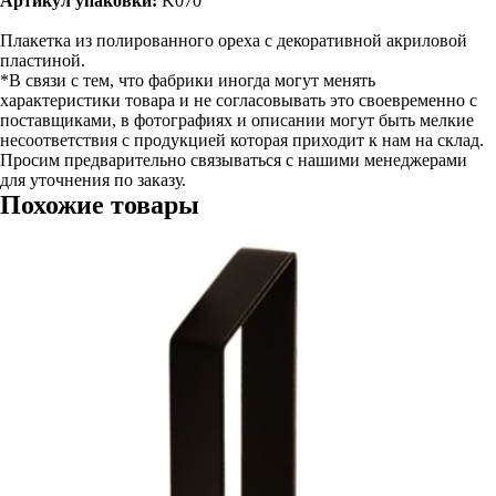
Артикул упаковки:
K070
Плакетка из полированного ореха с декоративной акриловой
пластиной.
*В связи с тем, что фабрики иногда могут менять
характеристики товара и не согласовывать это своевременно с
поставщиками, в фотографиях и описании могут быть мелкие
несоответствия с продукцией которая приходит к нам на склад.
Просим предварительно связываться с нашими менеджерами
для уточнения по заказу.
Похожие товары