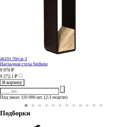
46101.59/cat-3
Наградная стела Stellung
9 970 ₽
9 272,1 ₽
В корзину
Под заказ: 110 000 шт. (2-3 недели)
Подборки