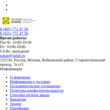
8 (495) 772 47 58
8 (925) 772 47 58
Время работы:
Пн-Чт: 10:00-19:30
Пт: 10:00-18:00
Сб-Вс: выходной
zakaz@sufab.ru
125130, Россия, Москва, Войковский район, Старопетровский
проезд, 7а ст3
Информация
О компании
Информация о доставке
Пользовательское соглашение
Политика конфиденциальности
Способы оплаты заказа
Вакансии
Акции
Портфолио