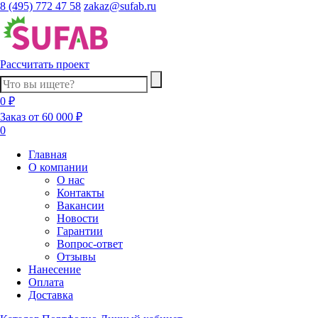
8 (495) 772 47 58
zakaz@sufab.ru
Рассчитать проект
0 ₽
Заказ от 60 000 ₽
0
Главная
О компании
О нас
Контакты
Вакансии
Новости
Гарантии
Вопрос-ответ
Отзывы
Нанесение
Оплата
Доставка