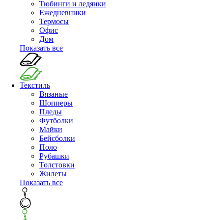
Тюбинги и ледянки
Ежедневники
Термосы
Офис
Дом
Показать все
Текстиль
Вязаные
Шопперы
Пледы
Футболки
Майки
Бейсболки
Поло
Рубашки
Толстовки
Жилеты
Показать все