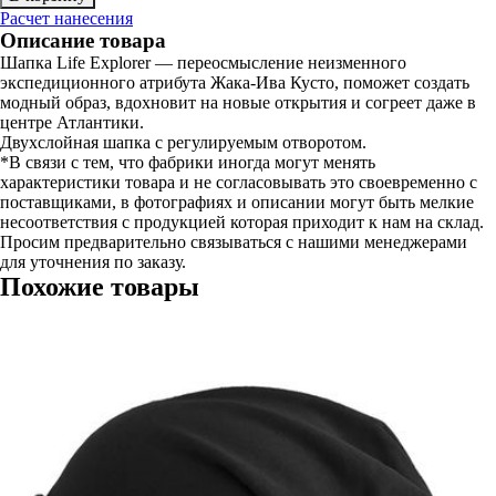
Расчет нанесения
Описание товара
Шапка Life Explorer — переосмысление неизменного
экспедиционного атрибута Жака-Ива Кусто, поможет создать
модный образ, вдохновит на новые открытия и согреет даже в
центре Атлантики.
Двухслойная шапка с регулируемым отворотом.
*В связи с тем, что фабрики иногда могут менять
характеристики товара и не согласовывать это своевременно с
поставщиками, в фотографиях и описании могут быть мелкие
несоответствия с продукцией которая приходит к нам на склад.
Просим предварительно связываться с нашими менеджерами
для уточнения по заказу.
Похожие товары