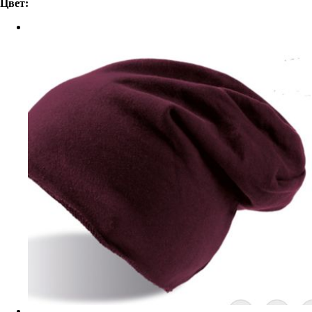
Цвет: