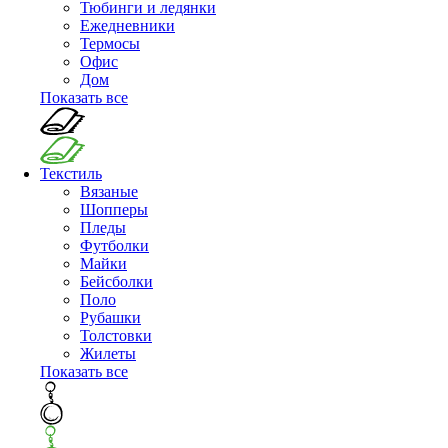
Тюбинги и ледянки
Ежедневники
Термосы
Офис
Дом
Показать все
Текстиль
Вязаные
Шопперы
Пледы
Футболки
Майки
Бейсболки
Поло
Рубашки
Толстовки
Жилеты
Показать все