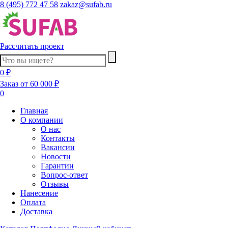
8 (495) 772 47 58
zakaz@sufab.ru
Рассчитать проект
0 ₽
Заказ от 60 000 ₽
0
Главная
О компании
О нас
Контакты
Вакансии
Новости
Гарантии
Вопрос-ответ
Отзывы
Нанесение
Оплата
Доставка