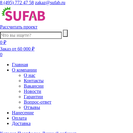
8 (495) 772 47 58
zakaz@sufab.ru
Рассчитать проект
0 ₽
Заказ от 60 000 ₽
0
Главная
О компании
О нас
Контакты
Вакансии
Новости
Гарантии
Вопрос-ответ
Отзывы
Нанесение
Оплата
Доставка