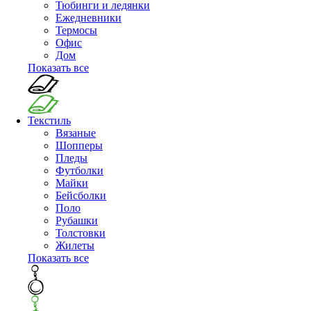
Тюбинги и ледянки
Ежедневники
Термосы
Офис
Дом
Показать все
Текстиль
Вязаные
Шопперы
Пледы
Футболки
Майки
Бейсболки
Поло
Рубашки
Толстовки
Жилеты
Показать все