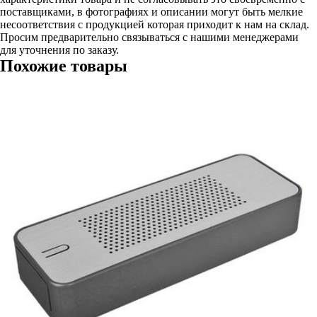
поставщиками, в фотографиях и описании могут быть мелкие
несоответствия с продукцией которая приходит к нам на склад.
Просим предварительно связываться с нашими менеджерами
для уточнения по заказу.
Похожие товары