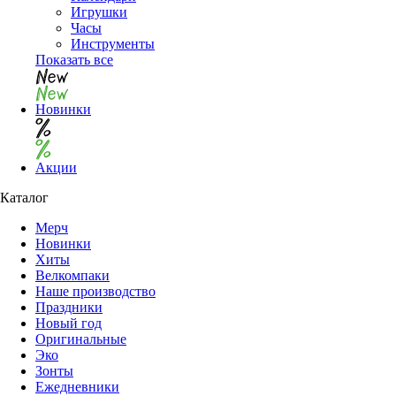
Игрушки
Часы
Инструменты
Показать все
Новинки
Акции
Каталог
Мерч
Новинки
Хиты
Велкомпаки
Наше производство
Праздники
Новый год
Оригинальные
Эко
Зонты
Ежедневники