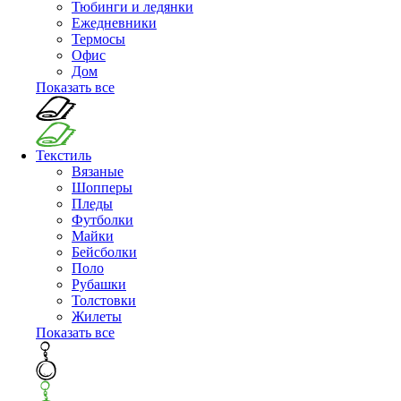
Тюбинги и ледянки
Ежедневники
Термосы
Офис
Дом
Показать все
Текстиль
Вязаные
Шопперы
Пледы
Футболки
Майки
Бейсболки
Поло
Рубашки
Толстовки
Жилеты
Показать все