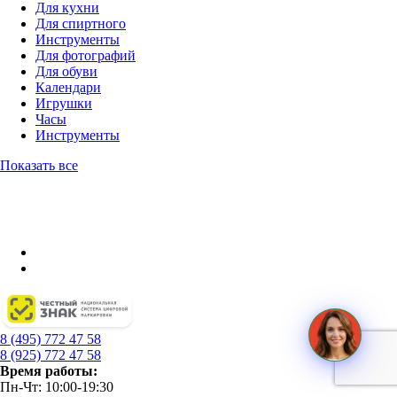
Для кухни
Для спиртного
Инструменты
Для фотографий
Для обуви
Календари
Игрушки
Часы
Инструменты
Показать все
8 (495) 772 47 58
8 (925) 772 47 58
Время работы:
Пн-Чт: 10:00-19:30