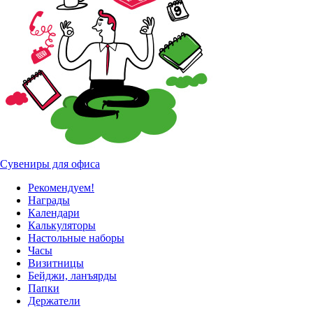
Сувениры для офиса
Рекомендуем!
Награды
Календари
Калькуляторы
Настольные наборы
Часы
Визитницы
Бейджи, ланъярды
Папки
Держатели