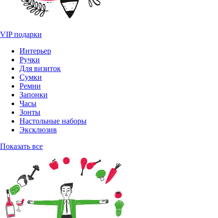
VIP подарки
Интерьер
Ручки
Для визиток
Сумки
Ремни
Запонки
Часы
Зонты
Настольные наборы
Эксклюзив
Показать все