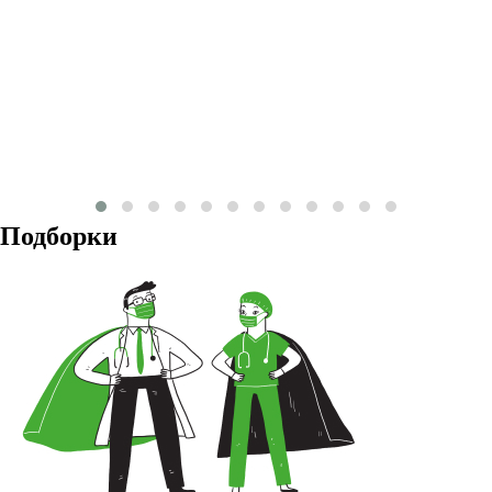
Подборки