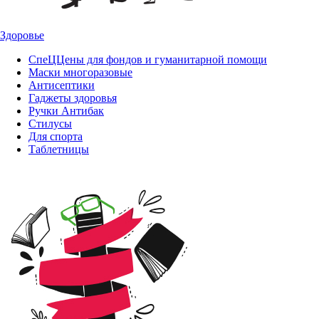
Здоровье
СпеЦЦены для фондов и гуманитарной помощи
Маски многоразовые
Антисептики
Гаджеты здоровья
Ручки Антибак
Стилусы
Для спорта
Таблетницы