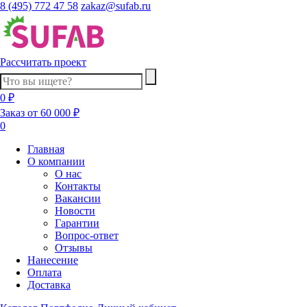
8 (495) 772 47 58
zakaz@sufab.ru
Рассчитать проект
0 ₽
Заказ от 60 000 ₽
0
Главная
О компании
О нас
Контакты
Вакансии
Новости
Гарантии
Вопрос-ответ
Отзывы
Нанесение
Оплата
Доставка