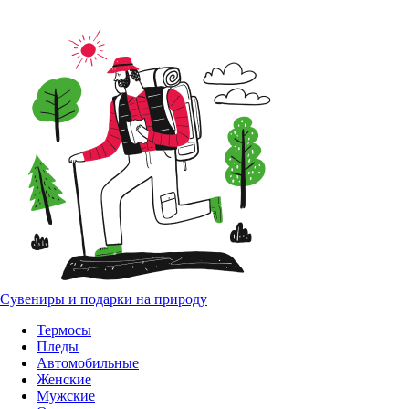
Сувениры и подарки на природу
Термосы
Пледы
Автомобильные
Женские
Мужские