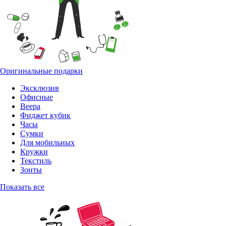
Оригинальные подарки
Эксклюзив
Офисные
Веера
Фиджет кубик
Часы
Сумки
Для мобильных
Кружки
Текстиль
Зонты
Показать все