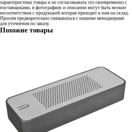
характеристики товара и не согласовывать это своевременно с
поставщиками, в фотографиях и описании могут быть мелкие
несоответствия с продукцией которая приходит к нам на склад.
Просим предварительно связываться с нашими менеджерами
для уточнения по заказу.
Похожие товары