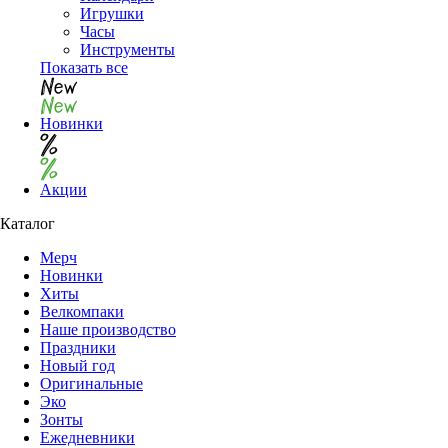
Игрушки
Часы
Инструменты
Показать все
Новинки
Акции
Каталог
Мерч
Новинки
Хиты
Велкомпаки
Наше производство
Праздники
Новый год
Оригинальные
Эко
Зонты
Ежедневники