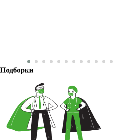
Подборки