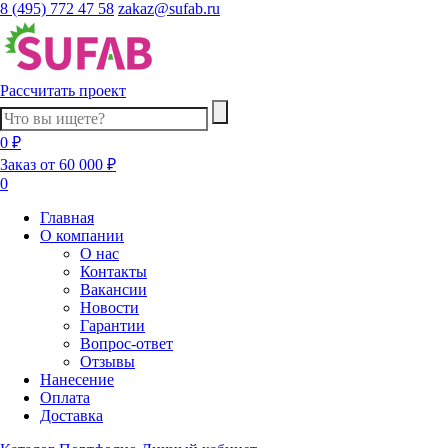
8 (495) 772 47 58
zakaz@sufab.ru
Рассчитать проект
0 ₽
Заказ от 60 000 ₽
0
Главная
О компании
О нас
Контакты
Вакансии
Новости
Гарантии
Вопрос-ответ
Отзывы
Нанесение
Оплата
Доставка