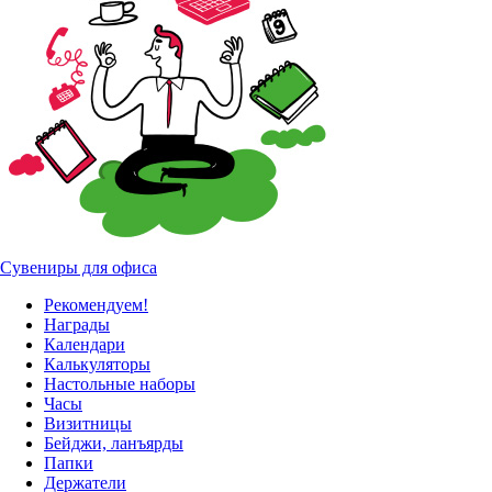
Сувениры для офиса
Рекомендуем!
Награды
Календари
Калькуляторы
Настольные наборы
Часы
Визитницы
Бейджи, ланъярды
Папки
Держатели