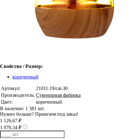
Свойство / Размер:
коричневый
Артикул:
21011.19/cat-30
Производитель:
Сувенирная фабрика
Цвет:
коричневый
В наличии: 1 381 шт.
Нужно больше? Привезем под заказ!
1 126,67 ₽
1 070,34 ₽