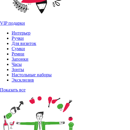
VIP подарки
Интерьер
Ручки
Для визиток
Сумки
Ремни
Запонки
Часы
Зонты
Настольные наборы
Эксклюзив
Показать все