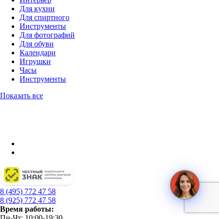
Для кухни
Для спиртного
Инструменты
Для фотографий
Для обуви
Календари
Игрушки
Часы
Инструменты
Показать все
8 (495) 772 47 58
8 (925) 772 47 58
Время работы:
Пн-Чт: 10:00-19:30