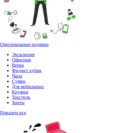
Оригинальные подарки
Эксклюзив
Офисные
Веера
Фиджет кубик
Часы
Сумки
Для мобильных
Кружки
Текстиль
Зонты
Показать все