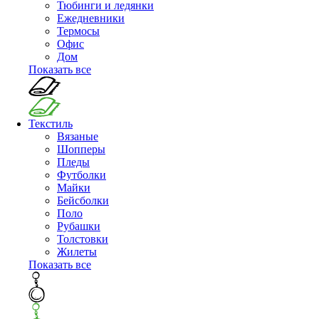
Тюбинги и ледянки
Ежедневники
Термосы
Офис
Дом
Показать все
Текстиль
Вязаные
Шопперы
Пледы
Футболки
Майки
Бейсболки
Поло
Рубашки
Толстовки
Жилеты
Показать все