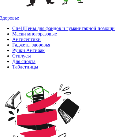
Здоровье
СпеЦЦены для фондов и гуманитарной помощи
Маски многоразовые
Антисептики
Гаджеты здоровья
Ручки Антибак
Стилусы
Для спорта
Таблетницы