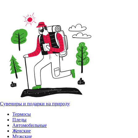
Сувениры и подарки на природу
Термосы
Пледы
Автомобильные
Женские
Мужские