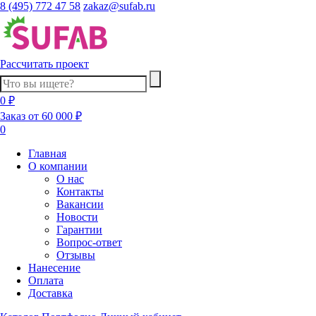
8 (495) 772 47 58
zakaz@sufab.ru
Рассчитать проект
0 ₽
Заказ от 60 000 ₽
0
Главная
О компании
О нас
Контакты
Вакансии
Новости
Гарантии
Вопрос-ответ
Отзывы
Нанесение
Оплата
Доставка