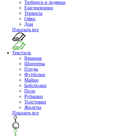
Тюбинги и ледянки
Ежедневники
Термосы
Офис
Дом
Показать все
Текстиль
Вязаные
Шопперы
Пледы
Футболки
Майки
Бейсболки
Поло
Рубашки
Толстовки
Жилеты
Показать все