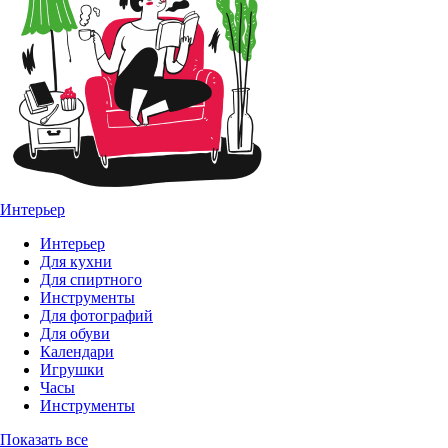
Интерьер
Интерьер
Для кухни
Для спиртного
Инструменты
Для фотографий
Для обуви
Календари
Игрушки
Часы
Инструменты
Показать все