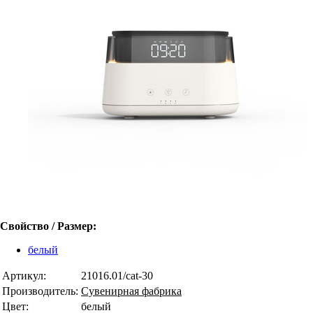
Свойство / Размер:
белый
Артикул:
21016.01/cat-30
Производитель:
Сувенирная фабрика
Цвет:
белый