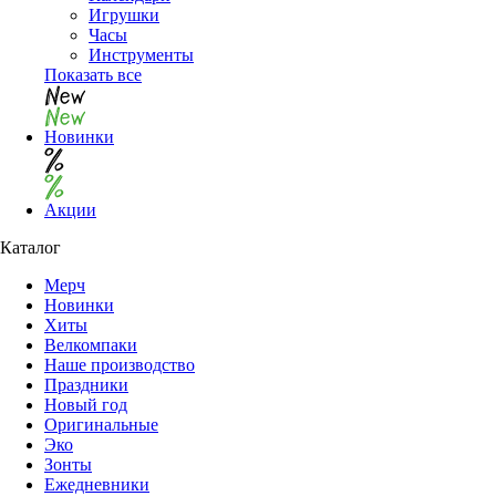
Игрушки
Часы
Инструменты
Показать все
Новинки
Акции
Каталог
Мерч
Новинки
Хиты
Велкомпаки
Наше производство
Праздники
Новый год
Оригинальные
Эко
Зонты
Ежедневники