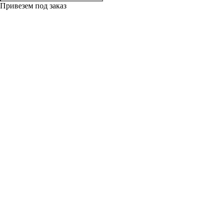
Привезем под заказ