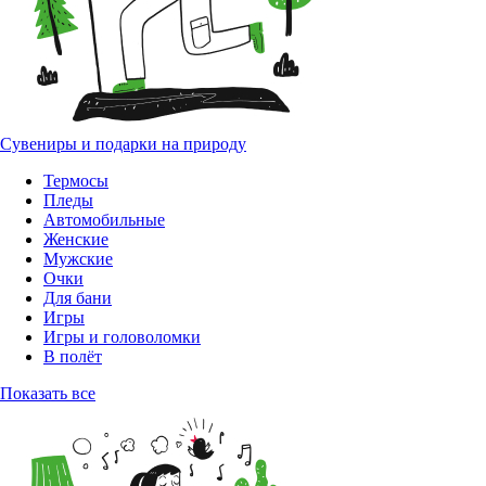
Сувениры и подарки на природу
Термосы
Пледы
Автомобильные
Женские
Мужские
Очки
Для бани
Игры
Игры и головоломки
В полёт
Показать все