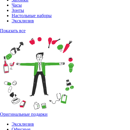
Часы
Зонты
Настольные наборы
Эксклюзив
Показать все
Оригинальные подарки
Эксклюзив
Офисные