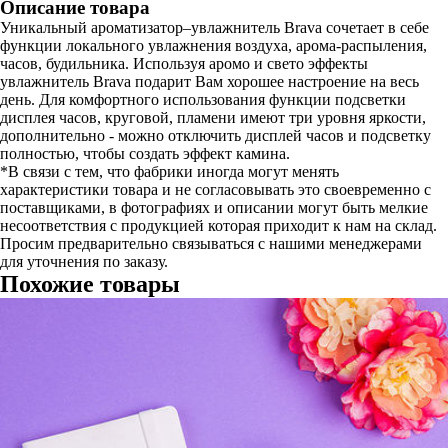
Описание товара
Уникальный ароматизатор–увлажнитель Brava сочетает в себе
функции локального увлажнения воздуха, арома-распыления,
часов, будильника. Используя аромо и свето эффекты
увлажнитель Brava подарит Вам хорошее настроение на весь
день. Для комфортного использования функции подсветки
дисплея часов, круговой, пламени имеют три уровня яркости,
дополнительно - можно отключить дисплей часов и подсветку
полностью, чтобы создать эффект камина.
*В связи с тем, что фабрики иногда могут менять
характеристики товара и не согласовывать это своевременно с
поставщиками, в фотографиях и описании могут быть мелкие
несоответствия с продукцией которая приходит к нам на склад.
Просим предварительно связываться с нашими менеджерами
для уточнения по заказу.
Похожие товары