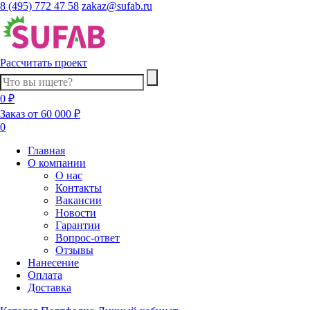
8 (495) 772 47 58
zakaz@sufab.ru
Рассчитать проект
0 ₽
Заказ от 60 000 ₽
0
Главная
О компании
О нас
Контакты
Вакансии
Новости
Гарантии
Вопрос-ответ
Отзывы
Нанесение
Оплата
Доставка