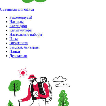
Сувениры для офиса
Рекомендуем!
Награды
Календари
Калькуляторы
Настольные наборы
Часы
Визитницы
Бейджи, ланъярды
Папки
Держатели