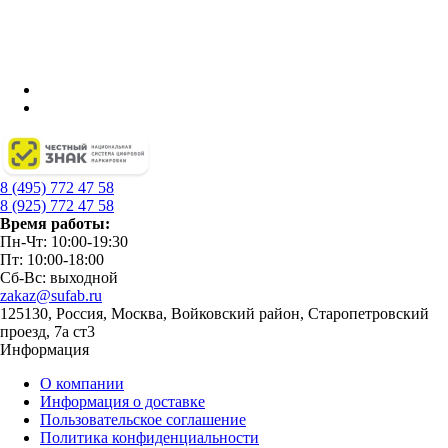
8 (495) 772 47 58
8 (925) 772 47 58
Время работы:
Пн-Чт: 10:00-19:30
Пт: 10:00-18:00
Сб-Вс: выходной
zakaz@sufab.ru
125130, Россия, Москва, Войковский район, Старопетровский
проезд, 7а ст3
Информация
О компании
Информация о доставке
Пользовательское соглашение
Политика конфиденциальности