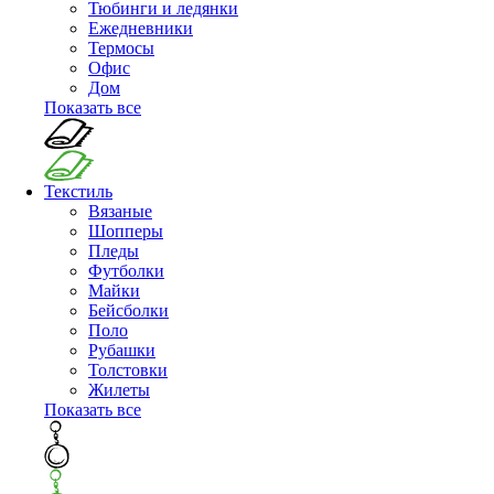
Тюбинги и ледянки
Ежедневники
Термосы
Офис
Дом
Показать все
Текстиль
Вязаные
Шопперы
Пледы
Футболки
Майки
Бейсболки
Поло
Рубашки
Толстовки
Жилеты
Показать все