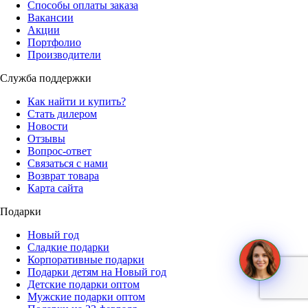
Способы оплаты заказа
Вакансии
Акции
Портфолио
Производители
Служба поддержки
Как найти и купить?
Стать дилером
Новости
Отзывы
Вопрос-ответ
Связаться с нами
Возврат товара
Карта сайта
Подарки
Новый год
Сладкие подарки
Корпоративные подарки
Подарки детям на Новый год
Детские подарки оптом
Мужские подарки оптом