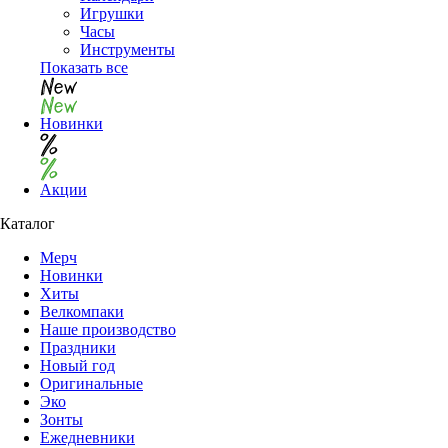
Игрушки
Часы
Инструменты
Показать все
Новинки
Акции
Каталог
Мерч
Новинки
Хиты
Велкомпаки
Наше производство
Праздники
Новый год
Оригинальные
Эко
Зонты
Ежедневники