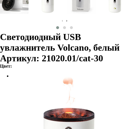
‹
›
Светодиодный USB
увлажнитель Volcano, белый
Артикул: 21020.01/cat-30
Цвет: