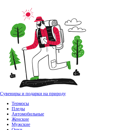
Сувениры и подарки на природу
Термосы
Пледы
Автомобильные
Женские
Мужские
Очки