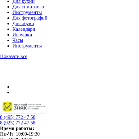
Для кухни
Для спиртного
Инструменты
Для фотографий
Для обуви
Календари
Игрушки
Часы
Инструменты
Показать все
8 (495) 772 47 58
8 (925) 772 47 58
Время работы:
Пн-Чт: 10:00-19:30