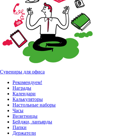
Сувениры для офиса
Рекомендуем!
Награды
Календари
Калькуляторы
Настольные наборы
Часы
Визитницы
Бейджи, ланъярды
Папки
Держатели