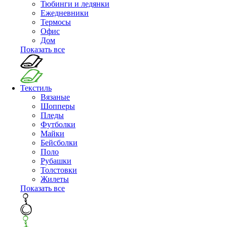
Тюбинги и ледянки
Ежедневники
Термосы
Офис
Дом
Показать все
Текстиль
Вязаные
Шопперы
Пледы
Футболки
Майки
Бейсболки
Поло
Рубашки
Толстовки
Жилеты
Показать все