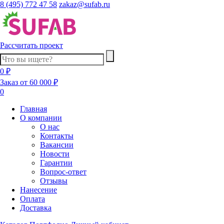
8 (495) 772 47 58
zakaz@sufab.ru
Рассчитать проект
0 ₽
Заказ от 60 000 ₽
0
Главная
О компании
О нас
Контакты
Вакансии
Новости
Гарантии
Вопрос-ответ
Отзывы
Нанесение
Оплата
Доставка