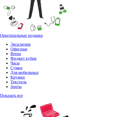
Оригинальные подарки
Эксклюзив
Офисные
Веера
Фиджет кубик
Часы
Сумки
Для мобильных
Кружки
Текстиль
Зонты
Показать все