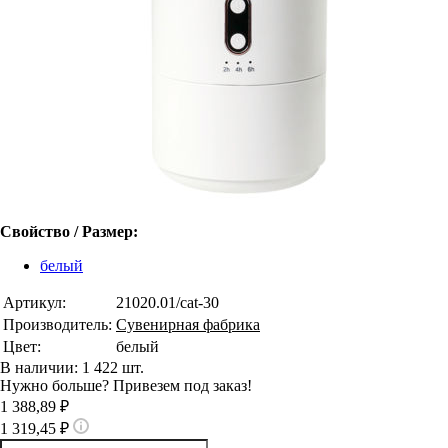
Свойство / Размер:
белый
Артикул:
21020.01/cat-30
Производитель:
Сувенирная фабрика
Цвет:
белый
В наличии: 1 422 шт.
Нужно больше? Привезем под заказ!
1 388,89 ₽
1 319,45 ₽