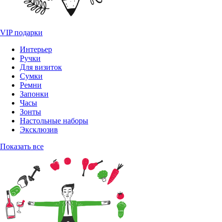
VIP подарки
Интерьер
Ручки
Для визиток
Сумки
Ремни
Запонки
Часы
Зонты
Настольные наборы
Эксклюзив
Показать все