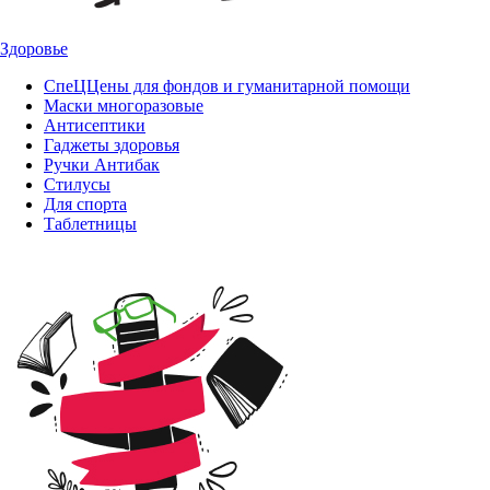
Здоровье
СпеЦЦены для фондов и гуманитарной помощи
Маски многоразовые
Антисептики
Гаджеты здоровья
Ручки Антибак
Стилусы
Для спорта
Таблетницы