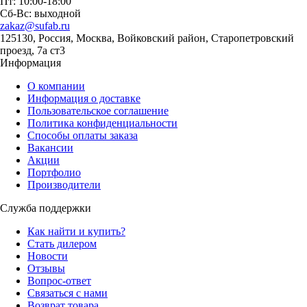
Пт: 10:00-18:00
Сб-Вс: выходной
zakaz@sufab.ru
125130, Россия, Москва, Войковский район, Старопетровский
проезд, 7а ст3
Информация
О компании
Информация о доставке
Пользовательское соглашение
Политика конфиденциальности
Способы оплаты заказа
Вакансии
Акции
Портфолио
Производители
Служба поддержки
Как найти и купить?
Стать дилером
Новости
Отзывы
Вопрос-ответ
Связаться с нами
Возврат товара