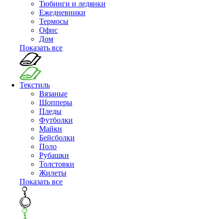
Тюбинги и ледянки
Ежедневники
Термосы
Офис
Дом
Показать все
Текстиль
Вязаные
Шопперы
Пледы
Футболки
Майки
Бейсболки
Поло
Рубашки
Толстовки
Жилеты
Показать все