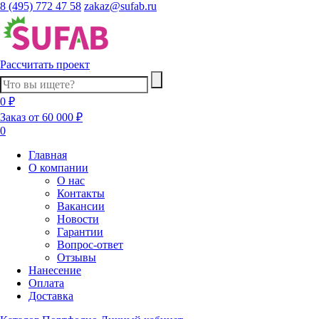
8 (495) 772 47 58
zakaz@sufab.ru
Рассчитать проект
0 ₽
Заказ от 60 000 ₽
0
Главная
О компании
О нас
Контакты
Вакансии
Новости
Гарантии
Вопрос-ответ
Отзывы
Нанесение
Оплата
Доставка