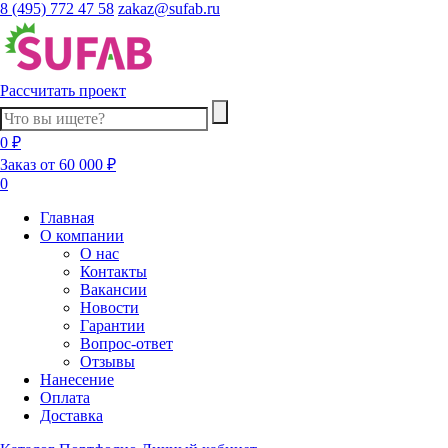
8 (495) 772 47 58
zakaz@sufab.ru
Рассчитать проект
0 ₽
Заказ от 60 000 ₽
0
Главная
О компании
О нас
Контакты
Вакансии
Новости
Гарантии
Вопрос-ответ
Отзывы
Нанесение
Оплата
Доставка