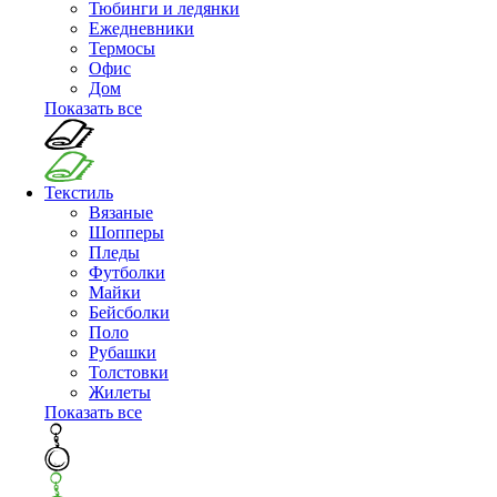
Тюбинги и ледянки
Ежедневники
Термосы
Офис
Дом
Показать все
Текстиль
Вязаные
Шопперы
Пледы
Футболки
Майки
Бейсболки
Поло
Рубашки
Толстовки
Жилеты
Показать все