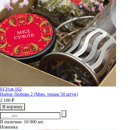
013/cat-102
Набор Любовь 2 (Мин. тираж 50 штук)
2 100 ₽
В корзину
В наличии: 10 000 шт.
Новинка