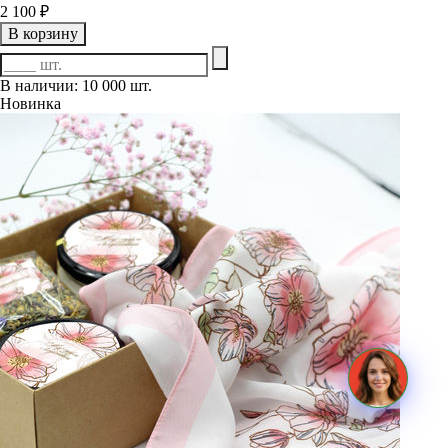
2 100 ₽
В корзину
В наличии: 10 000 шт.
Новинка