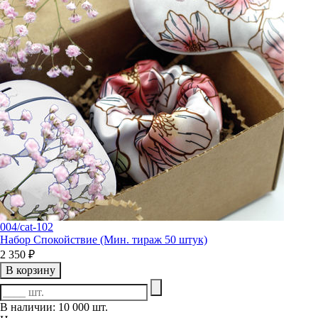
004/cat-102
Набор Спокойствие (Мин. тираж 50 штук)
2 350 ₽
В корзину
В наличии: 10 000 шт.