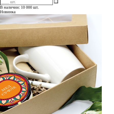
В наличии: 10 000 шт.
Новинка