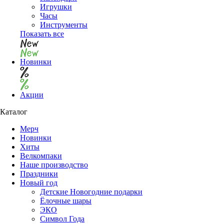
Игрушки
Часы
Инструменты
Показать все
Новинки
Акции
Каталог
Мерч
Новинки
Хиты
Велкомпаки
Наше производство
Праздники
Новый год
Детские Новогодние подарки
Ёлочные шары
ЭКО
Символ Года