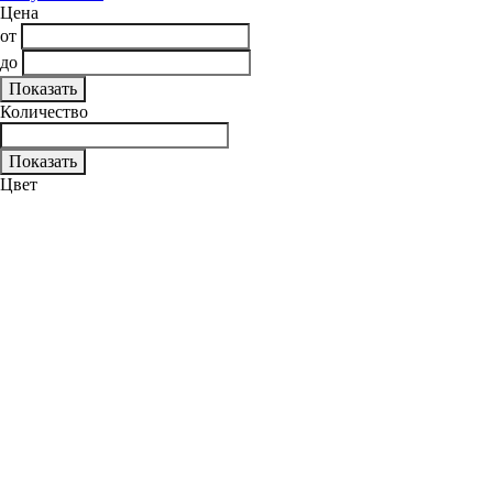
Цена
от
до
Количество
Цвет