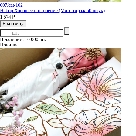
007/cat-102
Набор Хорошее настроение (Мин. тираж 50 штук)
1 574 ₽
В корзину
В наличии: 10 000 шт.
Новинка