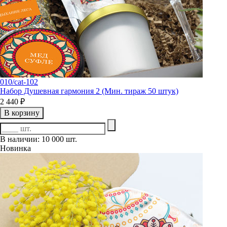
010/cat-102
Набор Душевная гармония 2 (Мин. тираж 50 штук)
2 440 ₽
В корзину
В наличии: 10 000 шт.
Новинка