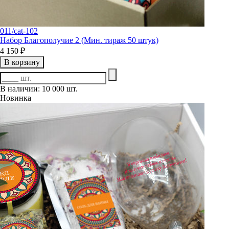
011/cat-102
Набор Благополучие 2 (Мин. тираж 50 штук)
4 150 ₽
В корзину
В наличии: 10 000 шт.
Новинка