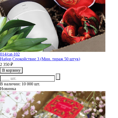
014/cat-102
Набор Спокойствие 3 (Мин. тираж 50 штук)
2 350 ₽
В корзину
В наличии: 10 000 шт.
Новинка