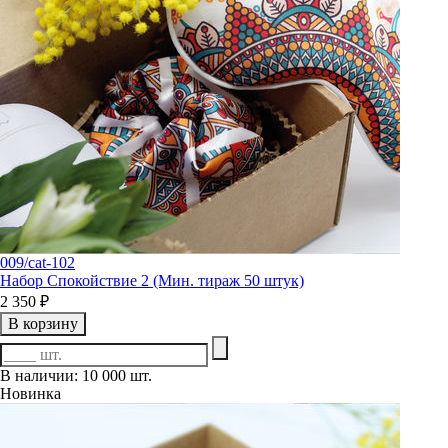
009/cat-102
Набор Спокойствие 2 (Мин. тираж 50 штук)
2 350 ₽
В корзину
В наличии: 10 000 шт.
Новинка