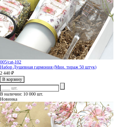
005/cat-102
Набор Душевная гармония (Мин. тираж 50 штук)
2 440 ₽
В корзину
В наличии: 10 000 шт.
Новинка