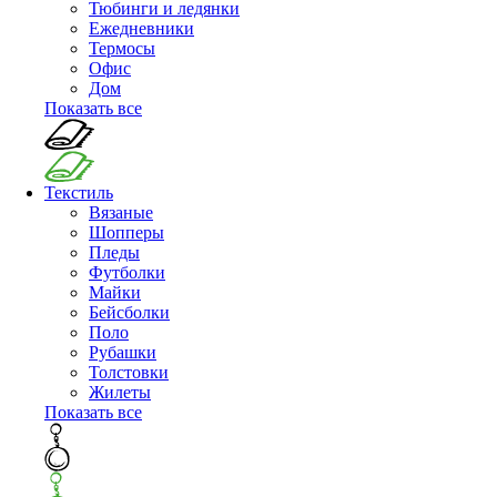
Тюбинги и ледянки
Ежедневники
Термосы
Офис
Дом
Показать все
Текстиль
Вязаные
Шопперы
Пледы
Футболки
Майки
Бейсболки
Поло
Рубашки
Толстовки
Жилеты
Показать все