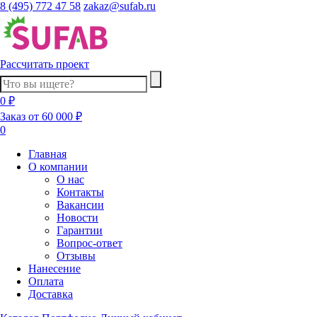
8 (495) 772 47 58
zakaz@sufab.ru
Рассчитать проект
0 ₽
Заказ от 60 000 ₽
0
Главная
О компании
О нас
Контакты
Вакансии
Новости
Гарантии
Вопрос-ответ
Отзывы
Нанесение
Оплата
Доставка