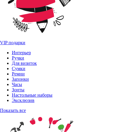
VIP подарки
Интерьер
Ручки
Для визиток
Сумки
Ремни
Запонки
Часы
Зонты
Настольные наборы
Эксклюзив
Показать все