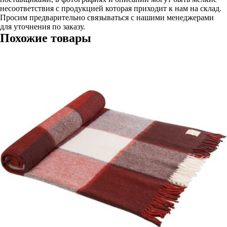
несоответствия с продукцией которая приходит к нам на склад.
Просим предварительно связываться с нашими менеджерами
для уточнения по заказу.
Похожие товары