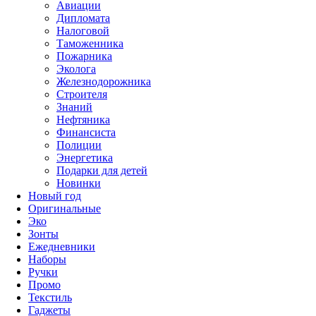
Авиации
Дипломата
Налоговой
Таможенника
Пожарника
Эколога
Железнодорожника
Строителя
Знаний
Нефтяника
Финансиста
Полиции
Энергетика
Подарки для детей
Новинки
Новый год
Оригинальные
Эко
Зонты
Ежедневники
Наборы
Ручки
Промо
Текстиль
Гаджеты