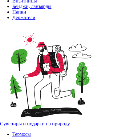
Визитницы
Бейджи, ланъярды
Папки
Держатели
Сувениры и подарки на природу
Термосы