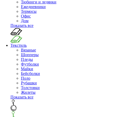
Тюбинги и ледянки
Ежедневники
Термосы
Офис
Дом
Показать все
Текстиль
Вязаные
Шопперы
Пледы
Футболки
Майки
Бейсболки
Поло
Рубашки
Толстовки
Жилеты
Показать все