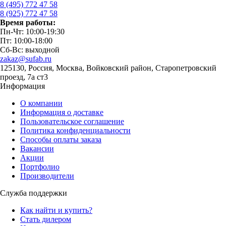
8 (495) 772 47 58
8 (925) 772 47 58
Время работы:
Пн-Чт: 10:00-19:30
Пт: 10:00-18:00
Сб-Вс: выходной
zakaz@sufab.ru
125130, Россия, Москва, Войковский район, Старопетровский
проезд, 7а ст3
Информация
О компании
Информация о доставке
Пользовательское соглашение
Политика конфиденциальности
Способы оплаты заказа
Вакансии
Акции
Портфолио
Производители
Служба поддержки
Как найти и купить?
Стать дилером