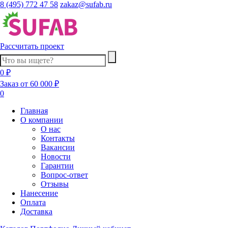
8 (495) 772 47 58
zakaz@sufab.ru
Рассчитать проект
0 ₽
Заказ от 60 000 ₽
0
Главная
О компании
О нас
Контакты
Вакансии
Новости
Гарантии
Вопрос-ответ
Отзывы
Нанесение
Оплата
Доставка