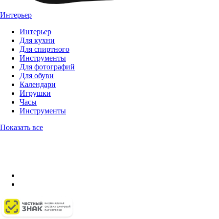
Интерьер
Интерьер
Для кухни
Для спиртного
Инструменты
Для фотографий
Для обуви
Календари
Игрушки
Часы
Инструменты
Показать все