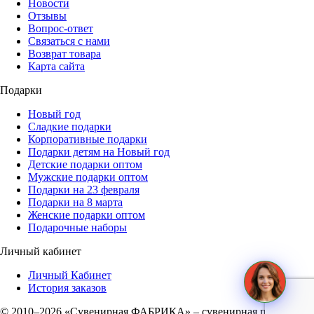
Новости
Отзывы
Вопрос-ответ
Связаться с нами
Возврат товара
Карта сайта
Подарки
Новый год
Сладкие подарки
Корпоративные подарки
Подарки детям на Новый год
Детские подарки оптом
Мужские подарки оптом
Подарки на 23 февраля
Подарки на 8 марта
Женские подарки оптом
Подарочные наборы
Личный кабинет
Личный Кабинет
История заказов
© 2010–2026 «Сувенирная ФАБРИКА» – сувенирная продукция