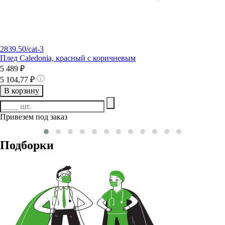
2839.50/cat-3
Плед Caledonia, красный с коричневым
5 489 ₽
5 104,77 ₽
В корзину
Привезем под заказ
Подборки