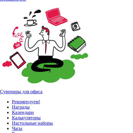
Сувениры для офиса
Рекомендуем!
Награды
Календари
Калькуляторы
Настольные наборы
Часы