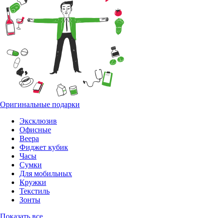
Оригинальные подарки
Эксклюзив
Офисные
Веера
Фиджет кубик
Часы
Сумки
Для мобильных
Кружки
Текстиль
Зонты
Показать все