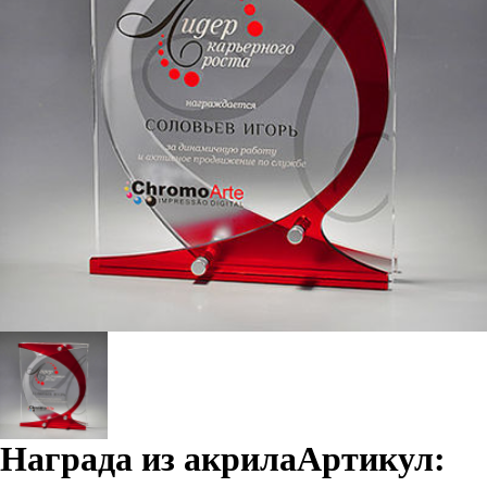
Награда из акрила
Артикул: