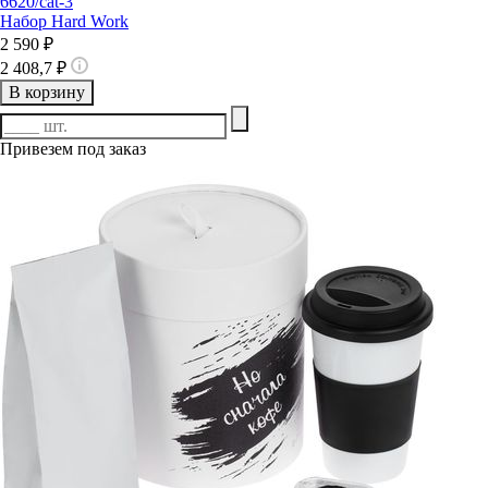
6620/cat-3
Набор Hard Work
2 590 ₽
2 408,7 ₽
В корзину
Привезем под заказ