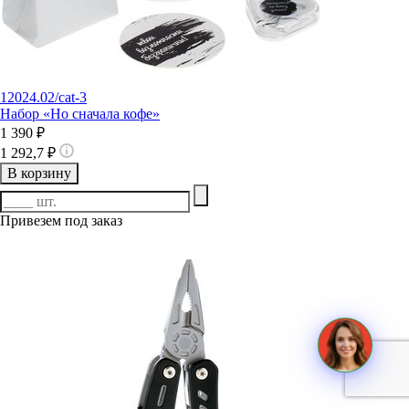
12024.02/cat-3
Набор «Но сначала кофе»
1 390 ₽
1 292,7 ₽
В корзину
Привезем под заказ