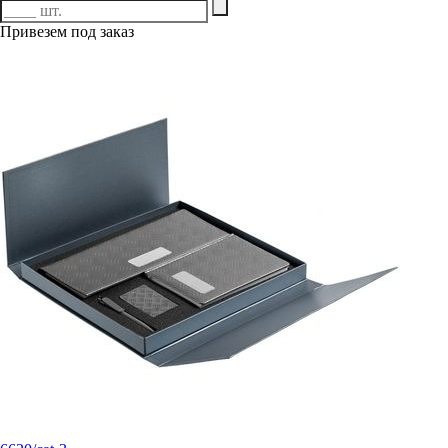
Привезем под заказ