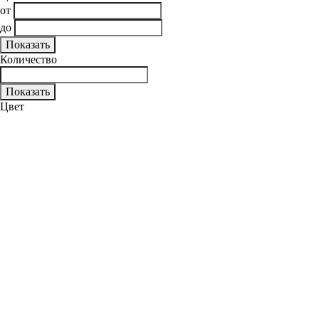
от
до
Количество
Цвет