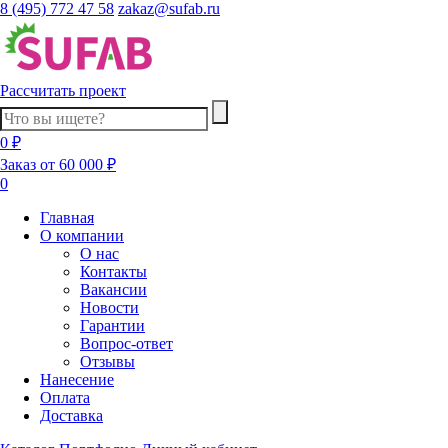
8 (495) 772 47 58
zakaz@sufab.ru
Рассчитать проект
0 ₽
Заказ от 60 000 ₽
0
Главная
О компании
О нас
Контакты
Вакансии
Новости
Гарантии
Вопрос-ответ
Отзывы
Нанесение
Оплата
Доставка