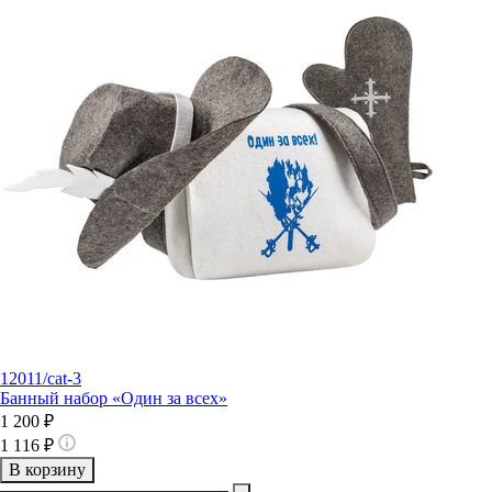
12011/cat-3
Банный набор «Один за всех»
1 200 ₽
1 116 ₽
В корзину