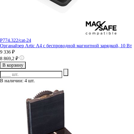
P774.322/cat-24
Органайзер Artic А4 с беспроводной магнитной зарядкой, 10 Вт
9 336 ₽
8 869,2 ₽
В корзину
В наличии: 4 шт.