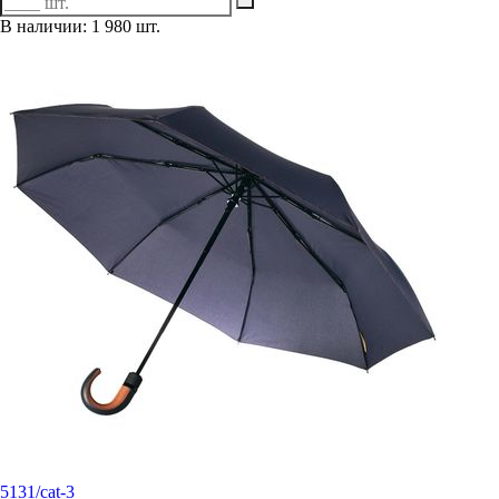
В наличии: 1 980 шт.
5131/cat-3