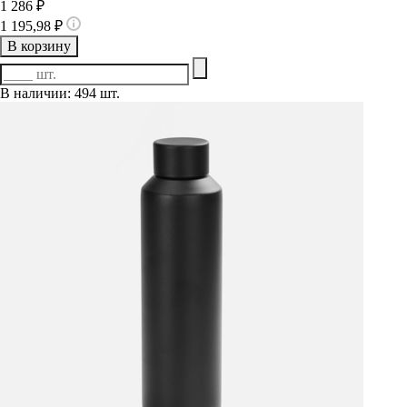
1 286 ₽
1 195,98 ₽
В корзину
В наличии: 494 шт.