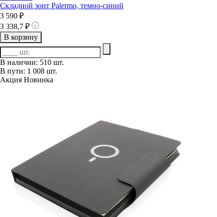
Складной зонт Palermo, темно-синий
3 590 ₽
3 338,7 ₽
В корзину
В наличии: 510 шт.
В пути: 1 008 шт.
Акция
Новинка