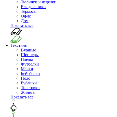
Тюбинги и ледянки
Ежедневники
Термосы
Офис
Дом
Показать все
Текстиль
Вязаные
Шопперы
Пледы
Футболки
Майки
Бейсболки
Поло
Рубашки
Толстовки
Жилеты
Показать все