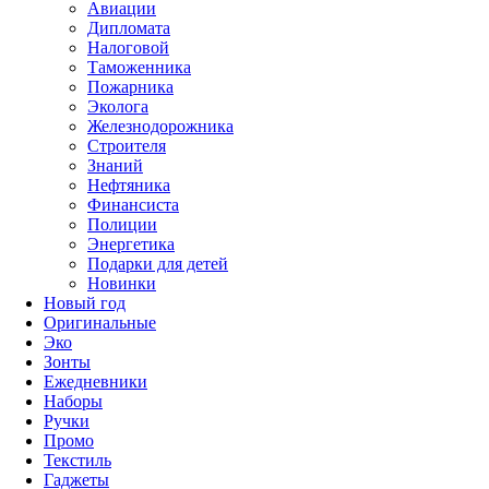
Авиации
Дипломата
Налоговой
Таможенника
Пожарника
Эколога
Железнодорожника
Строителя
Знаний
Нефтяника
Финансиста
Полиции
Энергетика
Подарки для детей
Новинки
Новый год
Оригинальные
Эко
Зонты
Ежедневники
Наборы
Ручки
Промо
Текстиль
Гаджеты