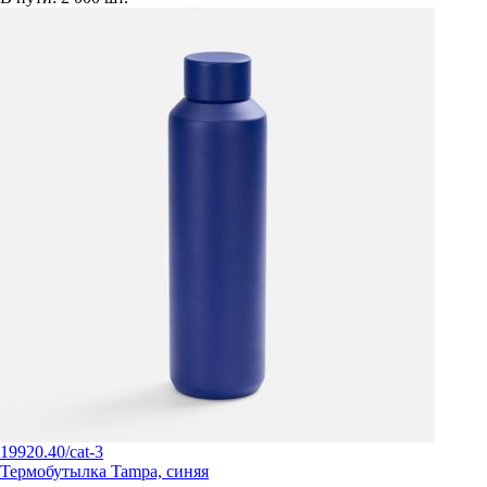
19920.40/cat-3
Термобутылка Tampa, синяя