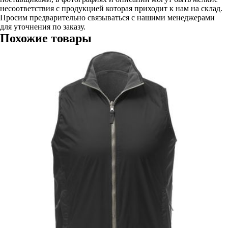
несоответствия с продукцией которая приходит к нам на склад.
Просим предварительно связываться с нашими менеджерами
для уточнения по заказу.
Похожие товары