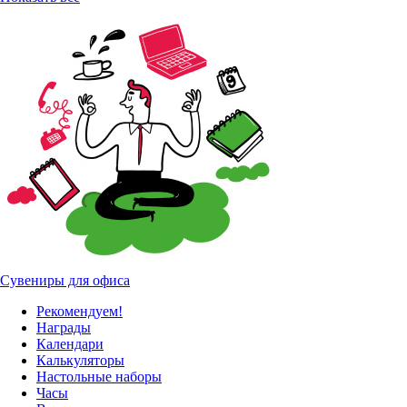
Сувениры для офиса
Рекомендуем!
Награды
Календари
Калькуляторы
Настольные наборы
Часы