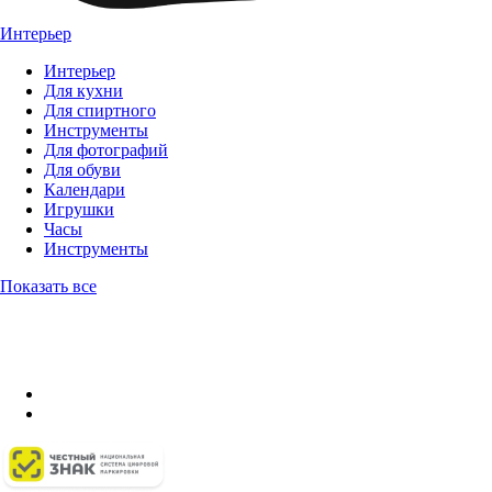
Интерьер
Интерьер
Для кухни
Для спиртного
Инструменты
Для фотографий
Для обуви
Календари
Игрушки
Часы
Инструменты
Показать все