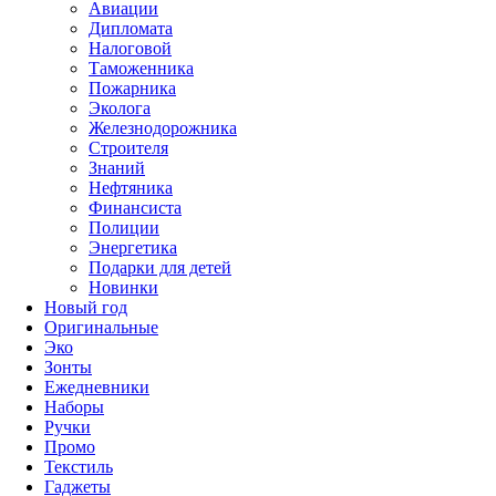
Авиации
Дипломата
Налоговой
Таможенника
Пожарника
Эколога
Железнодорожника
Строителя
Знаний
Нефтяника
Финансиста
Полиции
Энергетика
Подарки для детей
Новинки
Новый год
Оригинальные
Эко
Зонты
Ежедневники
Наборы
Ручки
Промо
Текстиль
Гаджеты