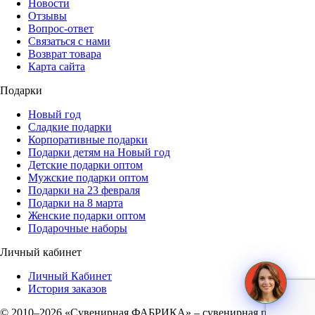
Новости
Отзывы
Вопрос-ответ
Связаться с нами
Возврат товара
Карта сайта
Подарки
Новый год
Сладкие подарки
Корпоративные подарки
Подарки детям на Новый год
Детские подарки оптом
Мужские подарки оптом
Подарки на 23 февраля
Подарки на 8 марта
Женские подарки оптом
Подарочные наборы
Личный кабинет
Личный Кабинет
История заказов
© 2010–2026 «Сувенирная ФАБРИКА» – сувенирная продукция