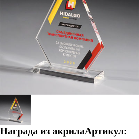
Награда из акрила
Артикул: