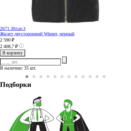
2671.30/cat-3
Жилет двусторонний Winner, черный
2 590 ₽
2 408,7 ₽
В корзину
В наличии: 35 шт.
Подборки