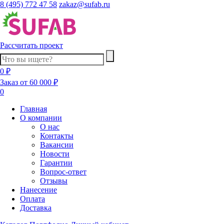
8 (495) 772 47 58
zakaz@sufab.ru
Рассчитать проект
0 ₽
Заказ от 60 000 ₽
0
Главная
О компании
О нас
Контакты
Вакансии
Новости
Гарантии
Вопрос-ответ
Отзывы
Нанесение
Оплата
Доставка