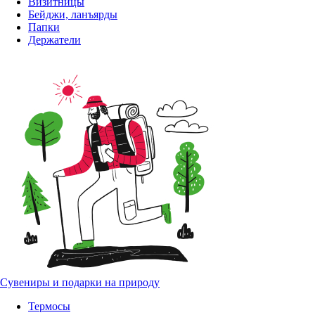
Визитницы
Бейджи, ланъярды
Папки
Держатели
Сувениры и подарки на природу
Термосы