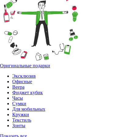
Оригинальные подарки
Эксклюзив
Офисные
Веера
Фиджет кубик
Часы
Сумки
Для мобильных
Кружки
Текстиль
Зонты
Показать все