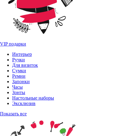
VIP подарки
Интерьер
Ручки
Для визиток
Сумки
Ремни
Запонки
Часы
Зонты
Настольные наборы
Эксклюзив
Показать все