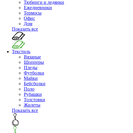
Тюбинги и ледянки
Ежедневники
Термосы
Офис
Дом
Показать все
Текстиль
Вязаные
Шопперы
Пледы
Футболки
Майки
Бейсболки
Поло
Рубашки
Толстовки
Жилеты
Показать все