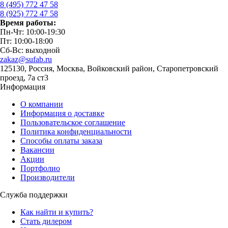
8 (495) 772 47 58
8 (925) 772 47 58
Время работы:
Пн-Чт: 10:00-19:30
Пт: 10:00-18:00
Сб-Вс: выходной
zakaz@sufab.ru
125130, Россия, Москва, Войковский район, Старопетровский
проезд, 7а ст3
Информация
О компании
Информация о доставке
Пользовательское соглашение
Политика конфиденциальности
Способы оплаты заказа
Вакансии
Акции
Портфолио
Производители
Служба поддержки
Как найти и купить?
Стать дилером