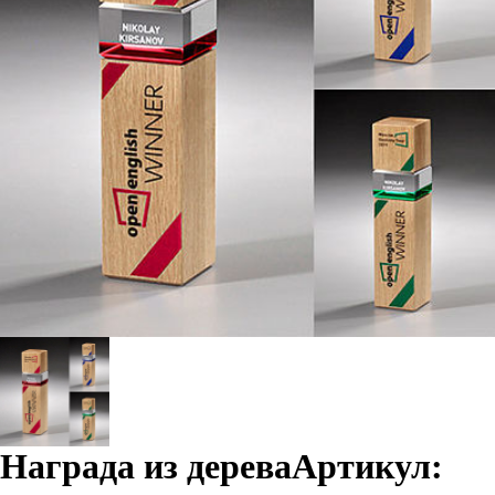
Награда из дерева
Артикул: