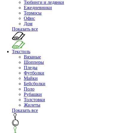
Тюбинги и ледянки
Ежедневники
Термосы
Офис
Дом
Показать все
Текстиль
Вязаные
Шопперы
Пледы
Футболки
Майки
Бейсболки
Поло
Рубашки
Толстовки
Жилеты
Показать все