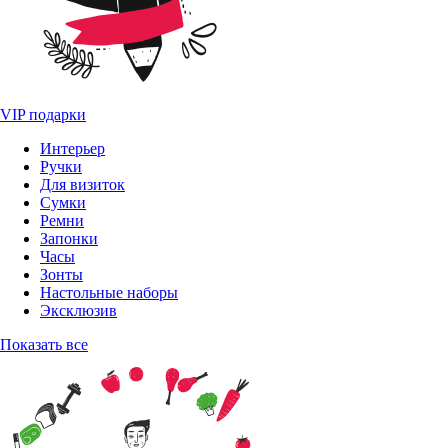
VIP подарки
Интерьер
Ручки
Для визиток
Сумки
Ремни
Запонки
Часы
Зонты
Настольные наборы
Эксклюзив
Показать все