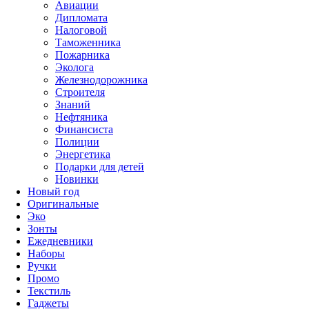
Авиации
Дипломата
Налоговой
Таможенника
Пожарника
Эколога
Железнодорожника
Строителя
Знаний
Нефтяника
Финансиста
Полиции
Энергетика
Подарки для детей
Новинки
Новый год
Оригинальные
Эко
Зонты
Ежедневники
Наборы
Ручки
Промо
Текстиль
Гаджеты