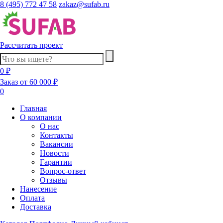
8 (495) 772 47 58
zakaz@sufab.ru
Рассчитать проект
0 ₽
Заказ от 60 000 ₽
0
Главная
О компании
О нас
Контакты
Вакансии
Новости
Гарантии
Вопрос-ответ
Отзывы
Нанесение
Оплата
Доставка