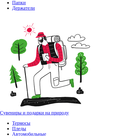
Папки
Держатели
Сувениры и подарки на природу
Термосы
Пледы
Автомобильные