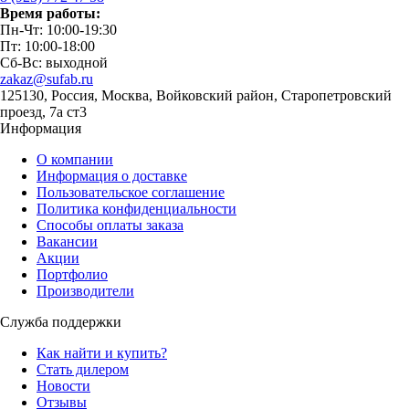
Время работы:
Пн-Чт: 10:00-19:30
Пт: 10:00-18:00
Сб-Вс: выходной
zakaz@sufab.ru
125130, Россия, Москва, Войковский район, Старопетровский
проезд, 7а ст3
Информация
О компании
Информация о доставке
Пользовательское соглашение
Политика конфиденциальности
Способы оплаты заказа
Вакансии
Акции
Портфолио
Производители
Служба поддержки
Как найти и купить?
Стать дилером
Новости
Отзывы