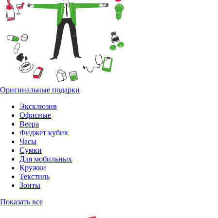
Оригинальные подарки
Эксклюзив
Офисные
Веера
Фиджет кубик
Часы
Сумки
Для мобильных
Кружки
Текстиль
Зонты
Показать все