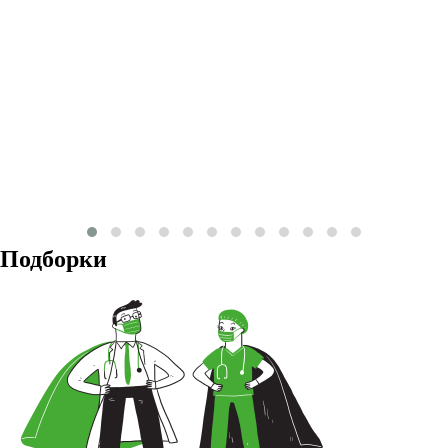
Подборки