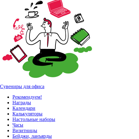
Сувениры для офиса
Рекомендуем!
Награды
Календари
Калькуляторы
Настольные наборы
Часы
Визитницы
Бейджи, ланъярды