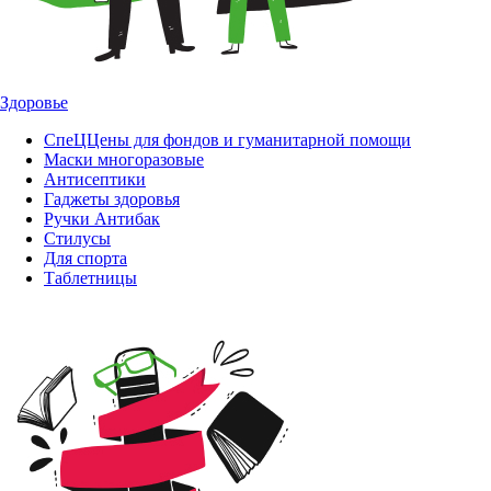
Здоровье
СпеЦЦены для фондов и гуманитарной помощи
Маски многоразовые
Антисептики
Гаджеты здоровья
Ручки Антибак
Стилусы
Для спорта
Таблетницы