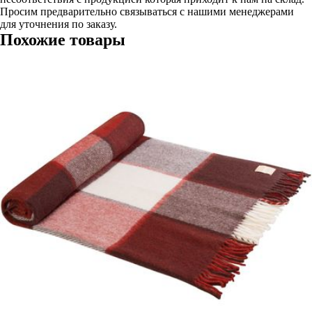
Просим предварительно связываться с нашими менеджерами
для уточнения по заказу.
Похожие товары