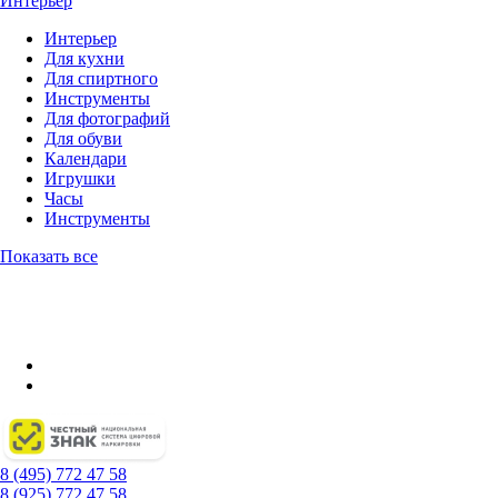
Интерьер
Интерьер
Для кухни
Для спиртного
Инструменты
Для фотографий
Для обуви
Календари
Игрушки
Часы
Инструменты
Показать все
8 (495) 772 47 58
8 (925) 772 47 58