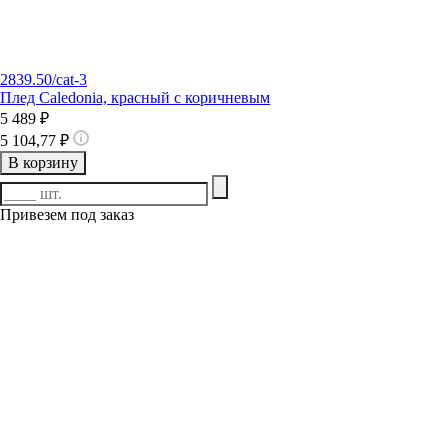
2839.50/cat-3
Плед Caledonia, красный с коричневым
5 489 ₽
5 104,77 ₽
В корзину
Привезем под заказ