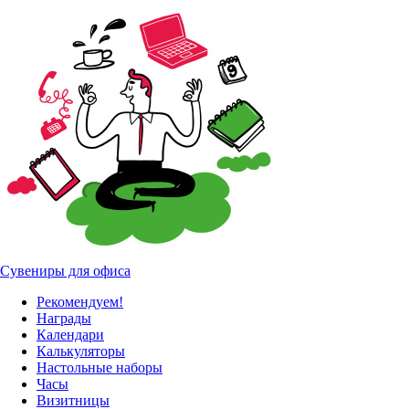
Сувениры для офиса
Рекомендуем!
Награды
Календари
Калькуляторы
Настольные наборы
Часы
Визитницы