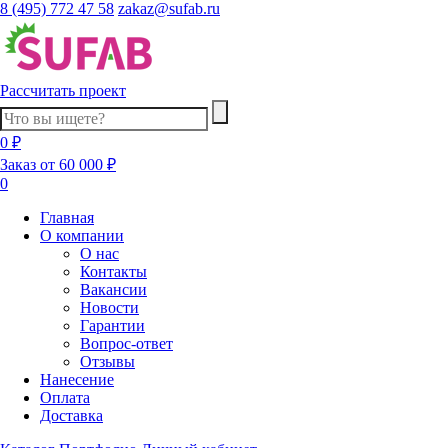
8 (495) 772 47 58
zakaz@sufab.ru
Рассчитать проект
0 ₽
Заказ от 60 000 ₽
0
Главная
О компании
О нас
Контакты
Вакансии
Новости
Гарантии
Вопрос-ответ
Отзывы
Нанесение
Оплата
Доставка