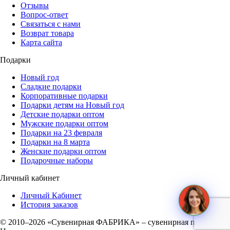
Отзывы
Вопрос-ответ
Связаться с нами
Возврат товара
Карта сайта
Подарки
Новый год
Сладкие подарки
Корпоративные подарки
Подарки детям на Новый год
Детские подарки оптом
Мужские подарки оптом
Подарки на 23 февраля
Подарки на 8 марта
Женские подарки оптом
Подарочные наборы
Личный кабинет
Личный Кабинет
История заказов
© 2010–2026 «Сувенирная ФАБРИКА» – сувенирная продукция