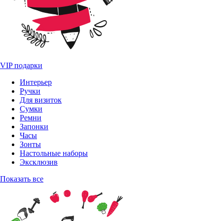
VIP подарки
Интерьер
Ручки
Для визиток
Сумки
Ремни
Запонки
Часы
Зонты
Настольные наборы
Эксклюзив
Показать все