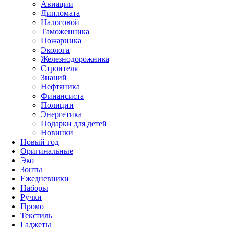
Авиации
Дипломата
Налоговой
Таможенника
Пожарника
Эколога
Железнодорожника
Строителя
Знаний
Нефтяника
Финансиста
Полиции
Энергетика
Подарки для детей
Новинки
Новый год
Оригинальные
Эко
Зонты
Ежедневники
Наборы
Ручки
Промо
Текстиль
Гаджеты