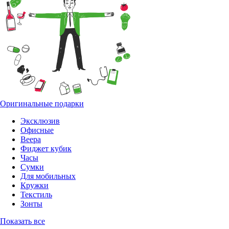
Оригинальные подарки
Эксклюзив
Офисные
Веера
Фиджет кубик
Часы
Сумки
Для мобильных
Кружки
Текстиль
Зонты
Показать все