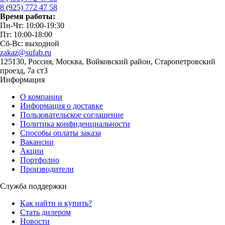
8 (925) 772 47 58
Время работы:
Пн-Чт: 10:00-19:30
Пт: 10:00-18:00
Сб-Вс: выходной
zakaz@sufab.ru
125130, Россия, Москва, Войковский район, Старопетровский
проезд, 7а ст3
Информация
О компании
Информация о доставке
Пользовательское соглашение
Политика конфиденциальности
Способы оплаты заказа
Вакансии
Акции
Портфолио
Производители
Служба поддержки
Как найти и купить?
Стать дилером
Новости