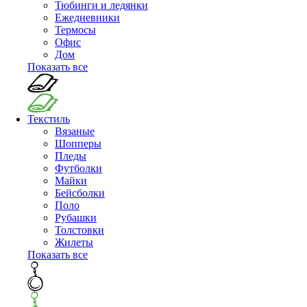
Тюбинги и ледянки
Ежедневники
Термосы
Офис
Дом
Показать все
Текстиль
Вязаные
Шопперы
Пледы
Футболки
Майки
Бейсболки
Поло
Рубашки
Толстовки
Жилеты
Показать все