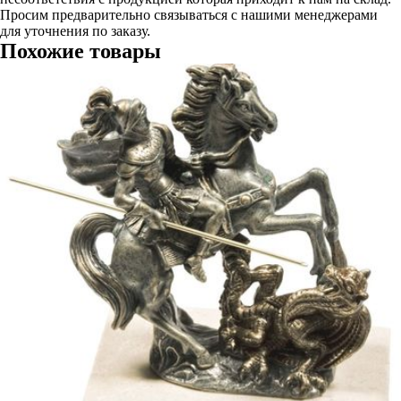
Просим предварительно связываться с нашими менеджерами
для уточнения по заказу.
Похожие товары