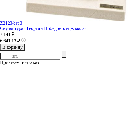
Z2123/cat-3
Скульптура «Георгий Победоносец», малая
7 141 ₽
6 641,13 ₽
В корзину
Привезем под заказ