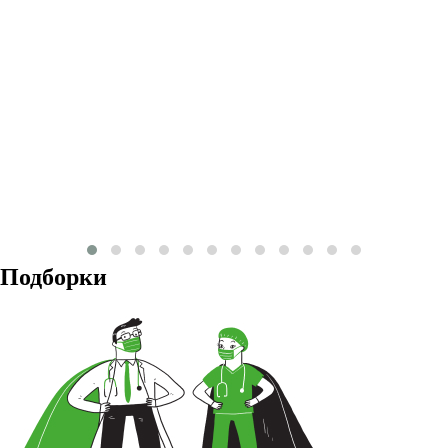
Подборки