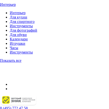
Интерьер
Интерьер
Для кухни
Для спиртного
Инструменты
Для фотографий
Для обуви
Календари
Игрушки
Часы
Инструменты
Показать все
8 (495) 772 47 58