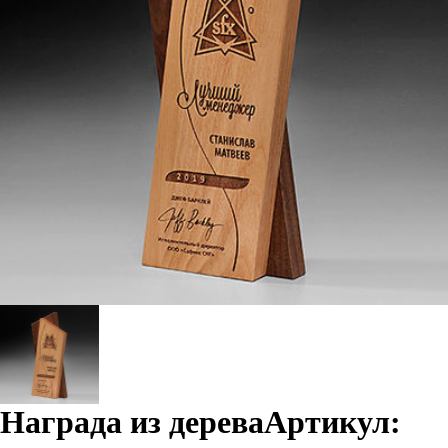
Награда из дерева
Артикул: