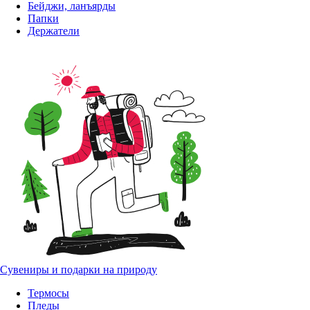
Бейджи, ланъярды
Папки
Держатели
Сувениры и подарки на природу
Термосы
Пледы