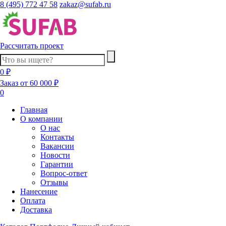
8 (495) 772 47 58
zakaz@sufab.ru
Рассчитать проект
0 ₽
Заказ от 60 000 ₽
0
Главная
О компании
О нас
Контакты
Вакансии
Новости
Гарантии
Вопрос-ответ
Отзывы
Нанесение
Оплата
Доставка