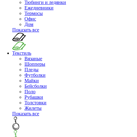
Тюбинги и ледянки
Ежедневники
Термосы
Офис
Дом
Показать все
Текстиль
Вязаные
Шопперы
Пледы
Футболки
Майки
Бейсболки
Поло
Рубашки
Толстовки
Жилеты
Показать все