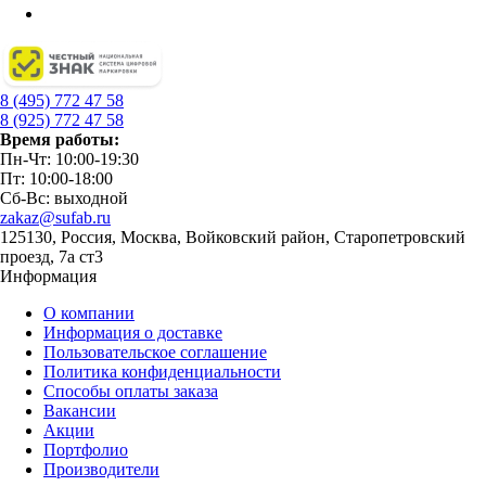
8 (495) 772 47 58
8 (925) 772 47 58
Время работы:
Пн-Чт: 10:00-19:30
Пт: 10:00-18:00
Сб-Вс: выходной
zakaz@sufab.ru
125130, Россия, Москва, Войковский район, Старопетровский
проезд, 7а ст3
Информация
О компании
Информация о доставке
Пользовательское соглашение
Политика конфиденциальности
Способы оплаты заказа
Вакансии
Акции
Портфолио
Производители