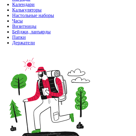
Календари
Калькуляторы
Настольные наборы
Часы
Визитницы
Бейджи, ланъярды
Папки
Держатели