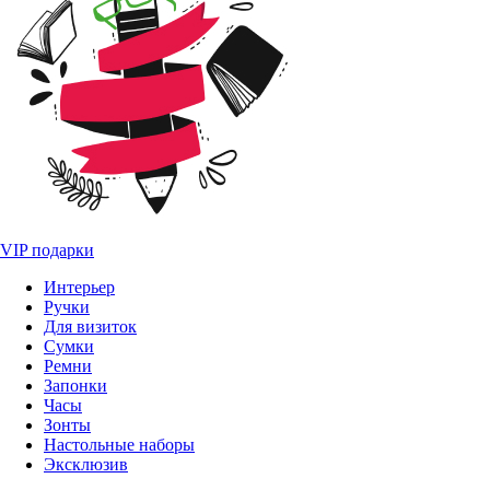
VIP подарки
Интерьер
Ручки
Для визиток
Сумки
Ремни
Запонки
Часы
Зонты
Настольные наборы
Эксклюзив