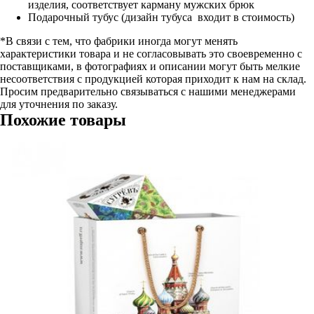
изделия, соответствует карману мужских брюк
Подарочный тубус (дизайн тубуса входит в стоимость)
*В связи с тем, что фабрики иногда могут менять
характеристики товара и не согласовывать это своевременно с
поставщиками, в фотографиях и описании могут быть мелкие
несоответствия с продукцией которая приходит к нам на склад.
Просим предварительно связываться с нашими менеджерами
для уточнения по заказу.
Похожие товары