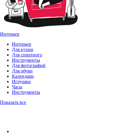
Интерьер
Интерьер
Для кухни
Для спиртного
Инструменты
Для фотографий
Для обуви
Календари
Игрушки
Часы
Инструменты
Показать все