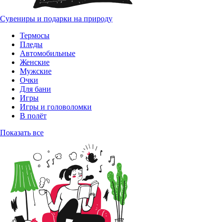
Сувениры и подарки на природу
Термосы
Пледы
Автомобильные
Женские
Мужские
Очки
Для бани
Игры
Игры и головоломки
В полёт
Показать все