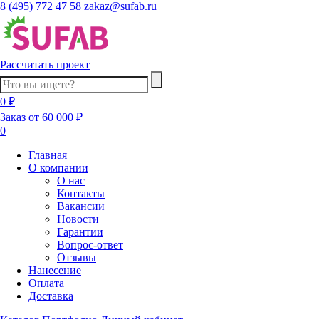
8 (495) 772 47 58
zakaz@sufab.ru
Рассчитать проект
0 ₽
Заказ от 60 000 ₽
0
Главная
О компании
О нас
Контакты
Вакансии
Новости
Гарантии
Вопрос-ответ
Отзывы
Нанесение
Оплата
Доставка