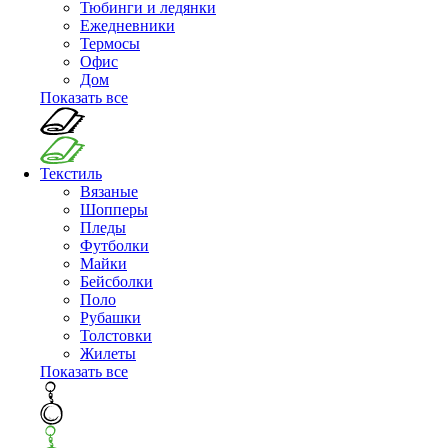
Тюбинги и ледянки
Ежедневники
Термосы
Офис
Дом
Показать все
Текстиль
Вязаные
Шопперы
Пледы
Футболки
Майки
Бейсболки
Поло
Рубашки
Толстовки
Жилеты
Показать все