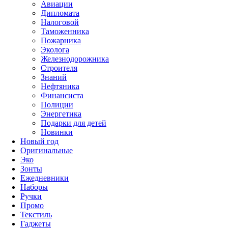
Авиации
Дипломата
Налоговой
Таможенника
Пожарника
Эколога
Железнодорожника
Строителя
Знаний
Нефтяника
Финансиста
Полиции
Энергетика
Подарки для детей
Новинки
Новый год
Оригинальные
Эко
Зонты
Ежедневники
Наборы
Ручки
Промо
Текстиль
Гаджеты