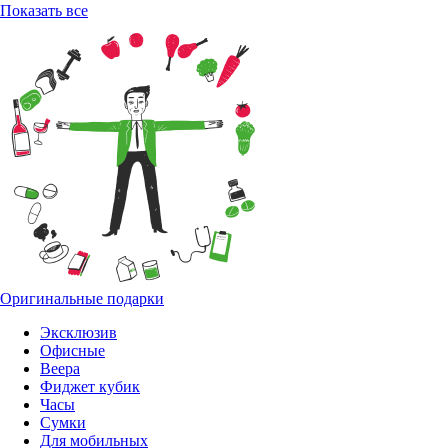
Показать все
Оригинальные подарки
Эксклюзив
Офисные
Веера
Фиджет кубик
Часы
Сумки
Для мобильных