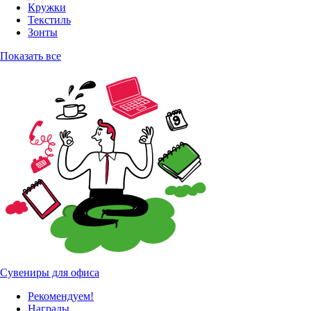
Кружки
Текстиль
Зонты
Показать все
Сувениры для офиса
Рекомендуем!
Награды