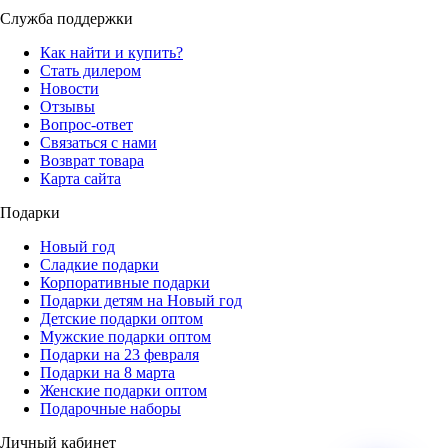
Служба поддержки
Как найти и купить?
Стать дилером
Новости
Отзывы
Вопрос-ответ
Связаться с нами
Возврат товара
Карта сайта
Подарки
Новый год
Сладкие подарки
Корпоративные подарки
Подарки детям на Новый год
Детские подарки оптом
Мужские подарки оптом
Подарки на 23 февраля
Подарки на 8 марта
Женские подарки оптом
Подарочные наборы
Личный кабинет