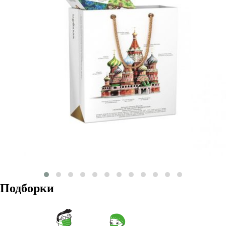
Подборки