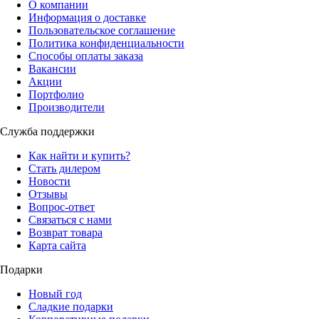
О компании
Информация о доставке
Пользовательское соглашение
Политика конфиденциальности
Способы оплаты заказа
Вакансии
Акции
Портфолио
Производители
Служба поддержки
Как найти и купить?
Стать дилером
Новости
Отзывы
Вопрос-ответ
Связаться с нами
Возврат товара
Карта сайта
Подарки
Новый год
Сладкие подарки