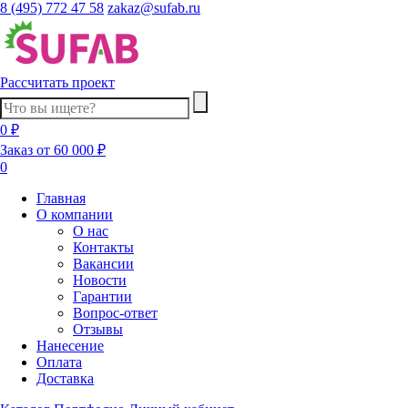
8 (495) 772 47 58
zakaz@sufab.ru
Рассчитать проект
0 ₽
Заказ от 60 000 ₽
0
Главная
О компании
О нас
Контакты
Вакансии
Новости
Гарантии
Вопрос-ответ
Отзывы
Нанесение
Оплата
Доставка