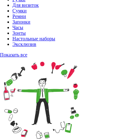
Для визиток
Сумки
Ремни
Запонки
Часы
Зонты
Настольные наборы
Эксклюзив
Показать все