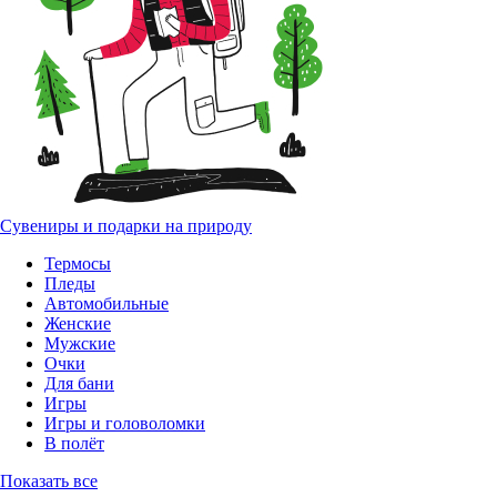
Сувениры и подарки на природу
Термосы
Пледы
Автомобильные
Женские
Мужские
Очки
Для бани
Игры
Игры и головоломки
В полёт
Показать все