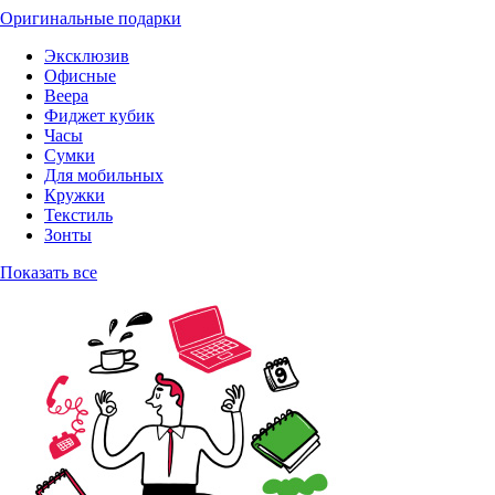
Оригинальные подарки
Эксклюзив
Офисные
Веера
Фиджет кубик
Часы
Сумки
Для мобильных
Кружки
Текстиль
Зонты
Показать все