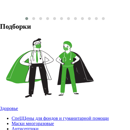
Подборки
Здоровье
СпеЦЦены для фондов и гуманитарной помощи
Маски многоразовые
Антисептики