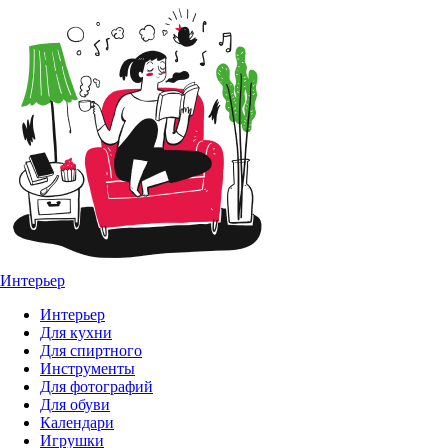
Интерьер
Интерьер
Для кухни
Для спиртного
Инструменты
Для фотографий
Для обуви
Календари
Игрушки