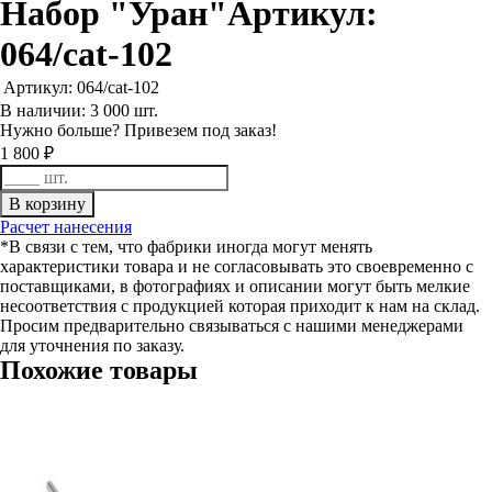
Набор "Уран"
Артикул:
064/cat-102
Артикул:
064/cat-102
В наличии: 3 000 шт.
Нужно больше? Привезем под заказ!
1 800 ₽
Расчет нанесения
*В связи с тем, что фабрики иногда могут менять
характеристики товара и не согласовывать это своевременно с
поставщиками, в фотографиях и описании могут быть мелкие
несоответствия с продукцией которая приходит к нам на склад.
Просим предварительно связываться с нашими менеджерами
для уточнения по заказу.
Похожие товары