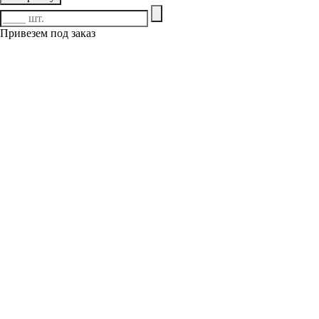
Привезем под заказ