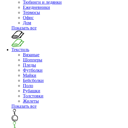
Тюбинги и ледянки
Ежедневники
Термосы
Офис
Дом
Показать все
Текстиль
Вязаные
Шопперы
Пледы
Футболки
Майки
Бейсболки
Поло
Рубашки
Толстовки
Жилеты
Показать все