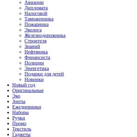
Авиации
Дипломата
Налоговой
Таможенника
Пожарника
Эколога
Железнодорожника
Строителя
Знаний
Нефтяника
Финансиста
Полиции
Энергетика
Подарки для детей
Новинки
Новый год
Оригинальные
Эко
Зонты
Ежедневники
Наборы
Ручки
Промо
Текстиль
Гаджеты