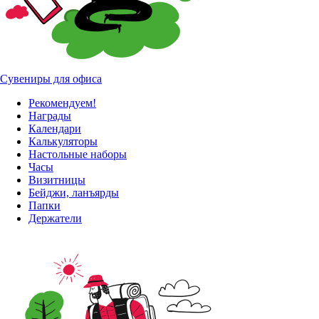
Сувениры для офиса
Рекомендуем!
Награды
Календари
Калькуляторы
Настольные наборы
Часы
Визитницы
Бейджи, ланъярды
Папки
Держатели