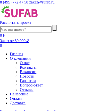
8 (495) 772 47 58
zakaz@sufab.ru
Рассчитать проект
0 ₽
Заказ от 60 000 ₽
0
Главная
О компании
О нас
Контакты
Вакансии
Новости
Гарантии
Вопрос-ответ
Отзывы
Нанесение
Оплата
Доставка