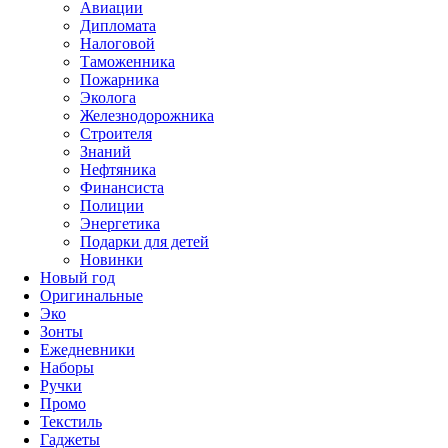
Авиации
Дипломата
Налоговой
Таможенника
Пожарника
Эколога
Железнодорожника
Строителя
Знаний
Нефтяника
Финансиста
Полиции
Энергетика
Подарки для детей
Новинки
Новый год
Оригинальные
Эко
Зонты
Ежедневники
Наборы
Ручки
Промо
Текстиль
Гаджеты