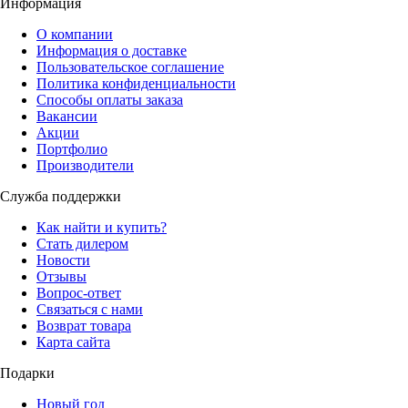
Информация
О компании
Информация о доставке
Пользовательское соглашение
Политика конфиденциальности
Способы оплаты заказа
Вакансии
Акции
Портфолио
Производители
Служба поддержки
Как найти и купить?
Стать дилером
Новости
Отзывы
Вопрос-ответ
Связаться с нами
Возврат товара
Карта сайта
Подарки
Новый год