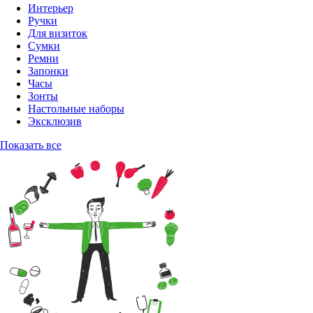
Интерьер
Ручки
Для визиток
Сумки
Ремни
Запонки
Часы
Зонты
Настольные наборы
Эксклюзив
Показать все