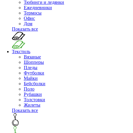
Тюбинги и ледянки
Ежедневники
Термосы
Офис
Дом
Показать все
Текстиль
Вязаные
Шопперы
Пледы
Футболки
Майки
Бейсболки
Поло
Рубашки
Толстовки
Жилеты
Показать все