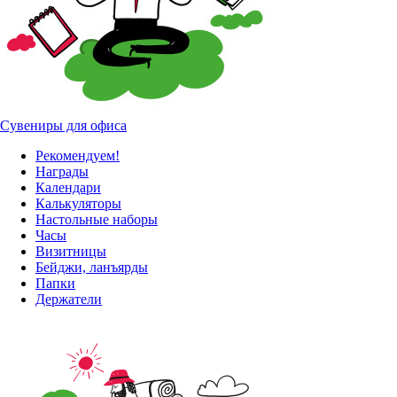
Сувениры для офиса
Рекомендуем!
Награды
Календари
Калькуляторы
Настольные наборы
Часы
Визитницы
Бейджи, ланъярды
Папки
Держатели