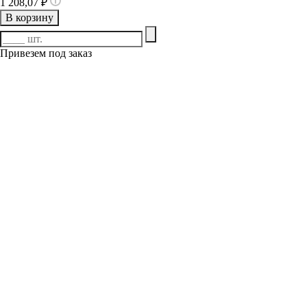
1 208,07 ₽
В корзину
Привезем под заказ