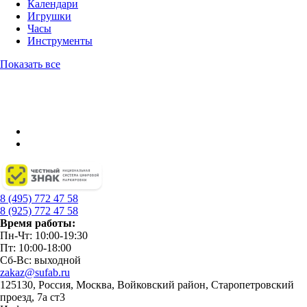
Календари
Игрушки
Часы
Инструменты
Показать все
8 (495) 772 47 58
8 (925) 772 47 58
Время работы:
Пн-Чт: 10:00-19:30
Пт: 10:00-18:00
Сб-Вс: выходной
zakaz@sufab.ru
125130, Россия, Москва, Войковский район, Старопетровский
проезд, 7а ст3