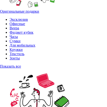
Оригинальные подарки
Эксклюзив
Офисные
Веера
Фиджет кубик
Часы
Сумки
Для мобильных
Кружки
Текстиль
Зонты
Показать все