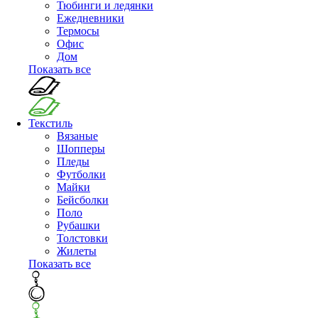
Тюбинги и ледянки
Ежедневники
Термосы
Офис
Дом
Показать все
Текстиль
Вязаные
Шопперы
Пледы
Футболки
Майки
Бейсболки
Поло
Рубашки
Толстовки
Жилеты
Показать все