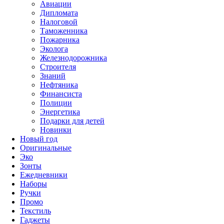
Авиации
Дипломата
Налоговой
Таможенника
Пожарника
Эколога
Железнодорожника
Строителя
Знаний
Нефтяника
Финансиста
Полиции
Энергетика
Подарки для детей
Новинки
Новый год
Оригинальные
Эко
Зонты
Ежедневники
Наборы
Ручки
Промо
Текстиль
Гаджеты