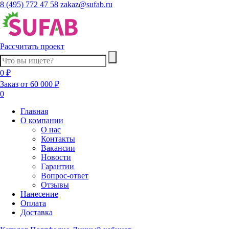
8 (495) 772 47 58
zakaz@sufab.ru
Рассчитать проект
0 ₽
Заказ от 60 000 ₽
0
Главная
О компании
О нас
Контакты
Вакансии
Новости
Гарантии
Вопрос-ответ
Отзывы
Нанесение
Оплата
Доставка