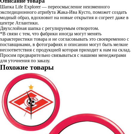
Описание товара
Шапка Life Explorer — переосмысление неизменного
экспедиционного атрибута Жака-Ива Кусто, поможет создать
модный образ, вдохновит на новые открытия и согреет даже в
центре Атлантики.
Двухслойная шапка с регулируемым отворотом.
*В связи с тем, что фабрики иногда могут менять
характеристики товара и не согласовывать это своевременно с
поставщиками, в фотографиях и описании могут быть мелкие
несоответствия с продукцией которая приходит к нам на склад.
Просим предварительно связываться с нашими менеджерами
для уточнения по заказу.
Похожие товары