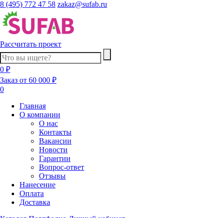
8 (495) 772 47 58
zakaz@sufab.ru
Рассчитать проект
0 ₽
Заказ от 60 000 ₽
0
Главная
О компании
О нас
Контакты
Вакансии
Новости
Гарантии
Вопрос-ответ
Отзывы
Нанесение
Оплата
Доставка