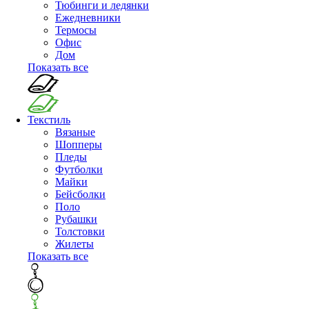
Тюбинги и ледянки
Ежедневники
Термосы
Офис
Дом
Показать все
Текстиль
Вязаные
Шопперы
Пледы
Футболки
Майки
Бейсболки
Поло
Рубашки
Толстовки
Жилеты
Показать все