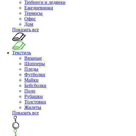
Тюбинги и ледянки
Ежедневники
Термосы
Офис
Дом
Показать все
Текстиль
Вязаные
Шопперы
Пледы
Футболки
Майки
Бейсболки
Поло
Рубашки
Толстовки
Жилеты
Показать все