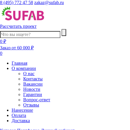
8 (495) 772 47 58
zakaz@sufab.ru
Рассчитать проект
0 ₽
Заказ от 60 000 ₽
0
Главная
О компании
О нас
Контакты
Вакансии
Новости
Гарантии
Вопрос-ответ
Отзывы
Нанесение
Оплата
Доставка