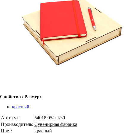
Свойство / Размер:
красный
Артикул:
54018.05/cat-30
Производитель:
Сувенирная фабрика
Цвет:
красный