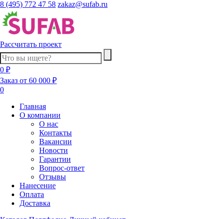
8 (495) 772 47 58
zakaz@sufab.ru
Рассчитать проект
0 ₽
Заказ от 60 000 ₽
0
Главная
О компании
О нас
Контакты
Вакансии
Новости
Гарантии
Вопрос-ответ
Отзывы
Нанесение
Оплата
Доставка