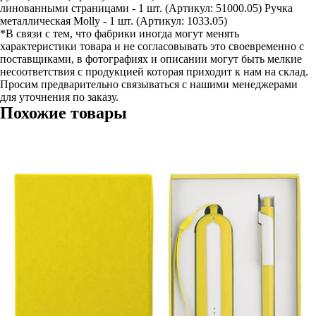
линованными страницами - 1 шт. (Артикул: 51000.05) Ручка
металлическая Molly - 1 шт. (Артикул: 1033.05)
*В связи с тем, что фабрики иногда могут менять
характеристики товара и не согласовывать это своевременно с
поставщиками, в фотографиях и описании могут быть мелкие
несоответствия с продукцией которая приходит к нам на склад.
Просим предварительно связываться с нашими менеджерами
для уточнения по заказу.
Похожие товары