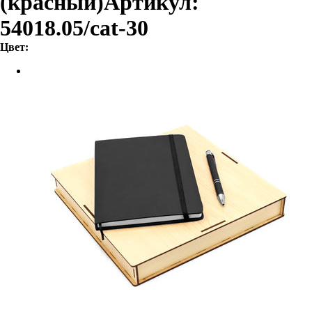
(красный)
Артикул:
54018.05/cat-30
Цвет: