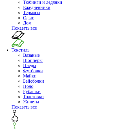
Тюбинги и ледянки
Ежедневники
Термосы
Офис
Дом
Показать все
Текстиль
Вязаные
Шопперы
Пледы
Футболки
Майки
Бейсболки
Поло
Рубашки
Толстовки
Жилеты
Показать все