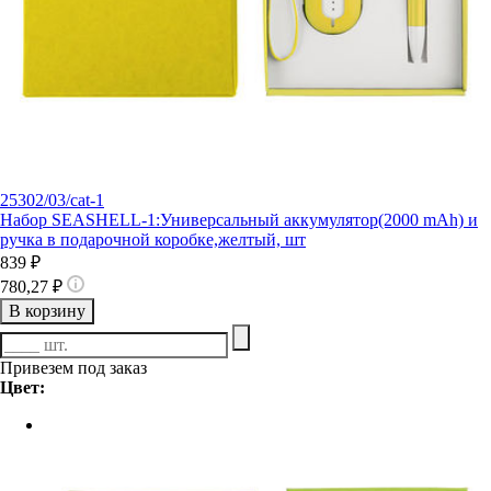
25302/03/cat-1
Набор SEASHELL-1:Универсальный аккумулятор(2000 mAh) и
ручка в подарочной коробке,желтый, шт
839 ₽
780,27 ₽
В корзину
Привезем под заказ
Цвет: