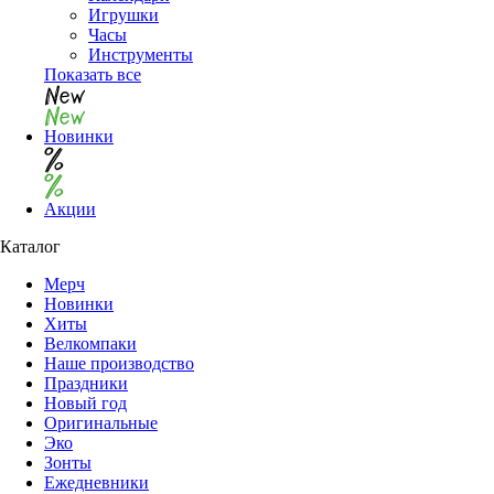
Игрушки
Часы
Инструменты
Показать все
Новинки
Акции
Каталог
Мерч
Новинки
Хиты
Велкомпаки
Наше производство
Праздники
Новый год
Оригинальные
Эко
Зонты
Ежедневники