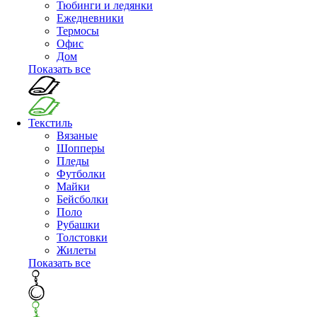
Тюбинги и ледянки
Ежедневники
Термосы
Офис
Дом
Показать все
Текстиль
Вязаные
Шопперы
Пледы
Футболки
Майки
Бейсболки
Поло
Рубашки
Толстовки
Жилеты
Показать все