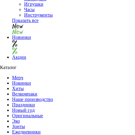
Игрушки
Часы
Инструменты
Показать все
Новинки
Акции
Каталог
Мерч
Новинки
Хиты
Велкомпаки
Наше производство
Праздники
Новый год
Оригинальные
Эко
Зонты
Ежедневники