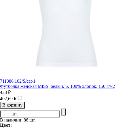
711386.102/S/cat-1
Футболка женская MISS, белый, S, 100% хлопок, 150 г/м2
433 ₽
402,69 ₽
В корзину
В наличии: 86 шт.
Цвет: