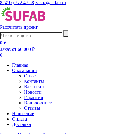
8 (495) 772 47 58
zakaz@sufab.ru
Рассчитать проект
0 ₽
Заказ от 60 000 ₽
0
Главная
О компании
О нас
Контакты
Вакансии
Новости
Гарантии
Вопрос-ответ
Отзывы
Нанесение
Оплата
Доставка