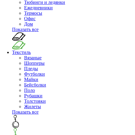
Тюбинги и ледянки
Ежедневники
Термосы
Офис
Дом
Показать все
Текстиль
Вязаные
Шопперы
Пледы
Футболки
Майки
Бейсболки
Поло
Рубашки
Толстовки
Жилеты
Показать все