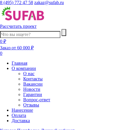
8 (495) 772 47 58
zakaz@sufab.ru
Рассчитать проект
0 ₽
Заказ от 60 000 ₽
0
Главная
О компании
О нас
Контакты
Вакансии
Новости
Гарантии
Вопрос-ответ
Отзывы
Нанесение
Оплата
Доставка