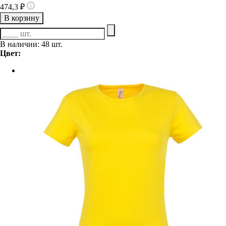
474,3 ₽
В корзину
В наличии: 48 шт.
Цвет: