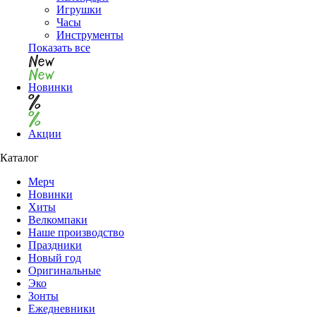
Игрушки
Часы
Инструменты
Показать все
Новинки
Акции
Каталог
Мерч
Новинки
Хиты
Велкомпаки
Наше производство
Праздники
Новый год
Оригинальные
Эко
Зонты
Ежедневники