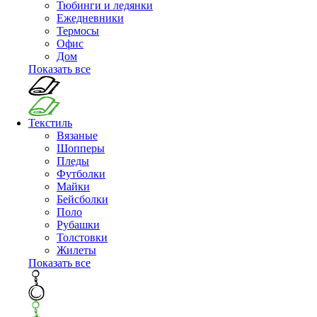
Тюбинги и ледянки
Ежедневники
Термосы
Офис
Дом
Показать все
Текстиль
Вязаные
Шопперы
Пледы
Футболки
Майки
Бейсболки
Поло
Рубашки
Толстовки
Жилеты
Показать все