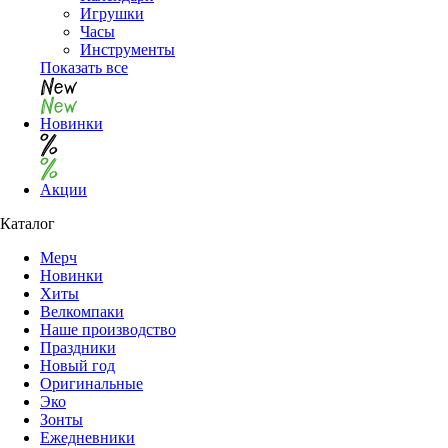
Игрушки
Часы
Инструменты
Показать все
Новинки
Акции
Каталог
Мерч
Новинки
Хиты
Велкомпаки
Наше производство
Праздники
Новый год
Оригинальные
Эко
Зонты
Ежедневники