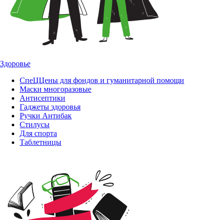
Здоровье
СпеЦЦены для фондов и гуманитарной помощи
Маски многоразовые
Антисептики
Гаджеты здоровья
Ручки Антибак
Стилусы
Для спорта
Таблетницы