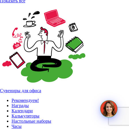
Показать все
Сувениры для офиса
Рекомендуем!
Награды
Календари
Калькуляторы
Настольные наборы
Часы