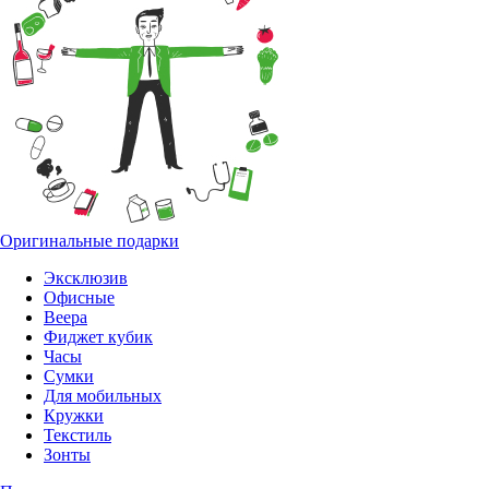
Оригинальные подарки
Эксклюзив
Офисные
Веера
Фиджет кубик
Часы
Сумки
Для мобильных
Кружки
Текстиль
Зонты