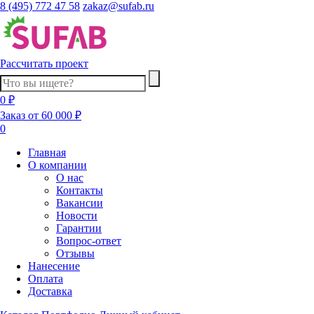
8 (495) 772 47 58
zakaz@sufab.ru
Рассчитать проект
0 ₽
Заказ от 60 000 ₽
0
Главная
О компании
О нас
Контакты
Вакансии
Новости
Гарантии
Вопрос-ответ
Отзывы
Нанесение
Оплата
Доставка