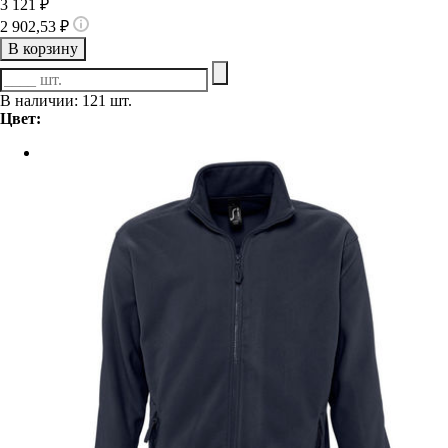
3 121 ₽
2 902,53 ₽
В корзину
В наличии: 121 шт.
Цвет: