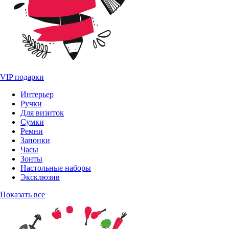
VIP подарки
Интерьер
Ручки
Для визиток
Сумки
Ремни
Запонки
Часы
Зонты
Настольные наборы
Эксклюзив
Показать все