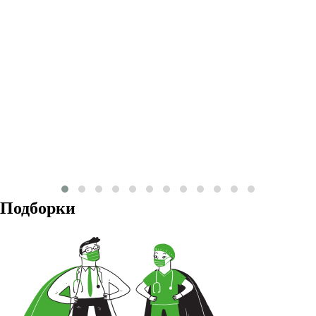
Подборки