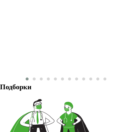
Подборки