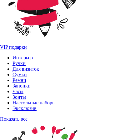
VIP подарки
Интерьер
Ручки
Для визиток
Сумки
Ремни
Запонки
Часы
Зонты
Настольные наборы
Эксклюзив
Показать все