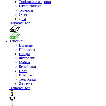
Тюбинги и ледянки
Ежедневники
Термосы
Офис
Дом
Показать все
Текстиль
Вязаные
Шопперы
Пледы
Футболки
Майки
Бейсболки
Поло
Рубашки
Толстовки
Жилеты
Показать все