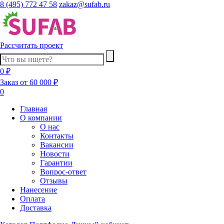
8 (495) 772 47 58
zakaz@sufab.ru
Рассчитать проект
0 ₽
Заказ от 60 000 ₽
0
Главная
О компании
О нас
Контакты
Вакансии
Новости
Гарантии
Вопрос-ответ
Отзывы
Нанесение
Оплата
Доставка