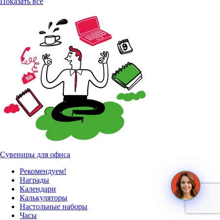
Показать все
Сувениры для офиса
Рекомендуем!
Награды
Календари
Калькуляторы
Настольные наборы
Часы