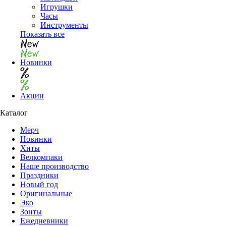
Игрушки
Часы
Инструменты
Показать все
Новинки
Акции
Каталог
Мерч
Новинки
Хиты
Велкомпаки
Наше производство
Праздники
Новый год
Оригинальные
Эко
Зонты
Ежедневники