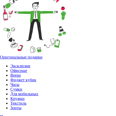
Оригинальные подарки
Эксклюзив
Офисные
Веера
Фиджет кубик
Часы
Сумки
Для мобильных
Кружки
Текстиль
Зонты