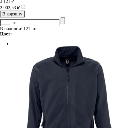
3 121 ₽
2 902,53 ₽
В корзину
В наличии: 121 шт.
Цвет: