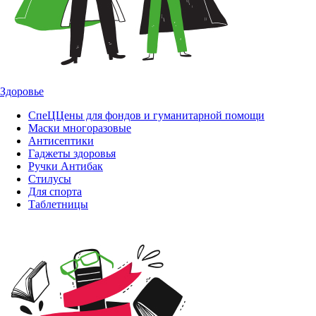
Здоровье
СпеЦЦены для фондов и гуманитарной помощи
Маски многоразовые
Антисептики
Гаджеты здоровья
Ручки Антибак
Стилусы
Для спорта
Таблетницы