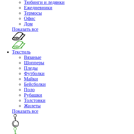
Тюбинги и ледянки
Ежедневники
Термосы
Офис
Дом
Показать все
Текстиль
Вязаные
Шопперы
Пледы
Футболки
Майки
Бейсболки
Поло
Рубашки
Толстовки
Жилеты
Показать все