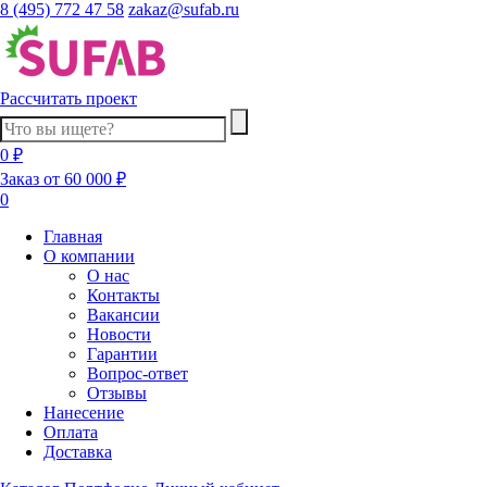
8 (495) 772 47 58
zakaz@sufab.ru
Рассчитать проект
0 ₽
Заказ от 60 000 ₽
0
Главная
О компании
О нас
Контакты
Вакансии
Новости
Гарантии
Вопрос-ответ
Отзывы
Нанесение
Оплата
Доставка