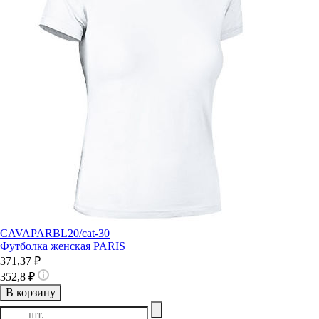
CAVAPARBL20/cat-30
Футболка женская PARIS
371,37 ₽
352,8 ₽
В корзину