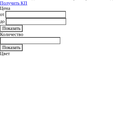
Получить КП
Цена
от
до
Количество
Цвет