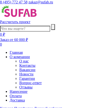
8 (495) 772 47 58
zakaz@sufab.ru
Рассчитать проект
0 ₽
Заказ от 60 000 ₽
0
Главная
О компании
О нас
Контакты
Вакансии
Новости
Гарантии
Вопрос-ответ
Отзывы
Нанесение
Оплата
Доставка