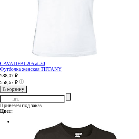
CAVATIFBL20/cat-30
Футболка женская TIFFANY
588,07 ₽
558,67 ₽
В корзину
Привезем под заказ
Цвет: