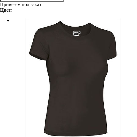
Привезем под заказ
Цвет: