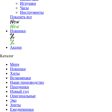
Игрушки
Часы
Инструменты
Показать все
Новинки
Акции
Каталог
Мерч
Новинки
Хиты
Велкомпаки
Наше производство
Праздники
Новый год
Оригинальные
Эко
Зонты
Ежедневники