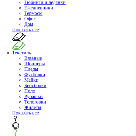
Тюбинги и ледянки
Ежедневники
Термосы
Офис
Дом
Показать все
Текстиль
Вязаные
Шопперы
Пледы
Футболки
Майки
Бейсболки
Поло
Рубашки
Толстовки
Жилеты
Показать все